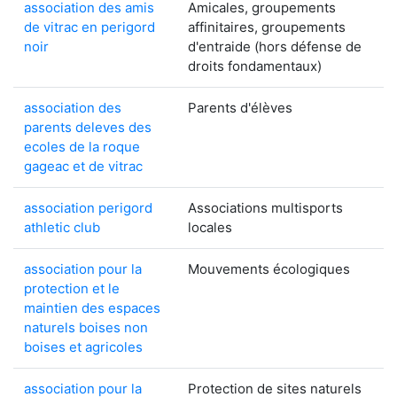
association des amis
Amicales, groupements
de vitrac en perigord
affinitaires, groupements
noir
d'entraide (hors défense de
droits fondamentaux)
association des
Parents d'élèves
parents deleves des
ecoles de la roque
gageac et de vitrac
association perigord
Associations multisports
athletic club
locales
association pour la
Mouvements écologiques
protection et le
maintien des espaces
naturels boises non
boises et agricoles
association pour la
Protection de sites naturels