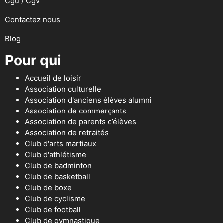
Cgu / Cgv
Contactez nous
Blog
Pour qui
Accueil de loisir
Association culturelle
Association d'anciens éléves alumni
Association de commerçants
Association de parents d’élèves
Association de retraités
Club d'arts martiaux
Club d'athlétisme
Club de badminton
Club de basketball
Club de boxe
Club de cyclisme
Club de football
Club de gymnastique