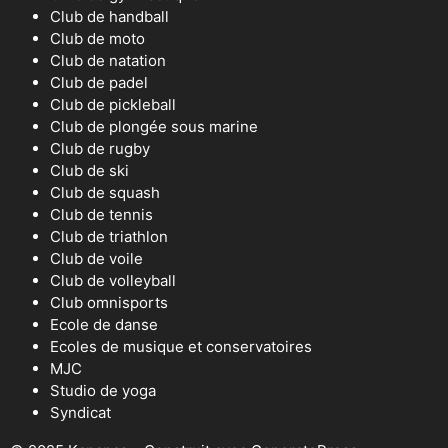
Club de handball
Club de moto
Club de natation
Club de padel
Club de pickleball
Club de plongée sous marine
Club de rugby
Club de ski
Club de squash
Club de tennis
Club de triathlon
Club de voile
Club de volleyball
Club omnisports
Ecole de danse
Ecoles de musique et conservatoires
MJC
Studio de yoga
Syndicat