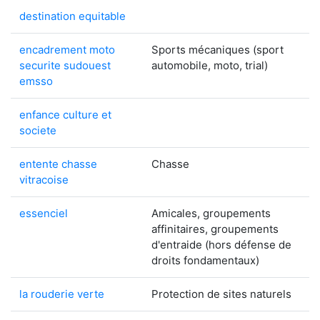
destination equitable
encadrement moto
Sports mécaniques (sport
securite sudouest
automobile, moto, trial)
emsso
enfance culture et
societe
entente chasse
Chasse
vitracoise
essenciel
Amicales, groupements
affinitaires, groupements
d'entraide (hors défense de
droits fondamentaux)
la rouderie verte
Protection de sites naturels