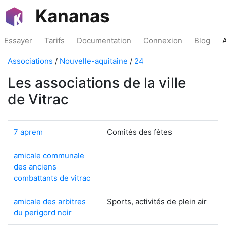
Kananas
Essayer
Tarifs
Documentation
Connexion
Blog
Associations
/
Nouvelle-aquitaine
/
24
Les associations de la ville
de Vitrac
7 aprem
Comités des fêtes
amicale communale
des anciens
combattants de vitrac
amicale des arbitres
Sports, activités de plein air
du perigord noir