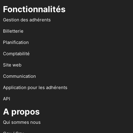
Fonctionnalités
Gestion des adhérents
Billetterie
Planification
Comptabilité
Site web
Communication
Application pour les adhérents
API
A propos
Qui sommes nous