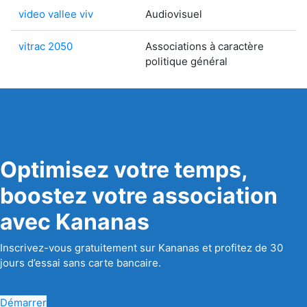
video vallee viv
Audiovisuel
vitrac 2050
Associations à caractère
politique général
Optimisez votre temps,
boostez votre association
avec Kananas
Inscrivez-vous gratuitement sur Kananas et profitez de 30
jours d’essai sans carte bancaire.
Démarrer