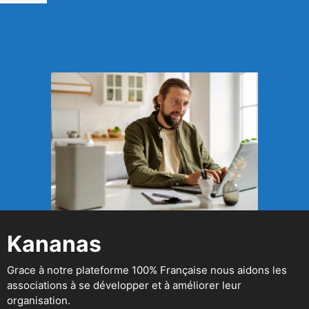
Kananas
Grace à notre plateforme 100% Française nous aidons les
associations à se développer et à améliorer leur
organisation.