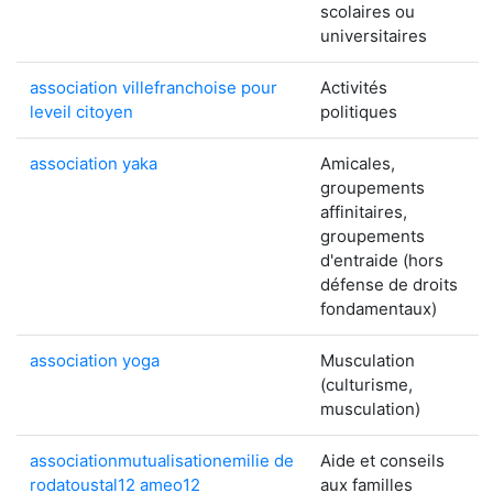
scolaires ou
universitaires
association villefranchoise pour
Activités
leveil citoyen
politiques
association yaka
Amicales,
groupements
affinitaires,
groupements
d'entraide (hors
défense de droits
fondamentaux)
association yoga
Musculation
(culturisme,
musculation)
associationmutualisationemilie de
Aide et conseils
rodatoustal12 ameo12
aux familles