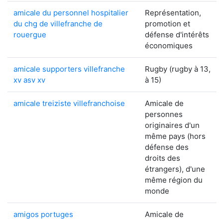
amicale du personnel hospitalier
Représentation,
du chg de villefranche de
promotion et
rouergue
défense d'intérêts
économiques
amicale supporters villefranche
Rugby (rugby à 13,
xv asv xv
à 15)
amicale treiziste villefranchoise
Amicale de
personnes
originaires d'un
même pays (hors
défense des
droits des
étrangers), d'une
même région du
monde
amigos portuges
Amicale de