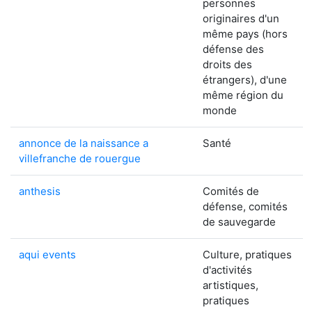
personnes
originaires d'un
même pays (hors
défense des
droits des
étrangers), d'une
même région du
monde
annonce de la naissance a
Santé
villefranche de rouergue
anthesis
Comités de
défense, comités
de sauvegarde
aqui events
Culture, pratiques
d'activités
artistiques,
pratiques