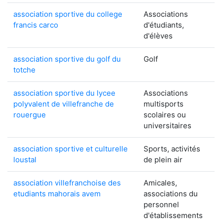
association sportive du college
Associations
francis carco
d'étudiants,
d'élèves
association sportive du golf du
Golf
totche
association sportive du lycee
Associations
polyvalent de villefranche de
multisports
rouergue
scolaires ou
universitaires
association sportive et culturelle
Sports, activités
loustal
de plein air
association villefranchoise des
Amicales,
etudiants mahorais avem
associations du
personnel
d'établissements