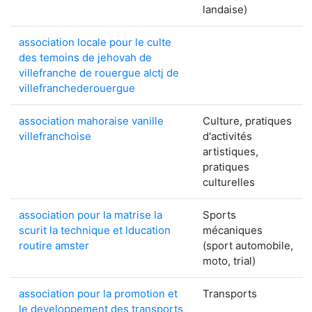
landaise)
association locale pour le culte
des temoins de jehovah de
villefranche de rouergue alctj de
villefranchederouergue
association mahoraise vanille
Culture, pratiques
villefranchoise
d'activités
artistiques,
pratiques
culturelles
association pour la matrise la
Sports
scurit la technique et lducation
mécaniques
routire amster
(sport automobile,
moto, trial)
association pour la promotion et
Transports
le developpement des transports