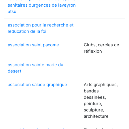
sanitaires durgences de laveyron
atsu
association pour la recherche et
leducation de la foi
association saint pacome
Clubs, cercles de
réflexion
association sainte marie du
desert
association salade graphique
Arts graphiques,
bandes
dessinées,
peinture,
sculpture,
architecture