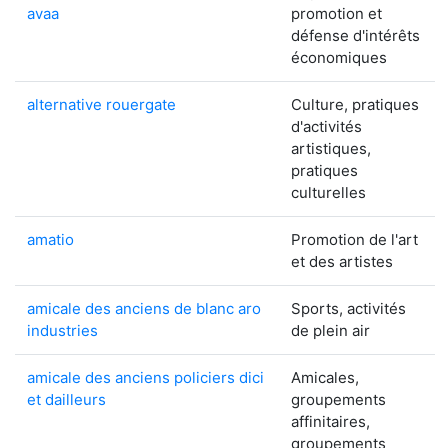
avaa
promotion et
défense d'intérêts
économiques
alternative rouergate
Culture, pratiques
d'activités
artistiques,
pratiques
culturelles
amatio
Promotion de l'art
et des artistes
amicale des anciens de blanc aro
Sports, activités
industries
de plein air
amicale des anciens policiers dici
Amicales,
et dailleurs
groupements
affinitaires,
groupements