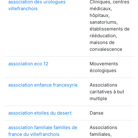
association des urologues
Cliniques, centres
villefranchois
médicaux,
hôpitaux,
sanatoriums,
établissements de
rééducation,
maisons de
convalescence
association eco 12
Mouvements
écologiques
association enfance francesyrie
Associations
caritatives à but
multiple
association etoiles du desert
Danse
association familiale familles de
Associations
france du villefranchois
familiales,