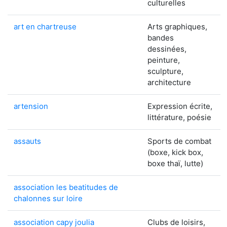
culturelles
art en chartreuse
Arts graphiques,
bandes
dessinées,
peinture,
sculpture,
architecture
artension
Expression écrite,
littérature, poésie
assauts
Sports de combat
(boxe, kick box,
boxe thaï, lutte)
association les beatitudes de
chalonnes sur loire
association capy joulia
Clubs de loisirs,