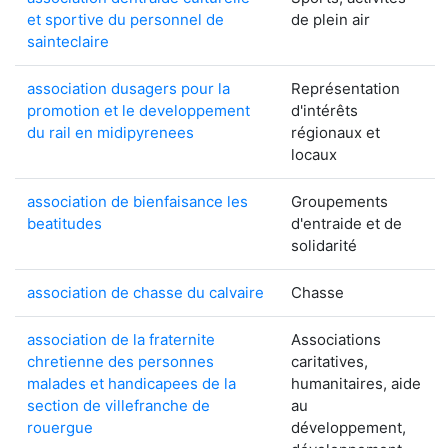
et sportive du personnel de
de plein air
sainteclaire
association dusagers pour la
Représentation
promotion et le developpement
d'intérêts
du rail en midipyrenees
régionaux et
locaux
association de bienfaisance les
Groupements
beatitudes
d'entraide et de
solidarité
association de chasse du calvaire
Chasse
association de la fraternite
Associations
chretienne des personnes
caritatives,
malades et handicapees de la
humanitaires, aide
section de villefranche de
au
rouergue
développement,