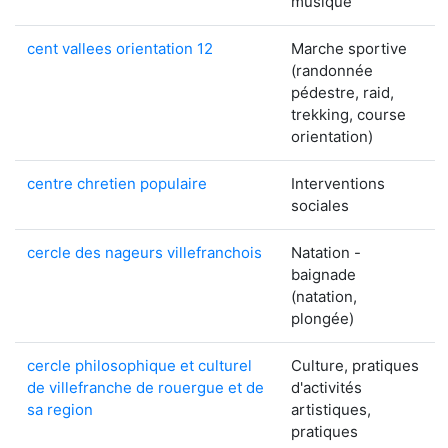
musique
cent vallees orientation 12
Marche sportive
(randonnée
pédestre, raid,
trekking, course
orientation)
centre chretien populaire
Interventions
sociales
cercle des nageurs villefranchois
Natation -
baignade
(natation,
plongée)
cercle philosophique et culturel
Culture, pratiques
de villefranche de rouergue et de
d'activités
sa region
artistiques,
pratiques