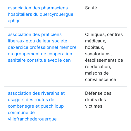
association des pharmaciens
Santé
hospitaliers du quercyrouergue
aphqr
association des praticiens
Cliniques, centres
liberaux etou de leur societe
médicaux,
dexercice professionnel membre
hôpitaux,
du groupement de cooperation
sanatoriums,
sanitaire constitue avec le cen
établissements de
rééducation,
maisons de
convalescence
association des riverains et
Défense des
usagers des routes de
droits des
combenegre et puech loup
victimes
commune de
villefranchederouergue