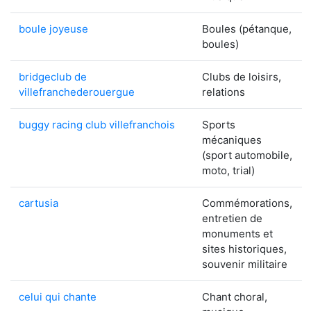
boule joyeuse
Boules (pétanque,
boules)
bridgeclub de
Clubs de loisirs,
villefranchederouergue
relations
buggy racing club villefranchois
Sports
mécaniques
(sport automobile,
moto, trial)
cartusia
Commémorations,
entretien de
monuments et
sites historiques,
souvenir militaire
celui qui chante
Chant choral,