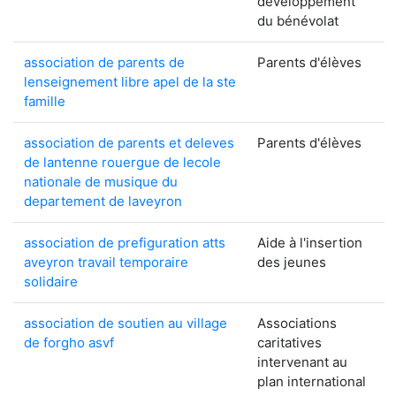
développement
du bénévolat
association de parents de
Parents d'élèves
lenseignement libre apel de la ste
famille
association de parents et deleves
Parents d'élèves
de lantenne rouergue de lecole
nationale de musique du
departement de laveyron
association de prefiguration atts
Aide à l'insertion
aveyron travail temporaire
des jeunes
solidaire
association de soutien au village
Associations
de forgho asvf
caritatives
intervenant au
plan international