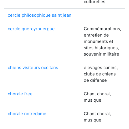
culturelles
cercle philosophique saint jean
cercle quercyrouergue
Commémorations,
entretien de
monuments et
sites historiques,
souvenir militaire
chiens visiteurs occitans
élevages canins,
clubs de chiens
de défense
chorale free
Chant choral,
musique
chorale notredame
Chant choral,
musique