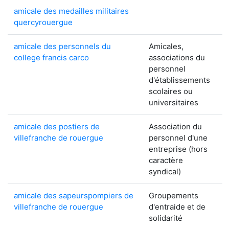
amicale des medailles militaires
quercyrouergue
amicale des personnels du
Amicales,
college francis carco
associations du
personnel
d'établissements
scolaires ou
universitaires
amicale des postiers de
Association du
villefranche de rouergue
personnel d'une
entreprise (hors
caractère
syndical)
amicale des sapeurspompiers de
Groupements
villefranche de rouergue
d'entraide et de
solidarité