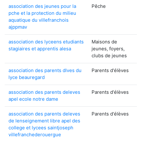
association des jeunes pour la
Pêche
pche et la protection du milieu
aquatique du villefranchois
ajppmav
association des lyceens etudiants
Maisons de
stagiaires et apprentis alesa
jeunes, foyers,
clubs de jeunes
association des parents dlves du
Parents d'élèves
lyce beauregard
association des parents deleves
Parents d'élèves
apel ecole notre dame
association des parents deleves
Parents d'élèves
de lenseignement libre apel des
college et lycees saintjoseph
villefranchederouergue