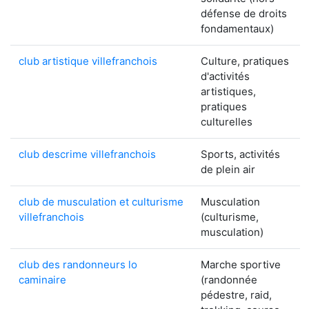
défense de droits
fondamentaux)
club artistique villefranchois
Culture, pratiques
d'activités
artistiques,
pratiques
culturelles
club descrime villefranchois
Sports, activités
de plein air
club de musculation et culturisme
Musculation
villefranchois
(culturisme,
musculation)
club des randonneurs lo
Marche sportive
caminaire
(randonnée
pédestre, raid,