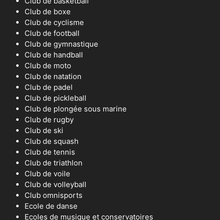
Club de basketball
Club de boxe
Club de cyclisme
Club de football
Club de gymnastique
Club de handball
Club de moto
Club de natation
Club de padel
Club de pickleball
Club de plongée sous marine
Club de rugby
Club de ski
Club de squash
Club de tennis
Club de triathlon
Club de voile
Club de volleyball
Club omnisports
Ecole de danse
Ecoles de musique et conservatoires