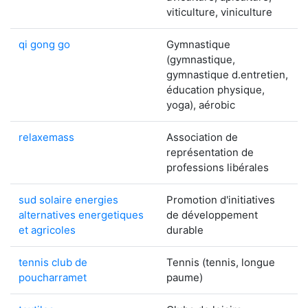
viticulture, viniculture
qi gong go
Gymnastique
(gymnastique,
gymnastique d.entretien,
éducation physique,
yoga), aérobic
relaxemass
Association de
représentation de
professions libérales
sud solaire energies
Promotion d'initiatives
alternatives energetiques
de développement
et agricoles
durable
tennis club de
Tennis (tennis, longue
poucharramet
paume)