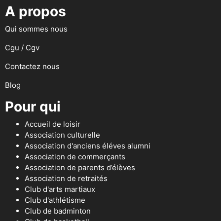
A propos
Qui sommes nous
Cgu / Cgv
Contactez nous
Blog
Pour qui
Accueil de loisir
Association culturelle
Association d'anciens éléves alumni
Association de commerçants
Association de parents d’élèves
Association de retraités
Club d'arts martiaux
Club d'athlétisme
Club de badminton