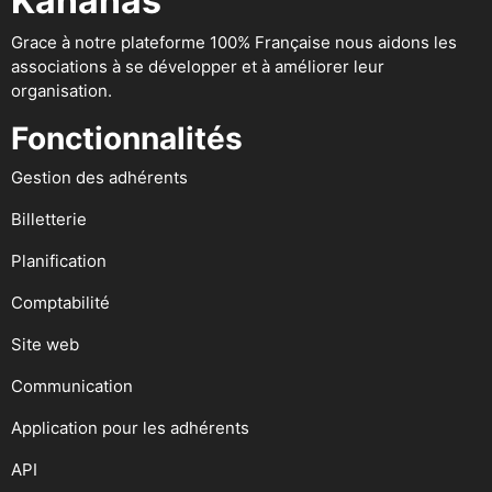
Kananas
Grace à notre plateforme 100% Française nous aidons les
associations à se développer et à améliorer leur
organisation.
Fonctionnalités
Gestion des adhérents
Billetterie
Planification
Comptabilité
Site web
Communication
Application pour les adhérents
API