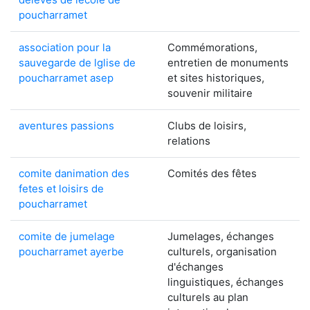
poucharramet
association pour la
Commémorations,
sauvegarde de lglise de
entretien de monuments
poucharramet asep
et sites historiques,
souvenir militaire
aventures passions
Clubs de loisirs,
relations
comite danimation des
Comités des fêtes
fetes et loisirs de
poucharramet
comite de jumelage
Jumelages, échanges
poucharramet ayerbe
culturels, organisation
d'échanges
linguistiques, échanges
culturels au plan