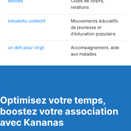
textiles
Clubs de loisirs,
relations
tohubohu collectif
Mouvements éducatifs
de jeunesse et
d'éducation populaire
un defi pour virgil
Accompagnement, aide
aux malades
Optimisez votre temps,
boostez votre association
avec Kananas