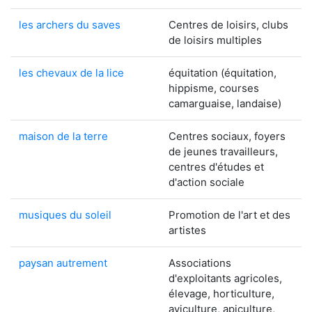
les archers du saves
Centres de loisirs, clubs
de loisirs multiples
les chevaux de la lice
équitation (équitation,
hippisme, courses
camarguaise, landaise)
maison de la terre
Centres sociaux, foyers
de jeunes travailleurs,
centres d'études et
d'action sociale
musiques du soleil
Promotion de l'art et des
artistes
paysan autrement
Associations
d'exploitants agricoles,
élevage, horticulture,
aviculture, apiculture,