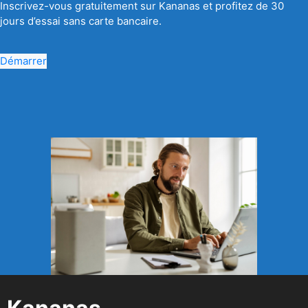
Inscrivez-vous gratuitement sur Kananas et profitez de 30
jours d’essai sans carte bancaire.
Démarrer