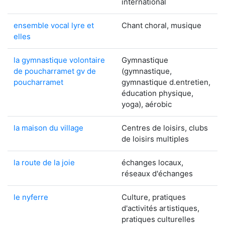
international
ensemble vocal lyre et
Chant choral, musique
elles
la gymnastique volontaire
Gymnastique
de poucharramet gv de
(gymnastique,
poucharramet
gymnastique d.entretien,
éducation physique,
yoga), aérobic
la maison du village
Centres de loisirs, clubs
de loisirs multiples
la route de la joie
échanges locaux,
réseaux d'échanges
le nyferre
Culture, pratiques
d'activités artistiques,
pratiques culturelles