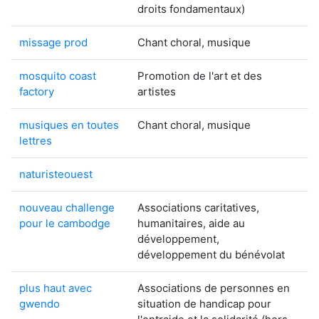
droits fondamentaux)
missage prod
Chant choral, musique
mosquito coast
Promotion de l'art et des
factory
artistes
musiques en toutes
Chant choral, musique
lettres
naturisteouest
nouveau challenge
Associations caritatives,
pour le cambodge
humanitaires, aide au
développement,
développement du bénévolat
plus haut avec
Associations de personnes en
gwendo
situation de handicap pour