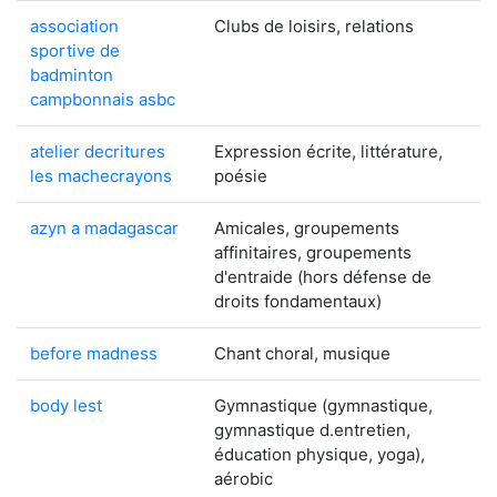
association
Clubs de loisirs, relations
sportive de
badminton
campbonnais asbc
atelier decritures
Expression écrite, littérature,
les machecrayons
poésie
azyn a madagascar
Amicales, groupements
affinitaires, groupements
d'entraide (hors défense de
droits fondamentaux)
before madness
Chant choral, musique
body lest
Gymnastique (gymnastique,
gymnastique d.entretien,
éducation physique, yoga),
aérobic