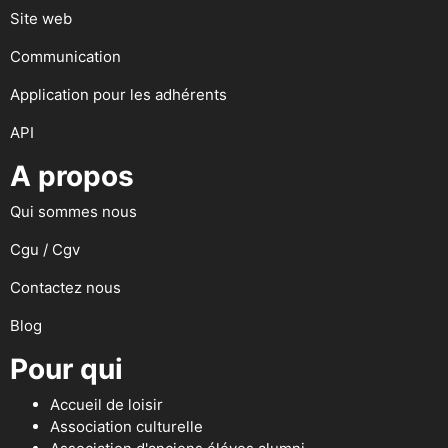
Site web
Communication
Application pour les adhérents
API
A propos
Qui sommes nous
Cgu / Cgv
Contactez nous
Blog
Pour qui
Accueil de loisir
Association culturelle