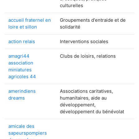
culturelles
accueil fraternel en
Groupements d'entraide et de
loire et sillon
solidarité
action relais
Interventions sociales
amagri44
Clubs de loisirs, relations
association
miniatures
agricoles 44
amerindiens
Associations caritatives,
dreams
humanitaires, aide au
développement,
développement du bénévolat
amicale des
sapeurspompiers