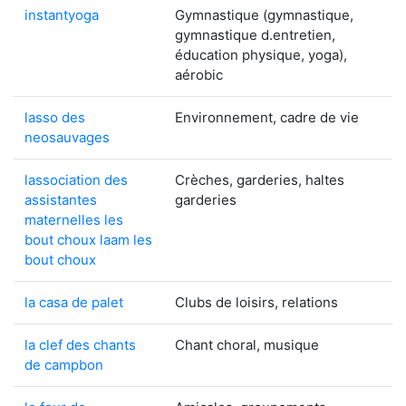
instantyoga
Gymnastique (gymnastique,
gymnastique d.entretien,
éducation physique, yoga),
aérobic
lasso des
Environnement, cadre de vie
neosauvages
lassociation des
Crèches, garderies, haltes
assistantes
garderies
maternelles les
bout choux laam les
bout choux
la casa de palet
Clubs de loisirs, relations
la clef des chants
Chant choral, musique
de campbon