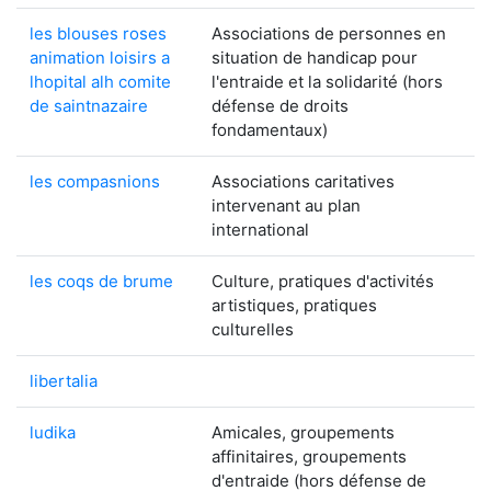
les blouses roses
Associations de personnes en
animation loisirs a
situation de handicap pour
lhopital alh comite
l'entraide et la solidarité (hors
de saintnazaire
défense de droits
fondamentaux)
les compasnions
Associations caritatives
intervenant au plan
international
les coqs de brume
Culture, pratiques d'activités
artistiques, pratiques
culturelles
libertalia
ludika
Amicales, groupements
affinitaires, groupements
d'entraide (hors défense de