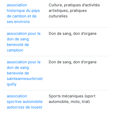
association
Culture, pratiques d'activités
historique du pays
artistiques, pratiques
de cambon et de
culturelles
ses environs
association pour le
Don de sang, don d'organe
don de sang
benevole de
campbon
association pour le
Don de sang, don d'organe
don de sang
benevole de
sainteannesurbrivet
quilly
association
Sports mécaniques (sport
sportive automobile
automobile, moto, trial)
autocross de louest