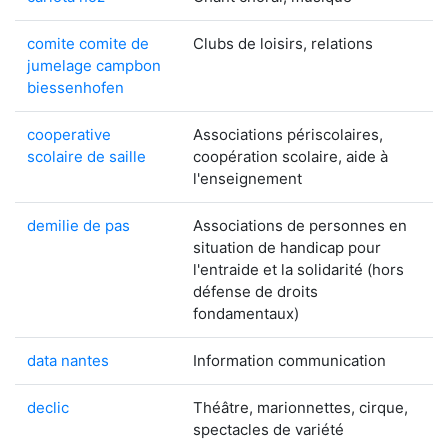
comite comite de
Clubs de loisirs, relations
jumelage campbon
biessenhofen
cooperative
Associations périscolaires,
scolaire de saille
coopération scolaire, aide à
l'enseignement
demilie de pas
Associations de personnes en
situation de handicap pour
l'entraide et la solidarité (hors
défense de droits
fondamentaux)
data nantes
Information communication
declic
Théâtre, marionnettes, cirque,
spectacles de variété