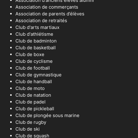
Association d'anciens éléves alumni
Association de commerçants
Association de parents d’élèves
Association de retraités
Club d'arts martiaux
Club d'athlétisme
Club de badminton
Club de basketball
Club de boxe
Club de cyclisme
Club de football
Club de gymnastique
Club de handball
Club de moto
Club de natation
Club de padel
Club de pickleball
Club de plongée sous marine
Club de rugby
Club de ski
Club de squash