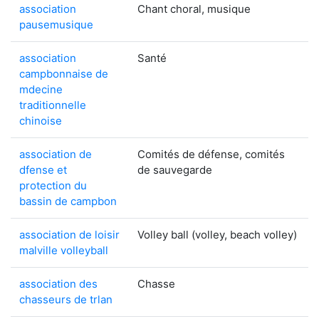
association
Chant choral, musique
pausemusique
association
Santé
campbonnaise de
mdecine
traditionnelle
chinoise
association de
Comités de défense, comités
dfense et
de sauvegarde
protection du
bassin de campbon
association de loisir
Volley ball (volley, beach volley)
malville volleyball
association des
Chasse
chasseurs de trlan