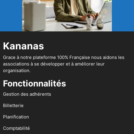
Kananas
Grace à notre plateforme 100% Française nous aidons les
associations à se développer et à améliorer leur
organisation.
Fonctionnalités
Gestion des adhérents
Billetterie
Planification
Comptabilité