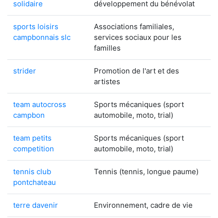
solidaire
développement du bénévolat
sports loisirs
Associations familiales,
campbonnais slc
services sociaux pour les
familles
strider
Promotion de l'art et des
artistes
team autocross
Sports mécaniques (sport
campbon
automobile, moto, trial)
team petits
Sports mécaniques (sport
competition
automobile, moto, trial)
tennis club
Tennis (tennis, longue paume)
pontchateau
terre davenir
Environnement, cadre de vie