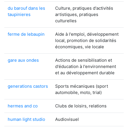
du barouf dans les
Culture, pratiques d'activités
taupinieres
artistiques, pratiques
culturelles
ferme de lebaupin
Aide à l'emploi, développement
local, promotion de solidarités
économiques, vie locale
gare aux ondes
Actions de sensibilisation et
d'éducation à l'environnement
et au développement durable
generations castors
Sports mécaniques (sport
automobile, moto, trial)
hermes and co
Clubs de loisirs, relations
human light studio
Audiovisuel