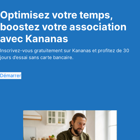
Optimisez votre temps,
boostez votre association
avec Kananas
Inscrivez-vous gratuitement sur Kananas et profitez de 30
jours d’essai sans carte bancaire.
Démarrer