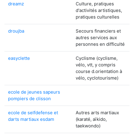
dreamz
Culture, pratiques
d'activités artistiques,
pratiques culturelles
droujba
Secours financiers et
autres services aux
personnes en difficulté
easyclette
Cyclisme (cyclisme,
vélo, vtt, y compris
course d.orientation à
vélo, cyclotourisme)
ecole de jeunes sapeurs
pompiers de clisson
ecole de selfdefense et
Autres arts martiaux
darts martiaux esdam
(karaté, aïkido,
taekwondo)