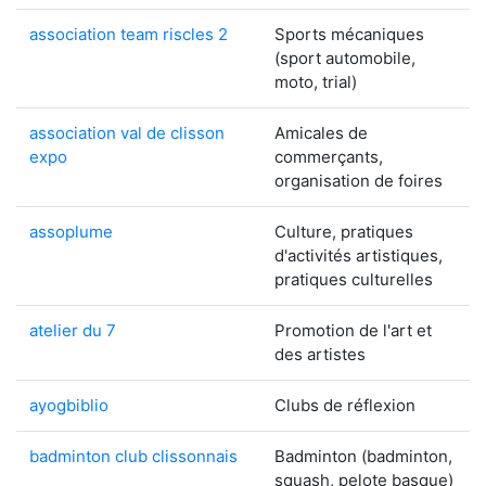
association team riscles 2
Sports mécaniques
(sport automobile,
moto, trial)
association val de clisson
Amicales de
expo
commerçants,
organisation de foires
assoplume
Culture, pratiques
d'activités artistiques,
pratiques culturelles
atelier du 7
Promotion de l'art et
des artistes
ayogbiblio
Clubs de réflexion
badminton club clissonnais
Badminton (badminton,
squash, pelote basque)