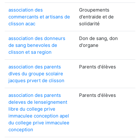
association des
Groupements
commercants et artisans de
d'entraide et de
clisson acac
solidarité
association des donneurs
Don de sang, don
de sang benevoles de
d'organe
clisson et sa region
association des parents
Parents d'élèves
dlves du groupe scolaire
jacques prvert de clisson
association des parents
Parents d'élèves
deleves de lenseignement
libre du college prive
immaculee conception apel
du college prive immaculee
conception