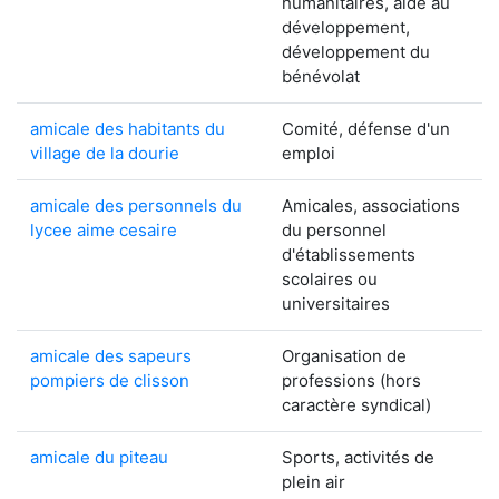
humanitaires, aide au
développement,
développement du
bénévolat
amicale des habitants du
Comité, défense d'un
village de la dourie
emploi
amicale des personnels du
Amicales, associations
lycee aime cesaire
du personnel
d'établissements
scolaires ou
universitaires
amicale des sapeurs
Organisation de
pompiers de clisson
professions (hors
caractère syndical)
amicale du piteau
Sports, activités de
plein air