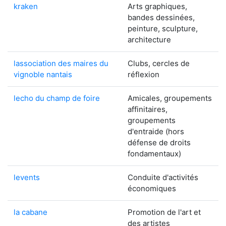
kraken
Arts graphiques,
bandes dessinées,
peinture, sculpture,
architecture
lassociation des maires du
Clubs, cercles de
vignoble nantais
réflexion
lecho du champ de foire
Amicales, groupements
affinitaires,
groupements
d'entraide (hors
défense de droits
fondamentaux)
levents
Conduite d'activités
économiques
la cabane
Promotion de l'art et
des artistes