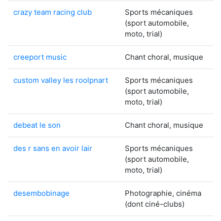
crazy team racing club
Sports mécaniques
(sport automobile,
moto, trial)
creeport music
Chant choral, musique
custom valley les roolpnart
Sports mécaniques
(sport automobile,
moto, trial)
debeat le son
Chant choral, musique
des r sans en avoir lair
Sports mécaniques
(sport automobile,
moto, trial)
desembobinage
Photographie, cinéma
(dont ciné-clubs)