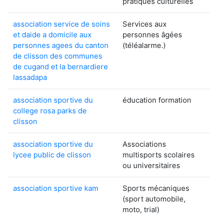
pratiques culturelles
association service de soins
Services aux
et daide a domicile aux
personnes âgées
personnes agees du canton
(téléalarme.)
de clisson des communes
de cugand et la bernardiere
lassadapa
association sportive du
éducation formation
college rosa parks de
clisson
association sportive du
Associations
lycee public de clisson
multisports scolaires
ou universitaires
association sportive kam
Sports mécaniques
(sport automobile,
moto, trial)