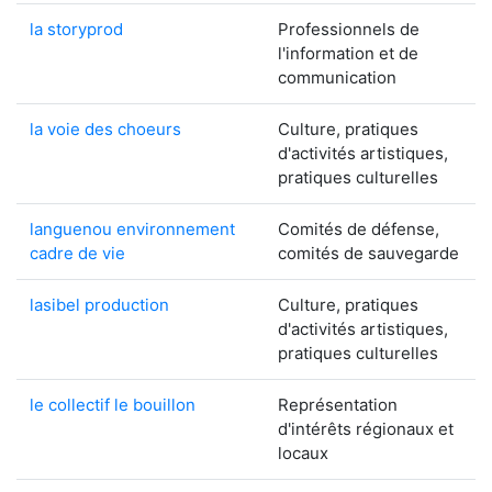
la storyprod
Professionnels de
l'information et de
communication
la voie des choeurs
Culture, pratiques
d'activités artistiques,
pratiques culturelles
languenou environnement
Comités de défense,
cadre de vie
comités de sauvegarde
lasibel production
Culture, pratiques
d'activités artistiques,
pratiques culturelles
le collectif le bouillon
Représentation
d'intérêts régionaux et
locaux