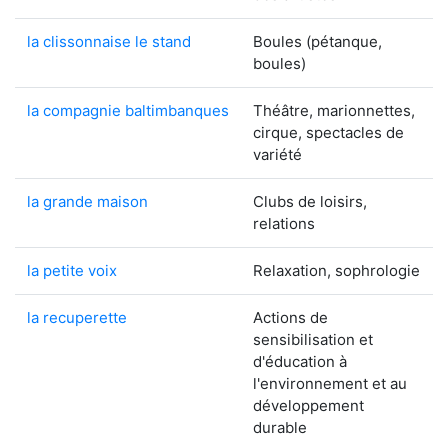
la clissonnaise le stand
Boules (pétanque,
boules)
la compagnie baltimbanques
Théâtre, marionnettes,
cirque, spectacles de
variété
la grande maison
Clubs de loisirs,
relations
la petite voix
Relaxation, sophrologie
la recuperette
Actions de
sensibilisation et
d'éducation à
l'environnement et au
développement
durable