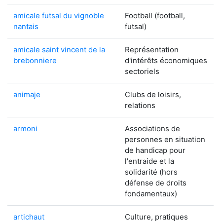
amicale futsal du vignoble
Football (football,
nantais
futsal)
amicale saint vincent de la
Représentation
brebonniere
d'intérêts économiques
sectoriels
animaje
Clubs de loisirs,
relations
armoni
Associations de
personnes en situation
de handicap pour
l'entraide et la
solidarité (hors
défense de droits
fondamentaux)
artichaut
Culture, pratiques