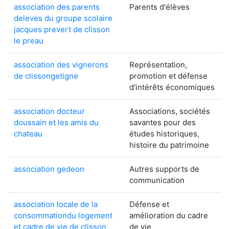
association des parents
Parents d'élèves
deleves du groupe scolaire
jacques prevert de clisson
le preau
association des vignerons
Représentation,
de clissongetigne
promotion et défense
d'intérêts économiques
association docteur
Associations, sociétés
doussain et les amis du
savantes pour des
chateau
études historiques,
histoire du patrimoine
association gedeon
Autres supports de
communication
association locale de la
Défense et
consommationdu logement
amélioration du cadre
et cadre de vie de clisson
de vie