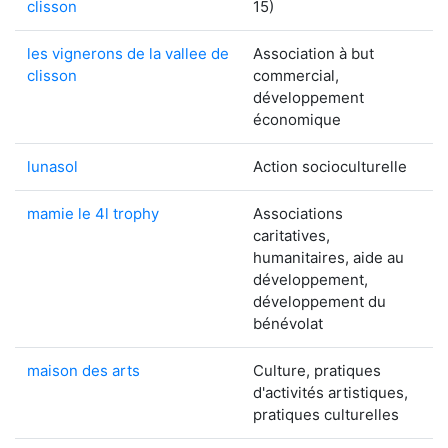
clisson
15)
les vignerons de la vallee de
Association à but
clisson
commercial,
développement
économique
lunasol
Action socioculturelle
mamie le 4l trophy
Associations
caritatives,
humanitaires, aide au
développement,
développement du
bénévolat
maison des arts
Culture, pratiques
d'activités artistiques,
pratiques culturelles