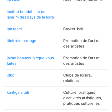
institut bouddhiste du
lamrim des pays de la loire
ipa team
Basket-ball
itiniraire partage
Promotion de l'art et
des artistes
jaime beaucoup cque vous
Promotion de l'art et
faites
des artistes
jdko
Clubs de loisirs,
relations
kantiga alteli
Culture, pratiques
d'activités artistiques,
pratiques culturelles