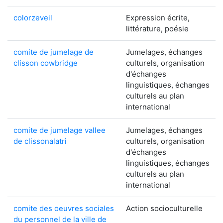
colorzeveil
Expression écrite,
littérature, poésie
comite de jumelage de
Jumelages, échanges
clisson cowbridge
culturels, organisation
d'échanges
linguistiques, échanges
culturels au plan
international
comite de jumelage vallee
Jumelages, échanges
de clissonalatri
culturels, organisation
d'échanges
linguistiques, échanges
culturels au plan
international
comite des oeuvres sociales
Action socioculturelle
du personnel de la ville de