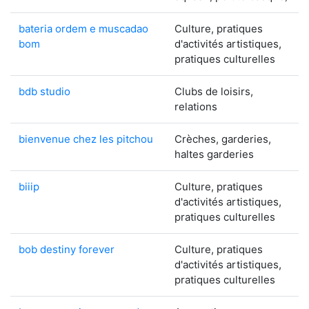
bateria ordem e muscadao
Culture, pratiques
bom
d'activités artistiques,
pratiques culturelles
bdb studio
Clubs de loisirs,
relations
bienvenue chez les pitchou
Crèches, garderies,
haltes garderies
biiip
Culture, pratiques
d'activités artistiques,
pratiques culturelles
bob destiny forever
Culture, pratiques
d'activités artistiques,
pratiques culturelles