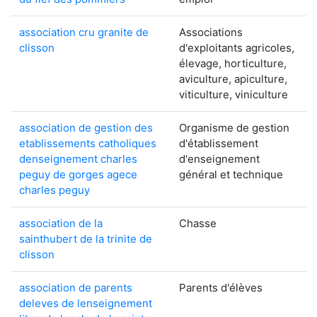
association cru granite de
Associations
clisson
d'exploitants agricoles,
élevage, horticulture,
aviculture, apiculture,
viticulture, viniculture
association de gestion des
Organisme de gestion
etablissements catholiques
d'établissement
denseignement charles
d'enseignement
peguy de gorges agece
général et technique
charles peguy
association de la
Chasse
sainthubert de la trinite de
clisson
association de parents
Parents d'élèves
deleves de lenseignement