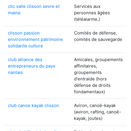
clic valle clisson sevre et
Services aux
maine
personnes âgées
(téléalarme.)
clisson passion
Comités de défense,
environnement patrimoine
comités de sauvegarde
solidarite culture
club alliance des
Amicales, groupements
entrepreneurs du pays
affinitaires,
nantais
groupements
d'entraide (hors
défense de droits
fondamentaux)
club canoe kayak clisson
Aviron, canoë-kayak
(aviron, rafting, canoë-
kayak, joutes)