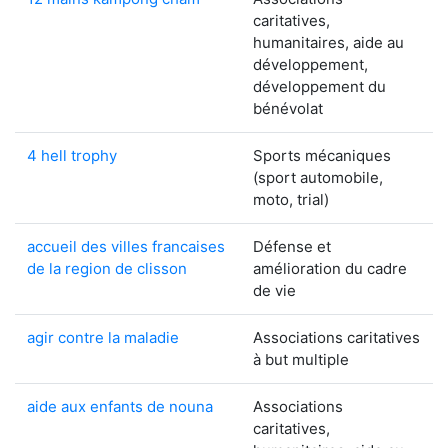
caritatives,
humanitaires, aide au
développement,
développement du
bénévolat
4 hell trophy
Sports mécaniques
(sport automobile,
moto, trial)
accueil des villes francaises
Défense et
de la region de clisson
amélioration du cadre
de vie
agir contre la maladie
Associations caritatives
à but multiple
aide aux enfants de nouna
Associations
caritatives,