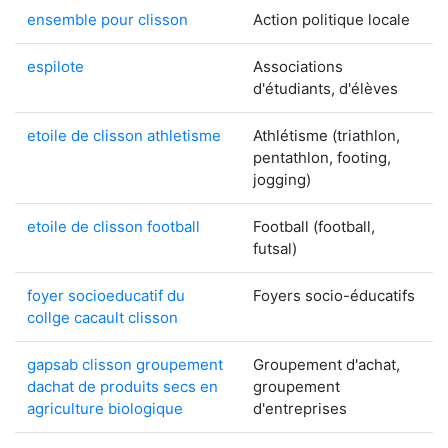
ensemble pour clisson
Action politique locale
espilote
Associations
d'étudiants, d'élèves
etoile de clisson athletisme
Athlétisme (triathlon,
pentathlon, footing,
jogging)
etoile de clisson football
Football (football,
futsal)
foyer socioeducatif du
Foyers socio-éducatifs
collge cacault clisson
gapsab clisson groupement
Groupement d'achat,
dachat de produits secs en
groupement
agriculture biologique
d'entreprises