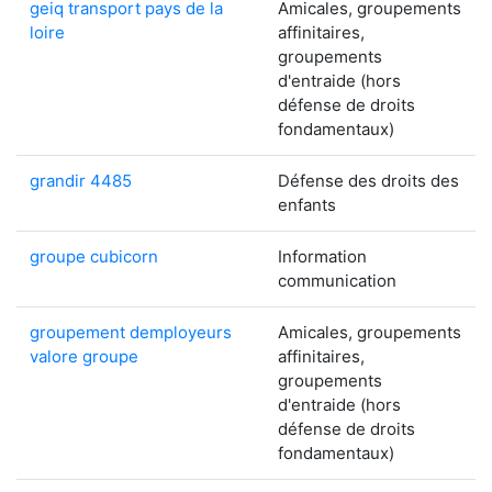
geiq transport pays de la
Amicales, groupements
loire
affinitaires,
groupements
d'entraide (hors
défense de droits
fondamentaux)
grandir 4485
Défense des droits des
enfants
groupe cubicorn
Information
communication
groupement demployeurs
Amicales, groupements
valore groupe
affinitaires,
groupements
d'entraide (hors
défense de droits
fondamentaux)