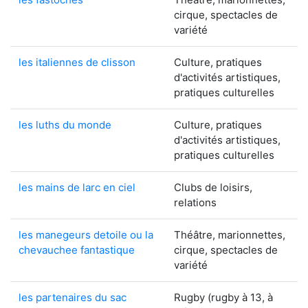
cirque, spectacles de
variété
les italiennes de clisson
Culture, pratiques
d'activités artistiques,
pratiques culturelles
les luths du monde
Culture, pratiques
d'activités artistiques,
pratiques culturelles
les mains de larc en ciel
Clubs de loisirs,
relations
les manegeurs detoile ou la
Théâtre, marionnettes,
chevauchee fantastique
cirque, spectacles de
variété
les partenaires du sac
Rugby (rugby à 13, à