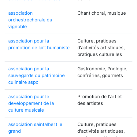
association
Chant choral, musique
orchestrechorale du
vignoble
association pour la
Culture, pratiques
promotion de lart humaniste
d'activités artistiques,
pratiques culturelles
association pour la
Gastronomie, ?nologie,
sauvegarde du patrimoine
confréries, gourmets
culinaire aspc
association pour le
Promotion de l'art et
developpement de la
des artistes
culture musicale
association saintalbert le
Culture, pratiques
grand
d'activités artistiques,