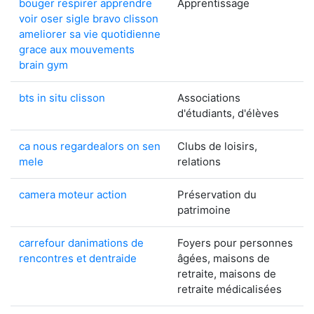
bouger respirer apprendre
Apprentissage
voir oser sigle bravo clisson
ameliorer sa vie quotidienne
grace aux mouvements
brain gym
bts in situ clisson
Associations
d'étudiants, d'élèves
ca nous regardealors on sen
Clubs de loisirs,
mele
relations
camera moteur action
Préservation du
patrimoine
carrefour danimations de
Foyers pour personnes
rencontres et dentraide
âgées, maisons de
retraite, maisons de
retraite médicalisées