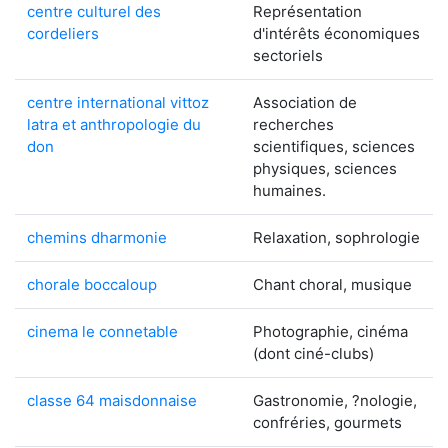
centre culturel des
Représentation
cordeliers
d'intérêts économiques
sectoriels
centre international vittoz
Association de
latra et anthropologie du
recherches
don
scientifiques, sciences
physiques, sciences
humaines.
chemins dharmonie
Relaxation, sophrologie
chorale boccaloup
Chant choral, musique
cinema le connetable
Photographie, cinéma
(dont ciné-clubs)
classe 64 maisdonnaise
Gastronomie, ?nologie,
confréries, gourmets