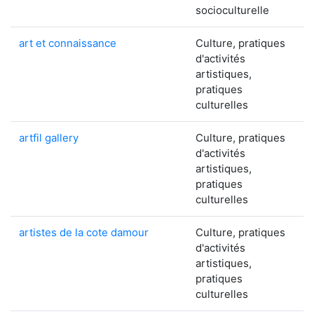
socioculturelle
art et connaissance
Culture, pratiques
d'activités
artistiques,
pratiques
culturelles
artfil gallery
Culture, pratiques
d'activités
artistiques,
pratiques
culturelles
artistes de la cote damour
Culture, pratiques
d'activités
artistiques,
pratiques
culturelles