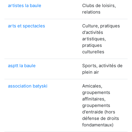
artistes la baule
Clubs de loisirs,
relations
arts et spectacles
Culture, pratiques
d'activités
artistiques,
pratiques
culturelles
asptt la baule
Sports, activités de
plein air
association batyski
Amicales,
groupements
affinitaires,
groupements
d'entraide (hors
défense de droits
fondamentaux)