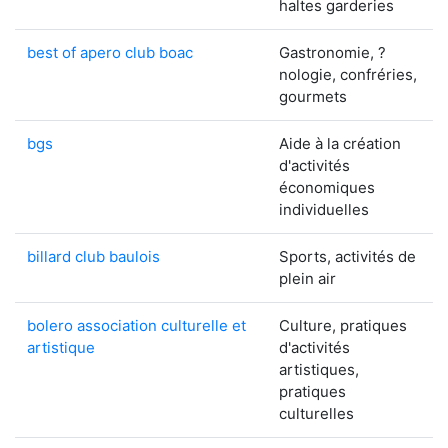
haltes garderies
best of apero club boac
Gastronomie, ?
nologie, confréries,
gourmets
bgs
Aide à la création
d'activités
économiques
individuelles
billard club baulois
Sports, activités de
plein air
bolero association culturelle et
Culture, pratiques
artistique
d'activités
artistiques,
pratiques
culturelles