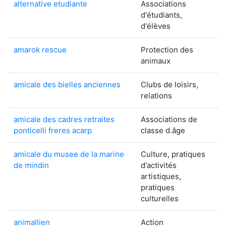
alternative etudiante
Associations
d'étudiants,
d'élèves
amarok rescue
Protection des
animaux
amicale des bielles anciennes
Clubs de loisirs,
relations
amicale des cadres retraites
Associations de
ponticelli freres acarp
classe d.âge
amicale du musee de la marine
Culture, pratiques
de mindin
d'activités
artistiques,
pratiques
culturelles
animallien
Action