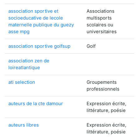
association sportive et
Associations
socioeducative de lecole
multisports
maternelle publique du guezy
scolaires ou
asse mpg
universitaires
association sportive golfsup
Golf
association zen de
loireatlantique
ati selection
Groupements
professionnels
auteurs de la cte damour
Expression écrite,
littérature, poésie
auteurs libres
Expression écrite,
littérature, poésie