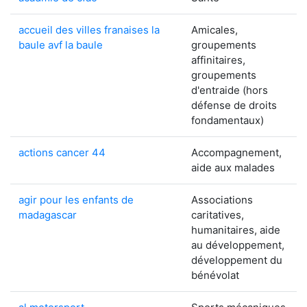
accueil des villes franaises la
Amicales,
baule avf la baule
groupements
affinitaires,
groupements
d'entraide (hors
défense de droits
fondamentaux)
actions cancer 44
Accompagnement,
aide aux malades
agir pour les enfants de
Associations
madagascar
caritatives,
humanitaires, aide
au développement,
développement du
bénévolat