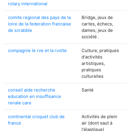
rotary international
comite regional des pays de la
Bridge, jeux de
loire de la federation francaise
cartes, échecs,
de scrabble
dames, jeux de
société .
compagnie le rve et la rvolte
Culture, pratiques
d'activités
artistiques,
pratiques
culturelles
conseil aide recherche
Santé
education en insuffisance
renale care
continental croquet club de
Activités de plein
france
air (dont saut à
l'élastique)