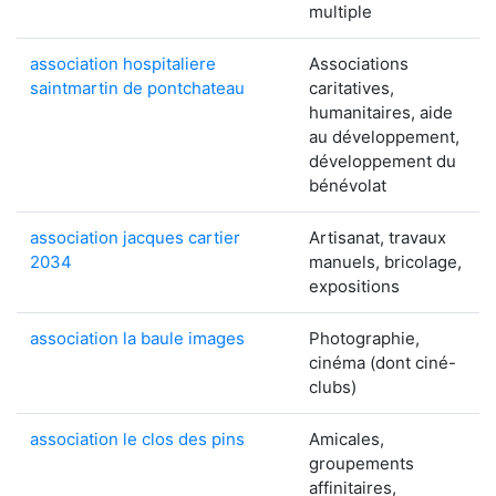
multiple
association hospitaliere
Associations
saintmartin de pontchateau
caritatives,
humanitaires, aide
au développement,
développement du
bénévolat
association jacques cartier
Artisanat, travaux
2034
manuels, bricolage,
expositions
association la baule images
Photographie,
cinéma (dont ciné-
clubs)
association le clos des pins
Amicales,
groupements
affinitaires,