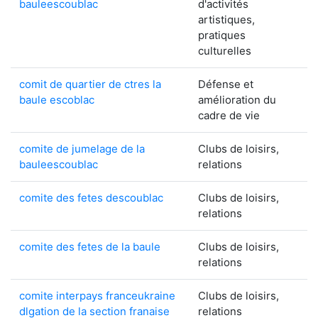
bauleescoublac
d'activités
artistiques,
pratiques
culturelles
comit de quartier de ctres la
Défense et
baule escoblac
amélioration du
cadre de vie
comite de jumelage de la
Clubs de loisirs,
bauleescoublac
relations
comite des fetes descoublac
Clubs de loisirs,
relations
comite des fetes de la baule
Clubs de loisirs,
relations
comite interpays franceukraine
Clubs de loisirs,
dlgation de la section franaise
relations