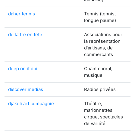
daher tennis
Tennis (tennis,
longue paume)
de lattre en fete
Associations pour
la représentation
d'artisans, de
commerçants
deep on it doi
Chant choral,
musique
discover medias
Radios privées
djakeli art compagnie
Théâtre,
marionnettes,
cirque, spectacles
de variété