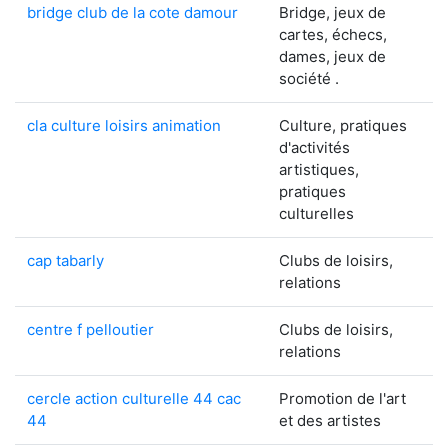
bridge club de la cote damour
Bridge, jeux de
cartes, échecs,
dames, jeux de
société .
cla culture loisirs animation
Culture, pratiques
d'activités
artistiques,
pratiques
culturelles
cap tabarly
Clubs de loisirs,
relations
centre f pelloutier
Clubs de loisirs,
relations
cercle action culturelle 44 cac
Promotion de l'art
44
et des artistes