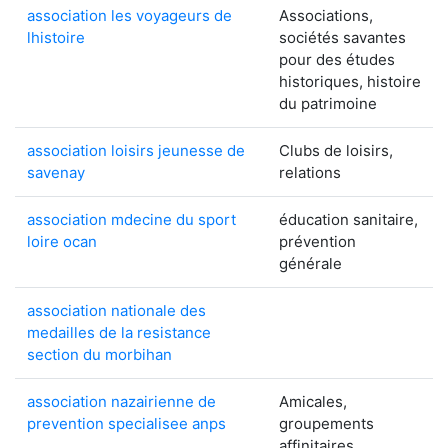
association les voyageurs de
Associations,
lhistoire
sociétés savantes
pour des études
historiques, histoire
du patrimoine
association loisirs jeunesse de
Clubs de loisirs,
savenay
relations
association mdecine du sport
éducation sanitaire,
loire ocan
prévention
générale
association nationale des
medailles de la resistance
section du morbihan
association nazairienne de
Amicales,
prevention specialisee anps
groupements
affinitaires,