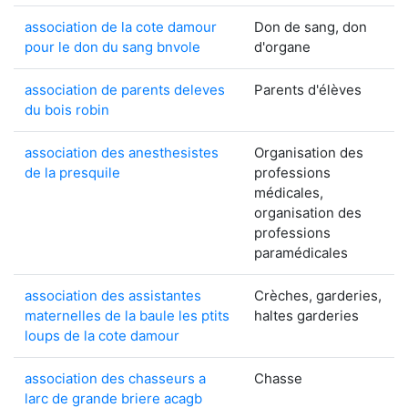
association de la cote damour
Don de sang, don
pour le don du sang bnvole
d'organe
association de parents deleves
Parents d'élèves
du bois robin
association des anesthesistes
Organisation des
de la presquile
professions
médicales,
organisation des
professions
paramédicales
association des assistantes
Crèches, garderies,
maternelles de la baule les ptits
haltes garderies
loups de la cote damour
association des chasseurs a
Chasse
larc de grande briere acagb