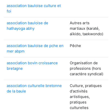
association bauloise culture et
foi
association bauloise de
Autres arts
hathayoga abhy
martiaux (karaté,
aïkido, taekwondo)
association bauloise de pche en
Pêche
mer abpm
association bovin croissance
Organisation de
bretagne
professions (hors
caractère syndical)
association culturelle bretonne
Culture, pratiques
de la baule
d'activités
artistiques,
pratiques
culturelles