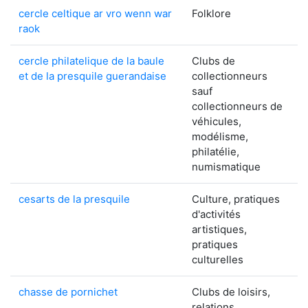
cercle celtique ar vro wenn war
Folklore
raok
cercle philatelique de la baule
Clubs de
et de la presquile guerandaise
collectionneurs
sauf
collectionneurs de
véhicules,
modélisme,
philatélie,
numismatique
cesarts de la presquile
Culture, pratiques
d'activités
artistiques,
pratiques
culturelles
chasse de pornichet
Clubs de loisirs,
relations