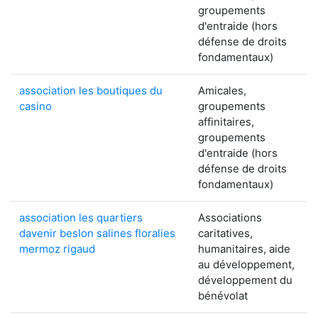
groupements
d'entraide (hors
défense de droits
fondamentaux)
association les boutiques du
Amicales,
casino
groupements
affinitaires,
groupements
d'entraide (hors
défense de droits
fondamentaux)
association les quartiers
Associations
davenir beslon salines floralies
caritatives,
mermoz rigaud
humanitaires, aide
au développement,
développement du
bénévolat