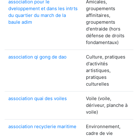
association pour le
Amicales,
dveloppement et dans les intrts
groupements
du quartier du march de la
affinitaires,
baule adim
groupements
d'entraide (hors
défense de droits
fondamentaux)
association qi gong de dao
Culture, pratiques
d'activités
artistiques,
pratiques
culturelles
association quai des voiles
Voile (voile,
dériveur, planche à
voile)
association recyclerie maritime
Environnement,
cadre de vie