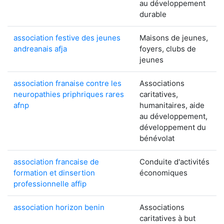
au développement
durable
association festive des jeunes
Maisons de jeunes,
andreanais afja
foyers, clubs de
jeunes
association franaise contre les
Associations
neuropathies priphriques rares
caritatives,
afnp
humanitaires, aide
au développement,
développement du
bénévolat
association francaise de
Conduite d'activités
formation et dinsertion
économiques
professionnelle affip
association horizon benin
Associations
caritatives à but