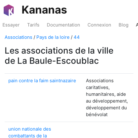
Kananas
Essayer
Tarifs
Documentation
Connexion
Blog
Associations
/
Pays de la loire
/
44
Les associations de la ville
de La Baule-Escoublac
pain contre la faim saintnazaire
Associations
caritatives,
humanitaires, aide
au développement,
développement du
bénévolat
union nationale des
combattants de la