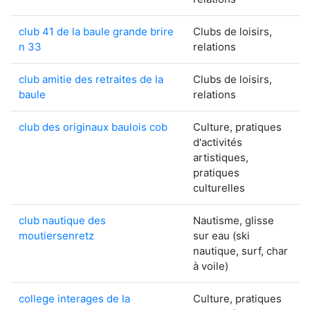
club 41 de la baule grande brire
Clubs de loisirs,
n 33
relations
club amitie des retraites de la
Clubs de loisirs,
baule
relations
club des originaux baulois cob
Culture, pratiques
d'activités
artistiques,
pratiques
culturelles
club nautique des
Nautisme, glisse
moutiersenretz
sur eau (ski
nautique, surf, char
à voile)
college interages de la
Culture, pratiques