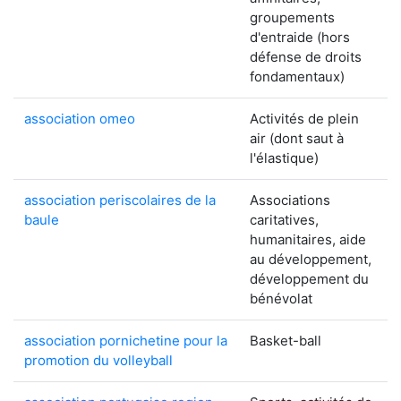
groupements
d'entraide (hors
défense de droits
fondamentaux)
association omeo
Activités de plein
air (dont saut à
l'élastique)
association periscolaires de la
Associations
baule
caritatives,
humanitaires, aide
au développement,
développement du
bénévolat
association pornichetine pour la
Basket-ball
promotion du volleyball