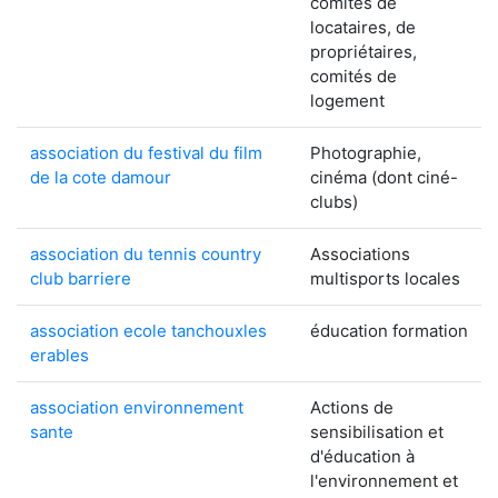
comités de
locataires, de
propriétaires,
comités de
logement
association du festival du film
Photographie,
de la cote damour
cinéma (dont ciné-
clubs)
association du tennis country
Associations
club barriere
multisports locales
association ecole tanchouxles
éducation formation
erables
association environnement
Actions de
sante
sensibilisation et
d'éducation à
l'environnement et