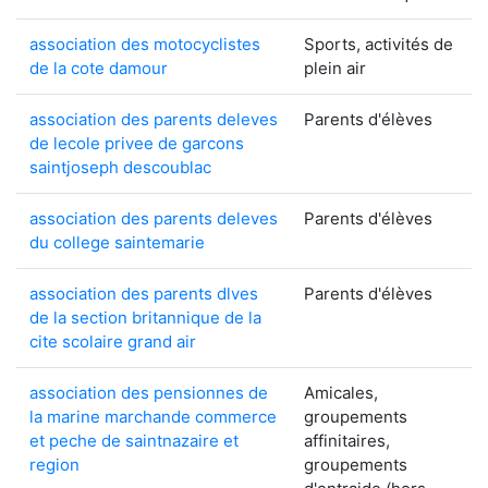
association des motocyclistes
Sports, activités de
de la cote damour
plein air
association des parents deleves
Parents d'élèves
de lecole privee de garcons
saintjoseph descoublac
association des parents deleves
Parents d'élèves
du college saintemarie
association des parents dlves
Parents d'élèves
de la section britannique de la
cite scolaire grand air
association des pensionnes de
Amicales,
la marine marchande commerce
groupements
et peche de saintnazaire et
affinitaires,
region
groupements