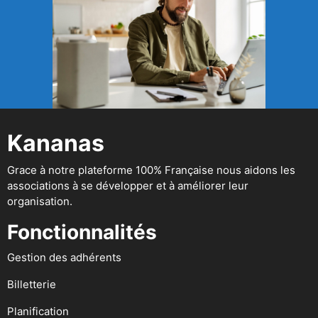
Kananas
Grace à notre plateforme 100% Française nous aidons les
associations à se développer et à améliorer leur
organisation.
Fonctionnalités
Gestion des adhérents
Billetterie
Planification