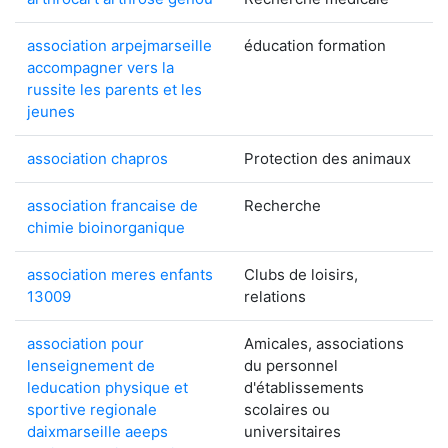
association arpejmarseille
éducation formation
accompagner vers la
russite les parents et les
jeunes
association chapros
Protection des animaux
association francaise de
Recherche
chimie bioinorganique
association meres enfants
Clubs de loisirs,
13009
relations
association pour
Amicales, associations
lenseignement de
du personnel
leducation physique et
d'établissements
sportive regionale
scolaires ou
daixmarseille aeeps
universitaires