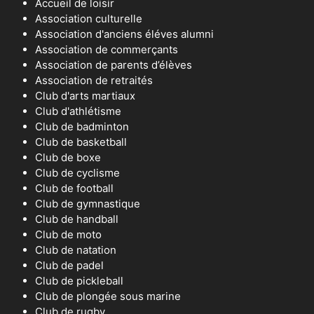
Accueil de loisir
Association culturelle
Association d'anciens éléves alumni
Association de commerçants
Association de parents d’élèves
Association de retraités
Club d'arts martiaux
Club d'athlétisme
Club de badminton
Club de basketball
Club de boxe
Club de cyclisme
Club de football
Club de gymnastique
Club de handball
Club de moto
Club de natation
Club de padel
Club de pickleball
Club de plongée sous marine
Club de rugby