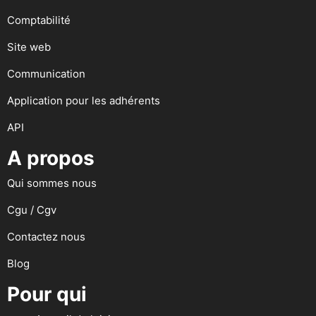
Comptabilité
Site web
Communication
Application pour les adhérents
API
A propos
Qui sommes nous
Cgu / Cgv
Contactez nous
Blog
Pour qui