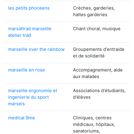
les petits phoceens
Crèches, garderies,
haltes garderies
marsattrad marseille
Chant choral, musique
atelier trad
marseille over the rainbow
Groupements d'entraide
et de solidarité
marseille en rose
Accompagnement, aide
aux malades
marseille ergonomie et
Associations d'étudiants,
ingenierie du sport
d'élèves
marseis
medical 9me
Cliniques, centres
médicaux, hôpitaux,
sanatoriums,