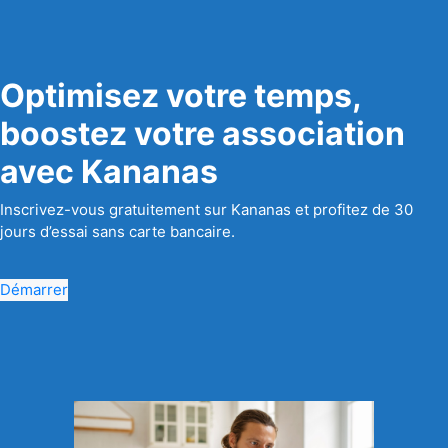
Optimisez votre temps,
boostez votre association
avec Kananas
Inscrivez-vous gratuitement sur Kananas et profitez de 30
jours d’essai sans carte bancaire.
Démarrer