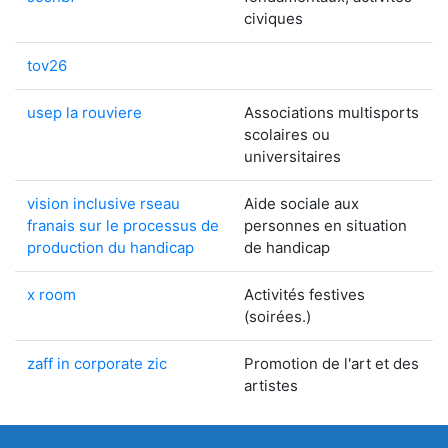
civiques
tov26
usep la rouviere
Associations multisports
scolaires ou
universitaires
vision inclusive rseau
Aide sociale aux
franais sur le processus de
personnes en situation
production du handicap
de handicap
x room
Activités festives
(soirées.)
zaff in corporate zic
Promotion de l'art et des
artistes