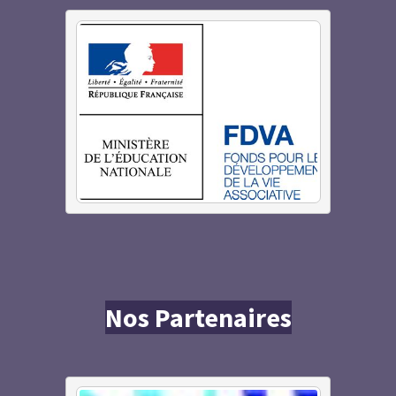
Nos Partenaires