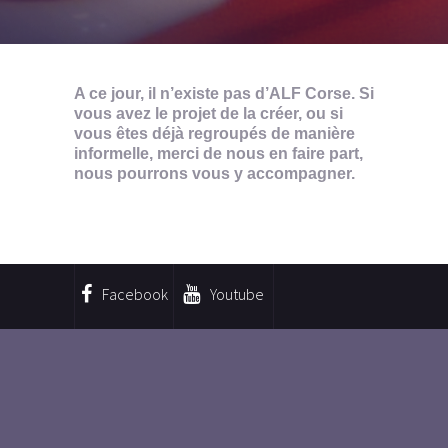
A ce jour, il n’existe pas d’ALF Corse. Si
vous avez le projet de la créer, ou si
vous êtes déjà regroupés de manière
informelle, merci de nous en faire part,
nous pourrons vous y accompagner.
Facebook
Youtube