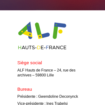
Siège social
ALF Hauts de France –
24, rue des
archives –
59800 Lille
Bureau
Présidente : Gwendoline Deconynck
Vice-présidente : Ines Trabelsi