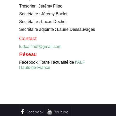
Trésorier : Jérémy Flipo
Secrétaire : Jérémy Baclet
Secrétaire : Lucas Dechet
Secrétaire adjointe : Laurie Dessauvages
Contact
ludoalf.hdf@gmail.com
Réseau
Facebook :Toute l’actualité de
l’ALF
Hauts-de-France
Facebook
Youtube