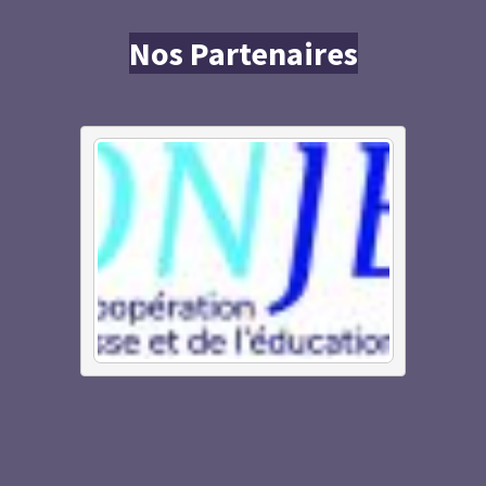
Nos Partenaires