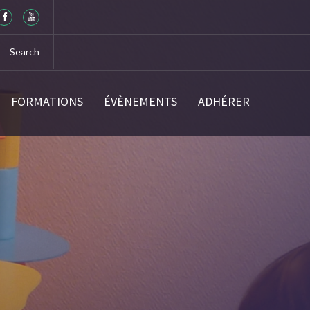
FORMATIONS
ÉVÈNEMENTS
ADHÉRER