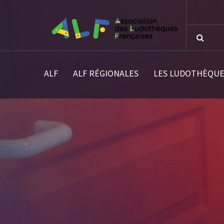
ALF
ALF RÉGIONALES
LES LUDOTHÈQUE