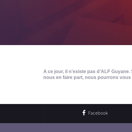
A ce jour, il n’existe pas d’ALF Guyane.
nous en faire part, nous pourrons vou
Facebook