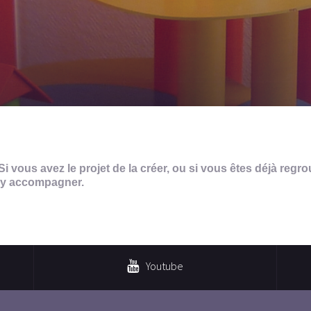
 Si vous avez le projet de la créer, ou si vous êtes déjà reg
s y accompagner.
Youtube