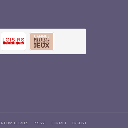
ENTIONS LÉGALES
PRESSE
CONTACT
ENGLISH