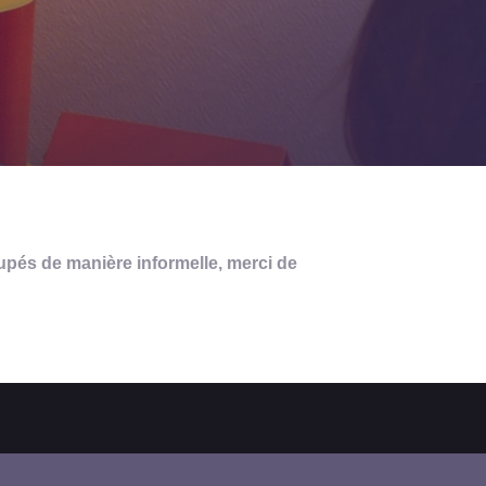
roupés de manière informelle, merci de