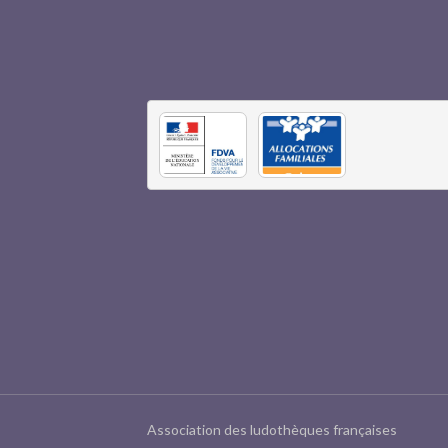
Association des ludothèques françaises