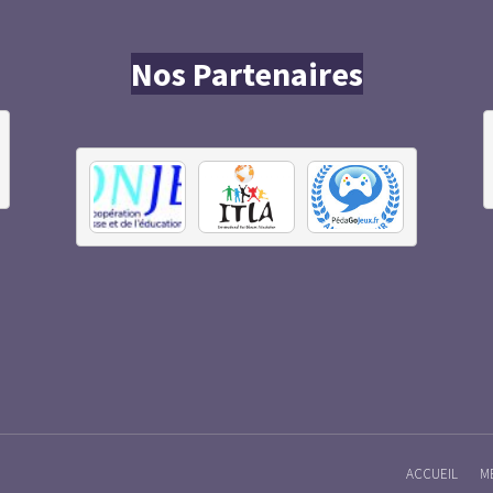
Nos Partenaires
ACCUEIL
M