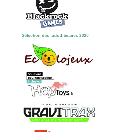
Sélection des ludothécaires 2020