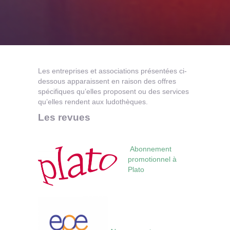
Les entreprises et associations présentées ci-
dessous apparaissent en raison des offres
spécifiques qu’elles proposent ou des services
qu’elles rendent aux ludothèques.
Les revues
Abonnement
promotionnel à
Plato