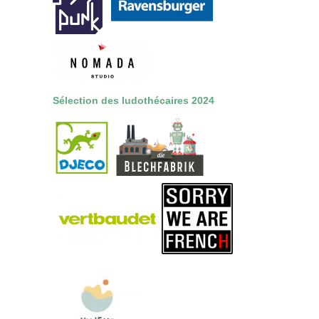
Sélection des ludothécaires 2024