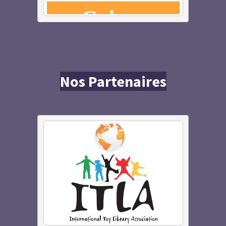
Nos Partenaires