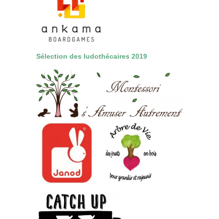
Sélection des ludothécaires 2019