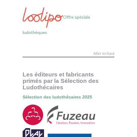
Offre spéciale
ludothèques
Aller en haut
Les éditeurs et fabricants
primés par la Sélection des
Ludothécaires
Sélection des ludothécaires 2025