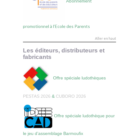
Abonnement
promotionnel à l’Ecole des Parents
Aller en haut
Les éditeurs, distributeurs et
fabricants
Offre spéciale ludothèques
PESTAS 2026
&
CUBORO 2026
Offre spéciale ludothèque pour
le jeu d’assemblage Barmoufix