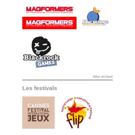
Aller en haut
Les festivals