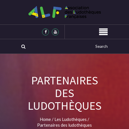
PARTENAIRES
DES
LUDOTHÈQUES
Home
/
Les Ludothèques
/
Partenaires des ludothèques