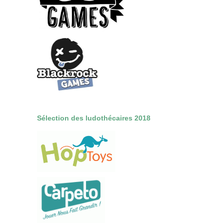
Sélection des ludothécaires 2018