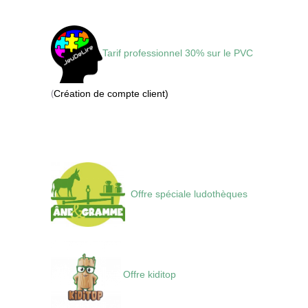
Tarif professionnel 30% sur le PVC
(
Création de compte client)
Offre spéciale ludothèques
Offre kiditop