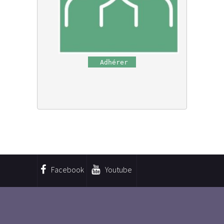
 Adhérer
Facebook
Youtube