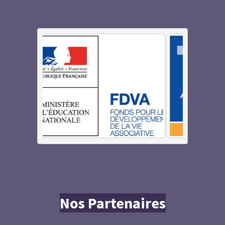
Nos Partenaires