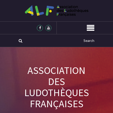
ASSOCIATION
DES
LUDOTHÈQUES
FRANÇAISES