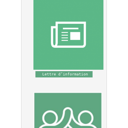
 Lettre d’information