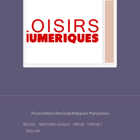
Association des ludothèques françaises
ACCUEIL
MENTIONS LÉGALES
PRESSE
CONTACT
ENGLISH