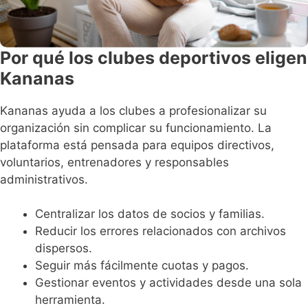
Por qué los clubes deportivos eligen
Kananas
Kananas ayuda a los clubes a profesionalizar su
organización sin complicar su funcionamiento. La
plataforma está pensada para equipos directivos,
voluntarios, entrenadores y responsables
administrativos.
Centralizar los datos de socios y familias.
Reducir los errores relacionados con archivos
dispersos.
Seguir más fácilmente cuotas y pagos.
Gestionar eventos y actividades desde una sola
herramienta.