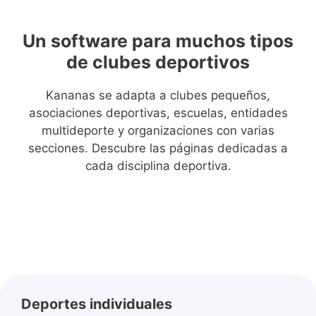
Un software para muchos tipos
de clubes deportivos
Kananas se adapta a clubes pequeños,
asociaciones deportivas, escuelas, entidades
multideporte y organizaciones con varias
secciones. Descubre las páginas dedicadas a
cada disciplina deportiva.
Deportes individuales