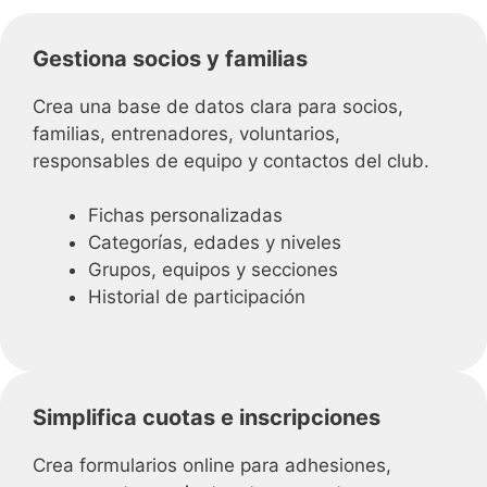
Gestiona socios y familias
Crea una base de datos clara para socios,
familias, entrenadores, voluntarios,
responsables de equipo y contactos del club.
Fichas personalizadas
Categorías, edades y niveles
Grupos, equipos y secciones
Historial de participación
Simplifica cuotas e inscripciones
Crea formularios online para adhesiones,