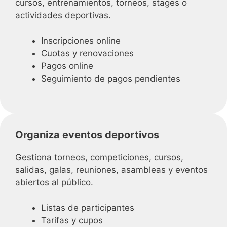
cursos, entrenamientos, torneos, stages o
actividades deportivas.
Inscripciones online
Cuotas y renovaciones
Pagos online
Seguimiento de pagos pendientes
Organiza eventos deportivos
Gestiona torneos, competiciones, cursos,
salidas, galas, reuniones, asambleas y eventos
abiertos al público.
Listas de participantes
Tarifas y cupos