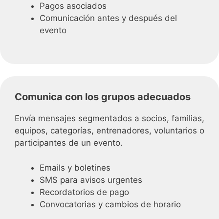
Pagos asociados
Comunicación antes y después del
evento
Comunica con los grupos adecuados
Envía mensajes segmentados a socios, familias,
equipos, categorías, entrenadores, voluntarios o
participantes de un evento.
Emails y boletines
SMS para avisos urgentes
Recordatorios de pago
Convocatorias y cambios de horario