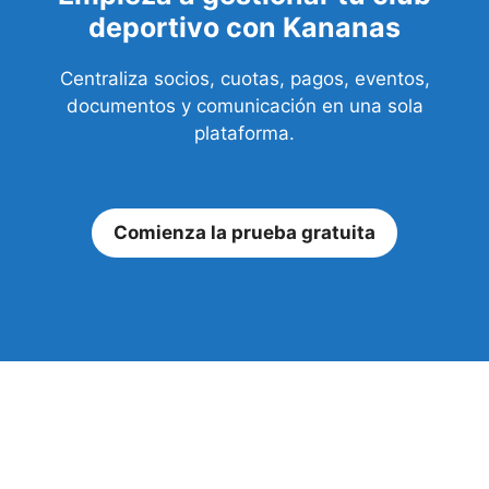
deportivo con Kananas
Centraliza socios, cuotas, pagos, eventos,
documentos y comunicación en una sola
plataforma.
Comienza la prueba gratuita