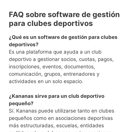
FAQ sobre software de gestión
para clubes deportivos
¿Qué es un software de gestión para clubes
deportivos?
Es una plataforma que ayuda a un club
deportivo a gestionar socios, cuotas, pagos,
inscripciones, eventos, documentos,
comunicación, grupos, entrenadores y
actividades en un solo espacio.
¿Kananas sirve para un club deportivo
pequeño?
Sí. Kananas puede utilizarse tanto en clubes
pequeños como en asociaciones deportivas
más estructuradas, escuelas, entidades