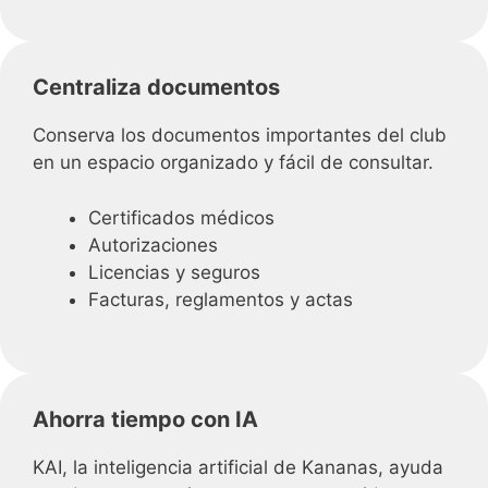
Centraliza documentos
Conserva los documentos importantes del club
en un espacio organizado y fácil de consultar.
Certificados médicos
Autorizaciones
Licencias y seguros
Facturas, reglamentos y actas
Ahorra tiempo con IA
KAI, la inteligencia artificial de Kananas, ayuda