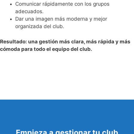
Comunicar rápidamente con los grupos
adecuados.
Dar una imagen más moderna y mejor
organizada del club.
Resultado: una gestión más clara, más rápida y más
cómoda para todo el equipo del club.
Empieza a gestionar tu club