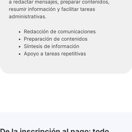
a redactar mensajes, preparar contenidos,
resumir información y facilitar tareas
administrativas.
Redacción de comunicaciones
Preparación de contenidos
Síntesis de información
Apoyo a tareas repetitivas
De la inscripción al pago: todo