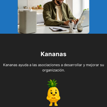
Kananas
Kananas ayuda a las asociaciones a desarrollar y mejorar su
organización.