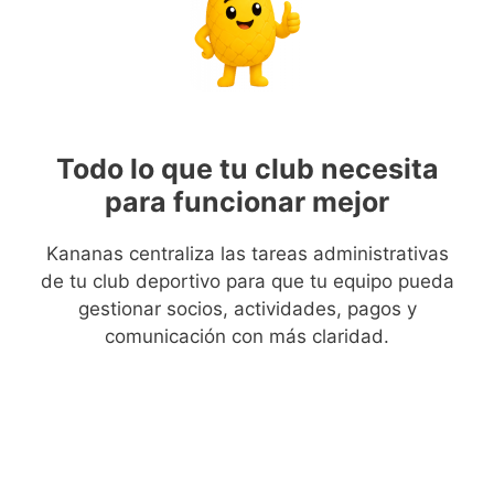
Todo lo que tu club necesita
para funcionar mejor
Kananas centraliza las tareas administrativas
de tu club deportivo para que tu equipo pueda
gestionar socios, actividades, pagos y
comunicación con más claridad.