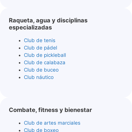
Raqueta, agua y disciplinas
especializadas
Club de tenis
Club de pádel
Club de pickleball
Club de calabaza
Club de buceo
Club náutico
Combate, fitness y bienestar
Club de artes marciales
Club de boxeo