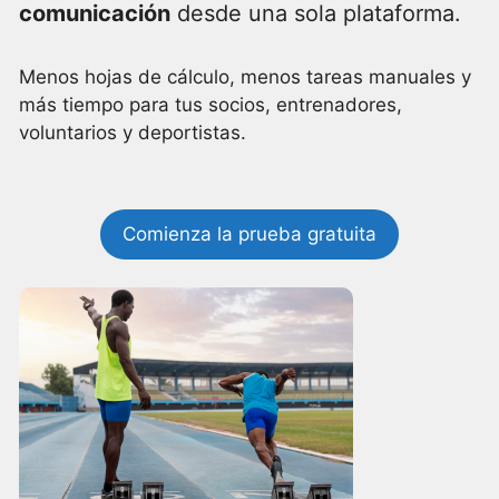
comunicación
desde una sola plataforma.
Menos hojas de cálculo, menos tareas manuales y
más tiempo para tus socios, entrenadores,
voluntarios y deportistas.
Comienza la prueba gratuita