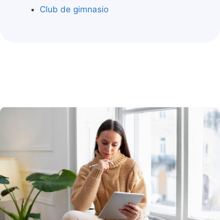
Club de gimnasio