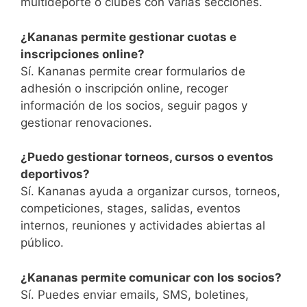
multideporte o clubes con varias secciones.
¿Kananas permite gestionar cuotas e
inscripciones online?
Sí. Kananas permite crear formularios de
adhesión o inscripción online, recoger
información de los socios, seguir pagos y
gestionar renovaciones.
¿Puedo gestionar torneos, cursos o eventos
deportivos?
Sí. Kananas ayuda a organizar cursos, torneos,
competiciones, stages, salidas, eventos
internos, reuniones y actividades abiertas al
público.
¿Kananas permite comunicar con los socios?
Sí. Puedes enviar emails, SMS, boletines,