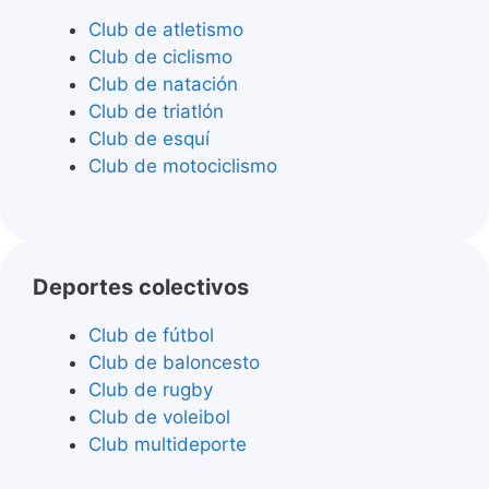
Club de atletismo
Club de ciclismo
Club de natación
Club de triatlón
Club de esquí
Club de motociclismo
Deportes colectivos
Club de fútbol
Club de baloncesto
Club de rugby
Club de voleibol
Club multideporte