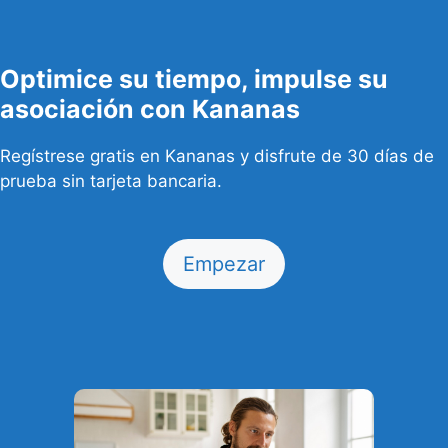
Optimice su tiempo, impulse su
asociación con Kananas
Regístrese gratis en Kananas y disfrute de 30 días de
prueba sin tarjeta bancaria.
Empezar