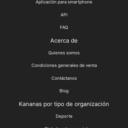
Aplicación para smartphone
API
FAQ
Acerca de
Quienes somos
Condiciones generales de venta
Contáctanos
Blog
Kananas por tipo de organización
Deporte