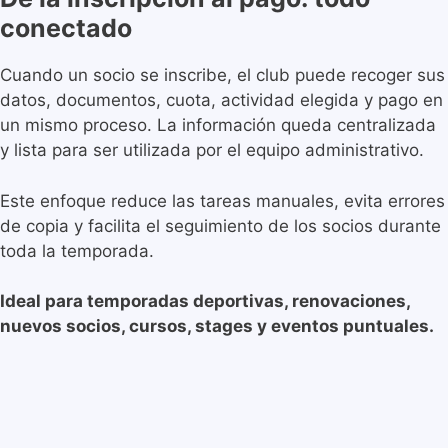
conectado
Cuando un socio se inscribe, el club puede recoger sus
datos, documentos, cuota, actividad elegida y pago en
un mismo proceso. La información queda centralizada
y lista para ser utilizada por el equipo administrativo.
Este enfoque reduce las tareas manuales, evita errores
de copia y facilita el seguimiento de los socios durante
toda la temporada.
Ideal para temporadas deportivas, renovaciones,
nuevos socios, cursos, stages y eventos puntuales.