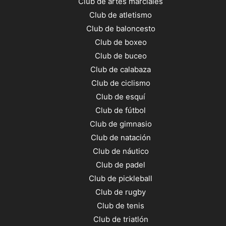
Club de artes marciales
Club de atletismo
Club de baloncesto
Club de boxeo
Club de buceo
Club de calabaza
Club de ciclismo
Club de esquí
Club de fútbol
Club de gimnasio
Club de natación
Club de náutico
Club de padel
Club de pickleball
Club de rugby
Club de tenis
Club de triatlón