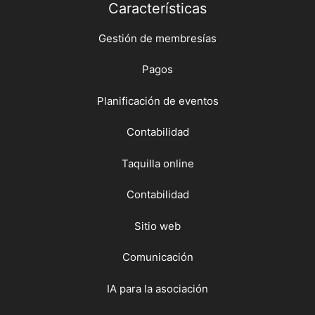
Características
Gestión de membresías
Pagos
Planificación de eventos
Contabilidad
Taquilla online
Contabilidad
Sitio web
Comunicación
IA para la asociación