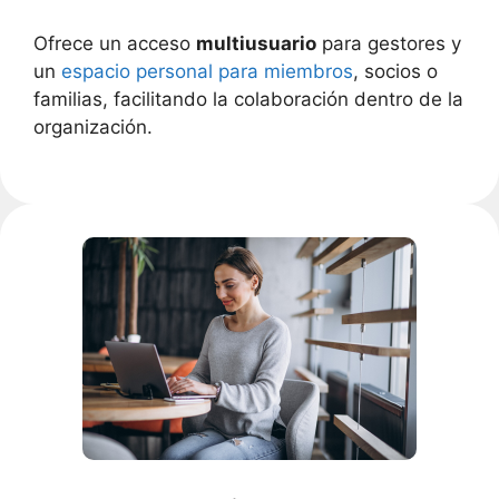
Ofrece un acceso
multiusuario
para gestores y
un
espacio personal para miembros
, socios o
familias, facilitando la colaboración dentro de la
organización.