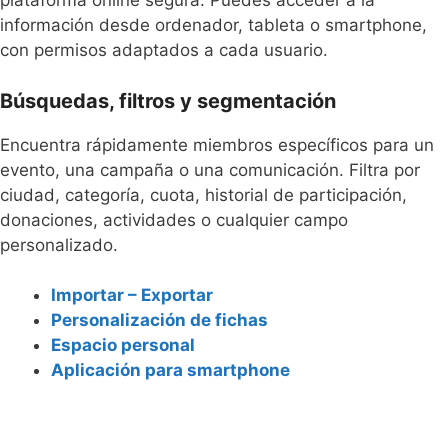
plataforma online segura. Puedes acceder a la
información desde ordenador, tableta o smartphone,
con permisos adaptados a cada usuario.
Búsquedas, filtros y segmentación
Encuentra rápidamente miembros específicos para un
evento, una campaña o una comunicación. Filtra por
ciudad, categoría, cuota, historial de participación,
donaciones, actividades o cualquier campo
personalizado.
Importar – Exportar
Personalización de fichas
Espacio personal
Aplicación para smartphone