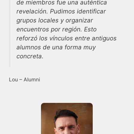
de miembros fue una auténtica
revelación. Pudimos identificar
grupos locales y organizar
encuentros por región. Esto
reforzó los vínculos entre antiguos
alumnos de una forma muy
concreta.
Lou – Alumni