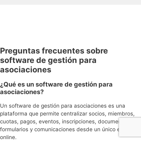
Preguntas frecuentes sobre
software de gestión para
asociaciones
¿Qué es un software de gestión para
asociaciones?
Un software de gestión para asociaciones es una
plataforma que permite centralizar socios, miembros,
cuotas, pagos, eventos, inscripciones, documentos,
formularios y comunicaciones desde un único espacio
online.