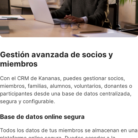
Gestión avanzada de socios y
miembros
Con el CRM de Kananas, puedes gestionar socios,
miembros, familias, alumnos, voluntarios, donantes o
participantes desde una base de datos centralizada,
segura y configurable.
Base de datos online segura
Todos los datos de tus miembros se almacenan en una