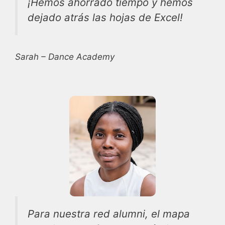
¡Hemos ahorrado tiempo y hemos
dejado atrás las hojas de Excel!
Sarah – Dance Academy
Para nuestra red alumni, el mapa