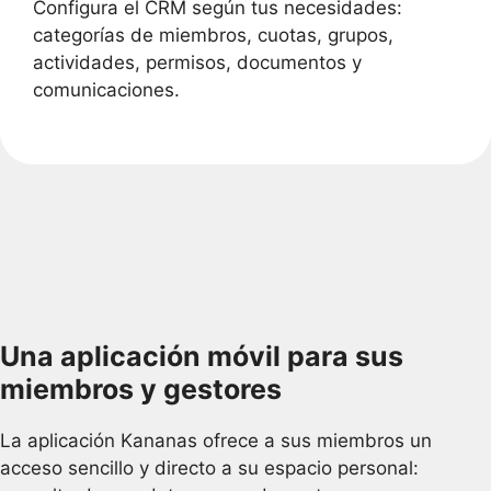
Configura el CRM según tus necesidades:
categorías de miembros, cuotas, grupos,
actividades, permisos, documentos y
comunicaciones.
Una aplicación móvil para sus
miembros y gestores
La aplicación Kananas ofrece a sus miembros un
acceso sencillo y directo a su espacio personal: