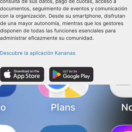
consulta de sus datos, pago de cuotas, acceso a
documentos, seguimiento de eventos y comunicación
con la organización. Desde su smartphone, disfrutan
de una mayor autonomía, mientras que los gestores
disponen de todas las funciones esenciales para
administrar eficazmente su comunidad.
Descubre la aplicación Kananas