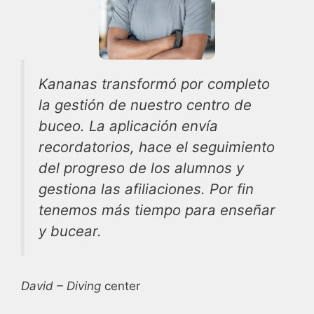
Kananas transformó por completo
la gestión de nuestro centro de
buceo. La aplicación envía
recordatorios, hace el seguimiento
del progreso de los alumnos y
gestiona las afiliaciones. Por fin
tenemos más tiempo para enseñar
y bucear.
David – Diving
center