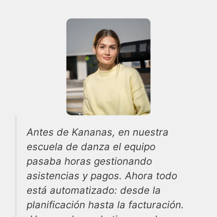
Antes de Kananas, en nuestra
escuela de danza el equipo
pasaba horas gestionando
asistencias y pagos. Ahora todo
está automatizado: desde la
planificación hasta la facturación.