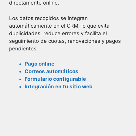
directamente online.
Los datos recogidos se integran
automáticamente en el CRM, lo que evita
duplicidades, reduce errores y facilita el
seguimiento de cuotas, renovaciones y pagos
pendientes.
Pago online
Correos automáticos
Formulario configurable
Integración en tu sitio web