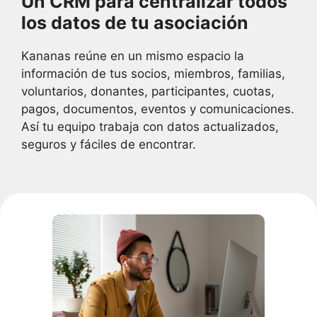
Un CRM para centralizar todos
los datos de tu asociación
Kananas reúne en un mismo espacio la
información de tus socios, miembros, familias,
voluntarios, donantes, participantes, cuotas,
pagos, documentos, eventos y comunicaciones.
Así tu equipo trabaja con datos actualizados,
seguros y fáciles de encontrar.