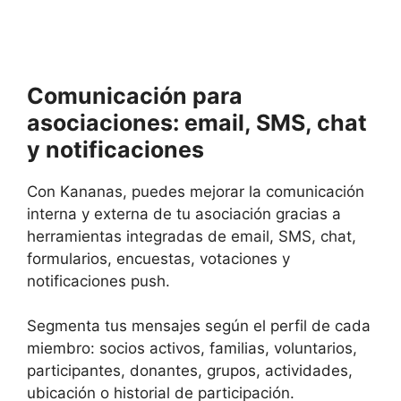
Comunicación para
asociaciones: email, SMS, chat
y notificaciones
Con Kananas, puedes mejorar la comunicación
interna y externa de tu asociación gracias a
herramientas integradas de email, SMS, chat,
formularios, encuestas, votaciones y
notificaciones push.
Segmenta tus mensajes según el perfil de cada
miembro: socios activos, familias, voluntarios,
participantes, donantes, grupos, actividades,
ubicación o historial de participación.