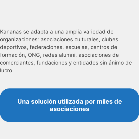
Kananas se adapta a una amplia variedad de
organizaciones: asociaciones culturales, clubes
deportivos, federaciones, escuelas, centros de
formación, ONG, redes alumni, asociaciones de
comerciantes, fundaciones y entidades sin ánimo de
lucro.
Una solución utilizada por miles de
asociaciones