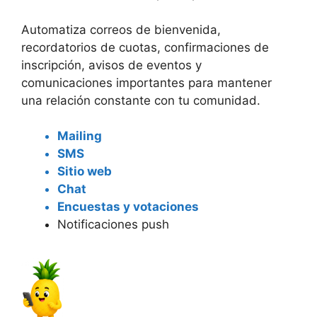
Automatiza correos de bienvenida,
recordatorios de cuotas, confirmaciones de
inscripción, avisos de eventos y
comunicaciones importantes para mantener
una relación constante con tu comunidad.
Mailing
SMS
Sitio web
Chat
Encuestas y votaciones
Notificaciones push