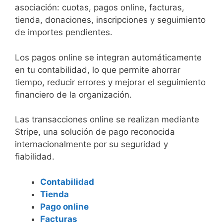
asociación: cuotas, pagos online, facturas,
tienda, donaciones, inscripciones y seguimiento
de importes pendientes.
Los pagos online se integran automáticamente
en tu contabilidad, lo que permite ahorrar
tiempo, reducir errores y mejorar el seguimiento
financiero de la organización.
Las transacciones online se realizan mediante
Stripe, una solución de pago reconocida
internacionalmente por su seguridad y
fiabilidad.
Contabilidad
Tienda
Pago online
Facturas