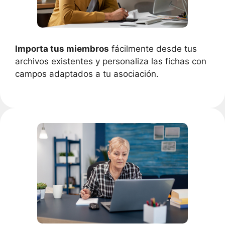
Importa tus miembros
fácilmente desde tus
archivos existentes y personaliza las fichas con
campos adaptados a tu asociación.