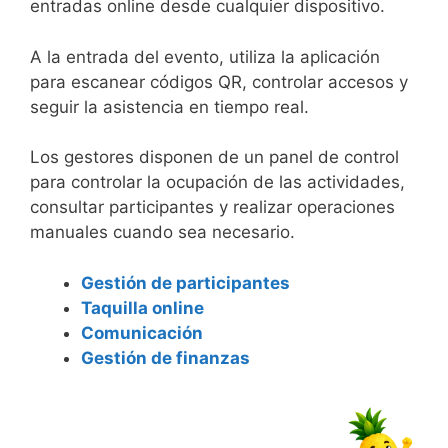
entradas online desde cualquier dispositivo.
A la entrada del evento, utiliza la aplicación
para escanear códigos QR, controlar accesos y
seguir la asistencia en tiempo real.
Los gestores disponen de un panel de control
para controlar la ocupación de las actividades,
consultar participantes y realizar operaciones
manuales cuando sea necesario.
Gestión de participantes
Taquilla online
Comunicación
Gestión de finanzas