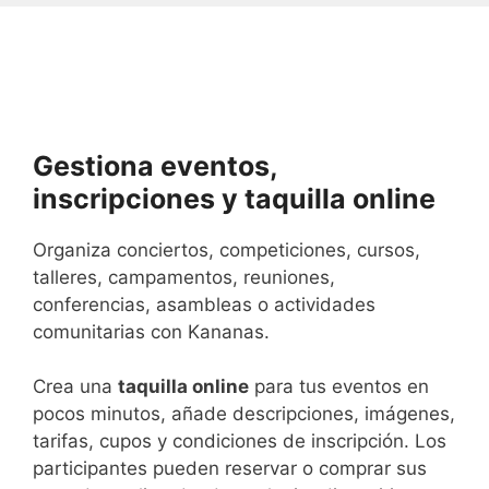
Gestiona eventos,
inscripciones y taquilla online
Organiza conciertos, competiciones, cursos,
talleres, campamentos, reuniones,
conferencias, asambleas o actividades
comunitarias con Kananas.
Crea una
taquilla online
para tus eventos en
pocos minutos, añade descripciones, imágenes,
tarifas, cupos y condiciones de inscripción. Los
participantes pueden reservar o comprar sus