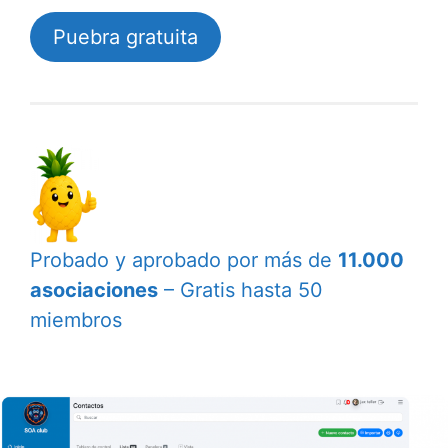
Puebra gratuita
Probado y aprobado por más de
11.000
asociaciones
–
Gratis
hasta 50
miembros