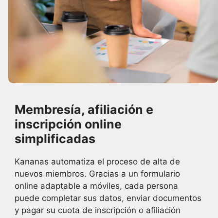
Membresía, afiliación e
inscripción online
simplificadas
Kananas automatiza el proceso de alta de
nuevos miembros. Gracias a un formulario
online adaptable a móviles, cada persona
puede completar sus datos, enviar documentos
y pagar su cuota de inscripción o afiliación