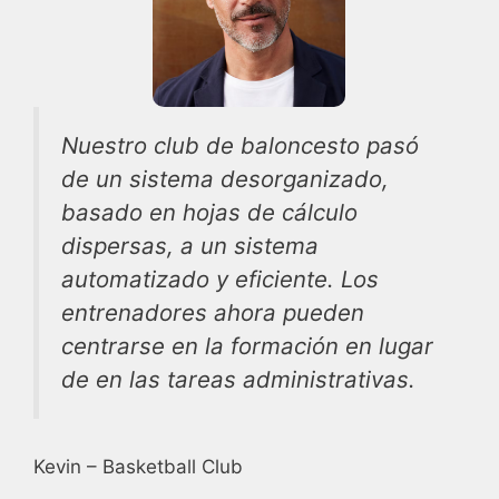
Nuestro club de baloncesto pasó
de un sistema desorganizado,
basado en hojas de cálculo
dispersas, a un sistema
automatizado y eficiente. Los
entrenadores ahora pueden
centrarse en la formación en lugar
de en las tareas administrativas.
Kevin – Basketball Club