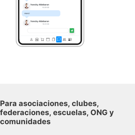
Para asociaciones, clubes,
federaciones, escuelas, ONG y
comunidades