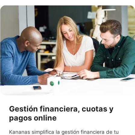
Gestión financiera, cuotas y
pagos online
Kananas simplifica la gestión financiera de tu