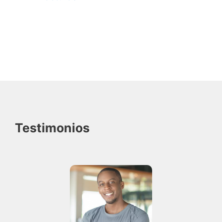
Testimonios