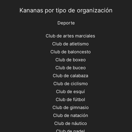
Kananas por tipo de organización
Deporte
Club de artes marciales
Club de atletismo
Club de baloncesto
Club de boxeo
Club de buceo
Club de calabaza
Club de ciclismo
Club de esquí
Club de fútbol
Club de gimnasio
Club de natación
Club de náutico
Club de padel