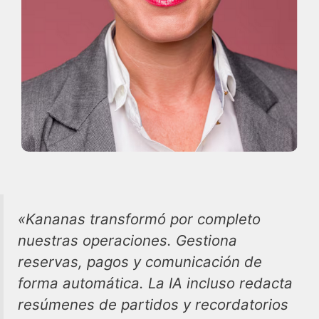
«Kananas transformó por completo
nuestras operaciones. Gestiona
reservas, pagos y comunicación de
forma automática. La IA incluso redacta
resúmenes de partidos y recordatorios