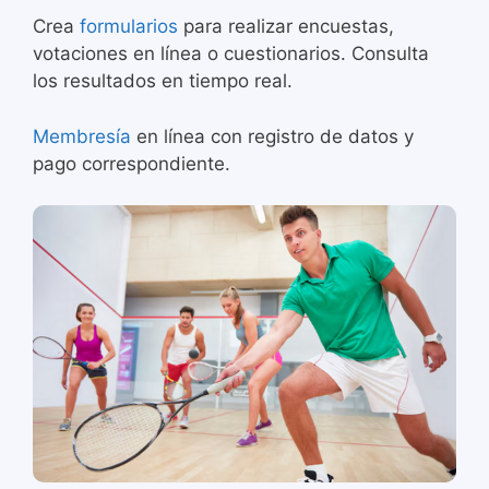
Crea
formularios
para realizar encuestas,
votaciones en línea o cuestionarios. Consulta
los resultados en tiempo real.
Membresía
en línea con registro de datos y
pago correspondiente.