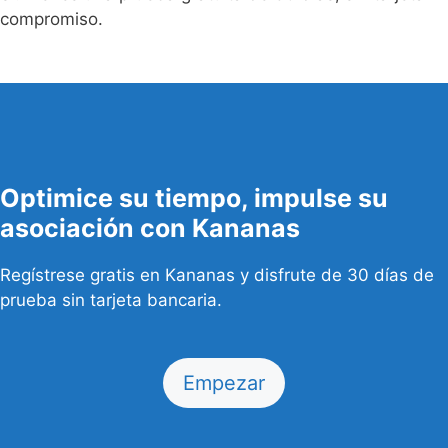
compromiso.
Optimice su tiempo, impulse su
asociación con Kananas
Regístrese gratis en Kananas y disfrute de 30 días de
prueba sin tarjeta bancaria.
Empezar