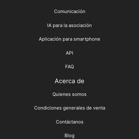
Comunicación
IA para la asociación
Aplicación para smartphone
API
FAQ
Acerca de
Quienes somos
Condiciones generales de venta
Contáctanos
Blog