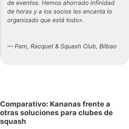
de eventos. Hemos ahorrado infinidad
de horas y a los socios les encanta lo
organizado que está todo».
—
Pam, Racquet & Squash Club
, Bilbao
Comparativo: Kananas frente a
otras soluciones para clubes de
squash