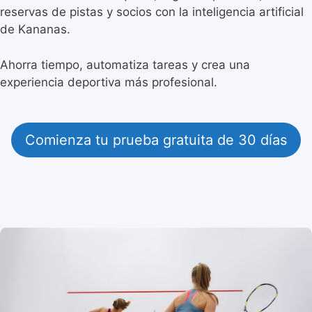
reservas de pistas y socios con la inteligencia artificial
de Kananas.
Ahorra tiempo, automatiza tareas y crea una
experiencia deportiva más profesional.
Comienza tu prueba gratuita de 30 días