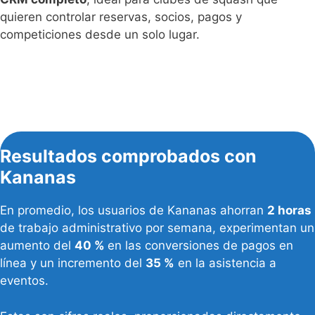
quieren controlar reservas, socios, pagos y
competiciones desde un solo lugar.
Resultados comprobados con
Kananas
En promedio, los usuarios de Kananas ahorran
2 horas
de trabajo administrativo por semana, experimentan un
aumento del
40 %
en las conversiones de pagos en
línea y un incremento del
35 %
en la asistencia a
eventos.