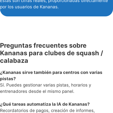
Estas son cifras reales, proporcionadas directamente
por los usuarios de Kananas.
Preguntas frecuentes sobre
Kananas para clubes de squash /
calabaza
¿Kananas sirve también para centros con varias
pistas?
Sí. Puedes gestionar varias pistas, horarios y
entrenadores desde el mismo panel.
¿Qué tareas automatiza la IA de Kananas?
Recordatorios de pagos, creación de informes,