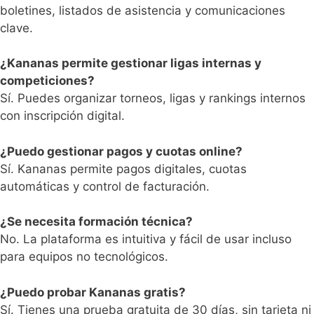
boletines, listados de asistencia y comunicaciones
clave.
¿Kananas permite gestionar ligas internas y
competiciones?
Sí. Puedes organizar torneos, ligas y rankings internos
con inscripción digital.
¿Puedo gestionar pagos y cuotas online?
Sí. Kananas permite pagos digitales, cuotas
automáticas y control de facturación.
¿Se necesita formación técnica?
No. La plataforma es intuitiva y fácil de usar incluso
para equipos no tecnológicos.
¿Puedo probar Kananas gratis?
Sí. Tienes una prueba gratuita de 30 días, sin tarjeta ni