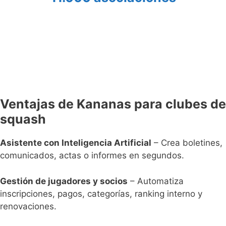
Ventajas de Kananas para clubes de
squash
Asistente con Inteligencia Artificial
– Crea boletines,
comunicados, actas o informes en segundos.
Gestión de jugadores y socios
– Automatiza
inscripciones, pagos, categorías, ranking interno y
renovaciones.