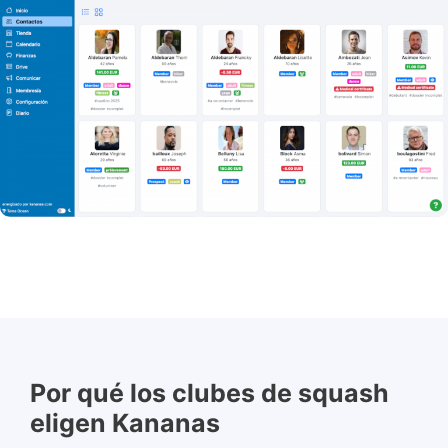
Por qué los clubes de squash
eligen Kananas