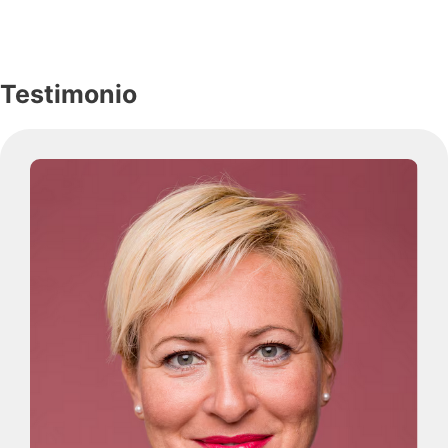
Testimonio