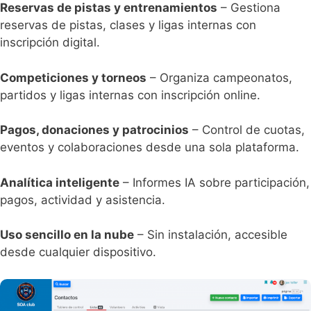
Reservas de pistas y entrenamientos
– Gestiona
reservas de pistas, clases y ligas internas con
inscripción digital.
Competiciones y torneos
– Organiza campeonatos,
partidos y ligas internas con inscripción online.
Pagos, donaciones y patrocinios
– Control de cuotas,
eventos y colaboraciones desde una sola plataforma.
Analítica inteligente
– Informes IA sobre participación,
pagos, actividad y asistencia.
Uso sencillo en la nube
– Sin instalación, accesible
desde cualquier dispositivo.