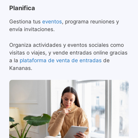
Planifica
Gestiona tus
eventos
, programa reuniones y
envía invitaciones.
Organiza actividades y eventos sociales como
visitas o viajes, y vende entradas online gracias
a la
plataforma de venta de entradas
de
Kananas.