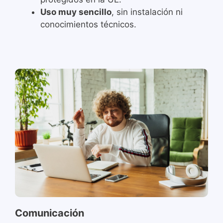
Uso muy sencillo
, sin instalación ni
conocimientos técnicos.
Comunicación