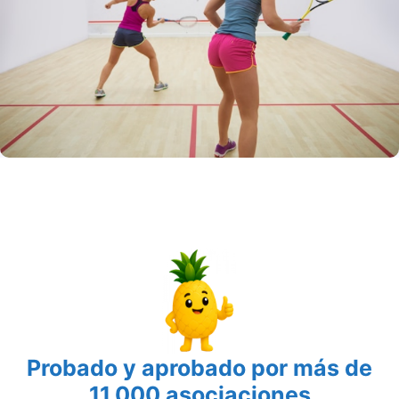
Probado y aprobado por más de
11.000 asociaciones