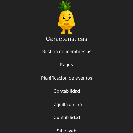
Características
Gestión de membresías
Pagos
Planificación de eventos
Contabilidad
Taquilla online
Contabilidad
Sitio web