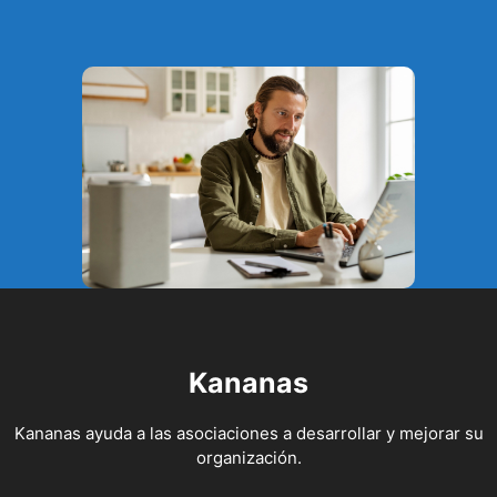
Kananas
Kananas ayuda a las asociaciones a desarrollar y mejorar su
organización.