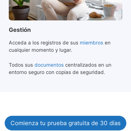
Gestión
Acceda a los registros de sus
miembros
en
cualquier momento y lugar.
Todos sus
documentos
centralizados en un
entorno seguro con copias de seguridad.
Comienza tu prueba gratuita de 30 días