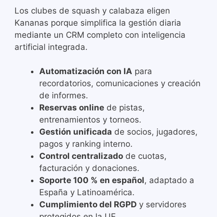
Los clubes de squash y calabaza eligen
Kananas porque simplifica la gestión diaria
mediante un CRM completo con inteligencia
artificial integrada.
Automatización con IA
para
recordatorios, comunicaciones y creación
de informes.
Reservas online
de pistas,
entrenamientos y torneos.
Gestión unificada
de socios, jugadores,
pagos y ranking interno.
Control centralizado
de cuotas,
facturación y donaciones.
Soporte 100 % en español
, adaptado a
España y Latinoamérica.
Cumplimiento del RGPD
y servidores
protegidos en la UE.