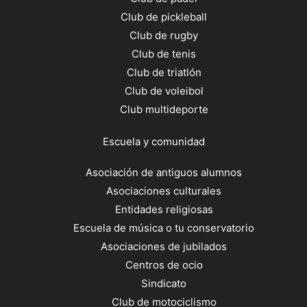
Club de pickleball
Club de rugby
Club de tenis
Club de triatlón
Club de voleibol
Club multideporte
Escuela y comunidad
Asociación de antiguos alumnos
Asociaciones culturales
Entidades religiosas
Escuela de música o tu conservatorio
Asociaciones de jubilados
Centros de ocio
Sindicato
Club de motociclismo