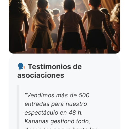
Testimonios de
asociaciones
“Vendimos más de 500
entradas para nuestro
espectáculo en 48 h.
Kananas gestionó todo,