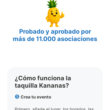
Probado y aprobado por
más de 11.000 asociaciones
¿Cómo funciona la
taquilla Kananas?
Crea tu evento
Primero, añade el lugar, los horarios, las