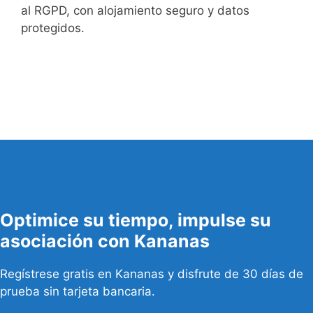
al RGPD, con alojamiento seguro y datos
protegidos.
Optimice su tiempo, impulse su
asociación con Kananas
Regístrese gratis en Kananas y disfrute de 30 días de
prueba sin tarjeta bancaria.