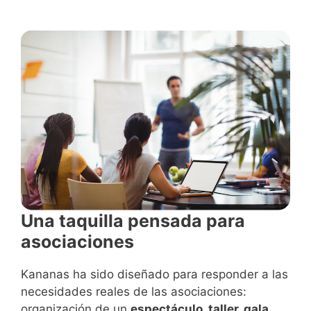
Una taquilla pensada para
asociaciones
Kananas ha sido diseñado para responder a las
necesidades reales de las asociaciones:
organización de un
espectáculo, taller, gala,