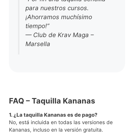
para nuestros cursos.
¡Ahorramos muchísimo
tiempo!”
—
Club de Krav Maga –
Marsella
FAQ – Taquilla Kananas
1. ¿La taquilla Kananas es de pago?
No, está incluida en todas las versiones de
Kananas, incluso en la versión gratuita.