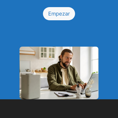
Empezar