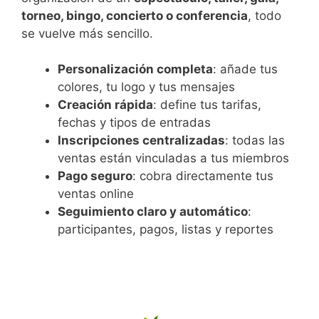
torneo, bingo, concierto o conferencia
, todo
se vuelve más sencillo.
Personalización completa
: añade tus
colores, tu logo y tus mensajes
Creación rápida
: define tus tarifas,
fechas y tipos de entradas
Inscripciones centralizadas
: todas las
ventas están vinculadas a tus miembros
Pago seguro
: cobra directamente tus
ventas online
Seguimiento claro y automático
:
participantes, pagos, listas y reportes