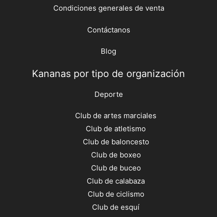
Condiciones generales de venta
Contáctanos
Blog
Kananas por tipo de organización
Deporte
Club de artes marciales
Club de atletismo
Club de baloncesto
Club de boxeo
Club de buceo
Club de calabaza
Club de ciclismo
Club de esquí