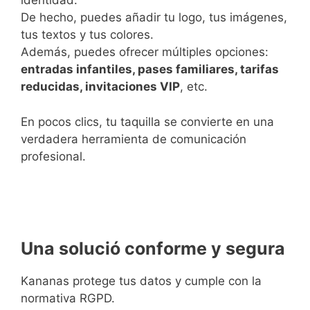
identidad.
De hecho, puedes añadir tu logo, tus imágenes,
tus textos y tus colores.
Además, puedes ofrecer múltiples opciones:
entradas infantiles, pases familiares, tarifas
reducidas, invitaciones VIP
, etc.
En pocos clics, tu taquilla se convierte en una
verdadera herramienta de comunicación
profesional.
Una solució conforme y segura
Kananas protege tus datos y cumple con la
normativa RGPD.