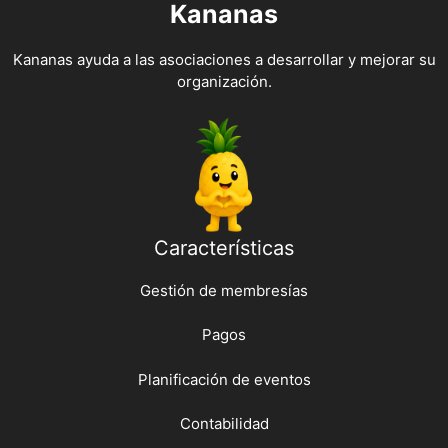
Kananas
Kananas ayuda a las asociaciones a desarrollar y mejorar su
organización.
Características
Gestión de membresías
Pagos
Planificación de eventos
Contabilidad