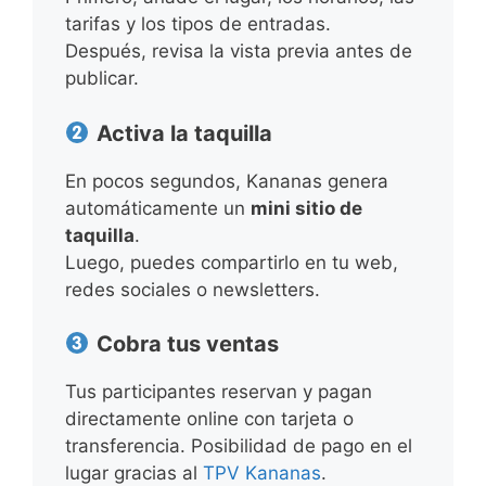
tarifas y los tipos de entradas.
Después, revisa la vista previa antes de
publicar.
Activa la taquilla
En pocos segundos, Kananas genera
automáticamente un
mini sitio de
taquilla
.
Luego, puedes compartirlo en tu web,
redes sociales o newsletters.
Cobra tus ventas
Tus participantes reservan y pagan
directamente online con tarjeta o
transferencia. Posibilidad de pago en el
lugar gracias al
TPV Kananas
.