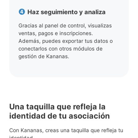
Haz seguimiento y analiza
Gracias al panel de control, visualizas
ventas, pagos e inscripciones.
Además, puedes exportar tus datos o
conectarlos con otros módulos de
gestión de Kananas.
Una taquilla que refleja la
identidad de tu asociación
Con Kananas, creas una taquilla que refleja tu