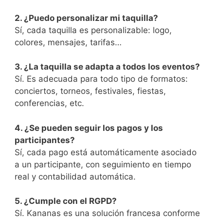
2. ¿Puedo personalizar mi taquilla?
Sí, cada taquilla es personalizable: logo,
colores, mensajes, tarifas…
3. ¿La taquilla se adapta a todos los eventos?
Sí. Es adecuada para todo tipo de formatos:
conciertos, torneos, festivales, fiestas,
conferencias, etc.
4. ¿Se pueden seguir los pagos y los
participantes?
Sí, cada pago está automáticamente asociado
a un participante, con seguimiento en tiempo
real y contabilidad automática.
5. ¿Cumple con el RGPD?
Sí. Kananas es una solución francesa conforme