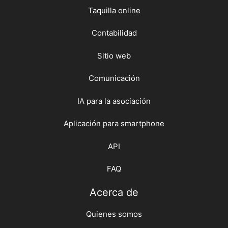
Taquilla online
Contabilidad
Sitio web
Comunicación
IA para la asociación
Aplicación para smartphone
API
FAQ
Acerca de
Quienes somos