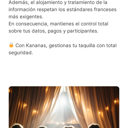
Además, el alojamiento y tratamiento de la
información respetan los estándares franceses
más exigentes.
En consecuencia, mantienes el control total
sobre tus datos, pagos y participantes.
Con Kananas, gestionas tu taquilla con total
seguridad.