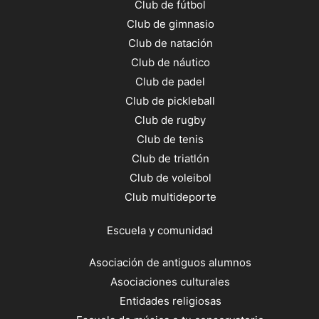
Club de fútbol
Club de gimnasio
Club de natación
Club de náutico
Club de padel
Club de pickleball
Club de rugby
Club de tenis
Club de triatlón
Club de voleibol
Club multideporte
Escuela y comunidad
Asociación de antiguos alumnos
Asociaciones culturales
Entidades religiosas