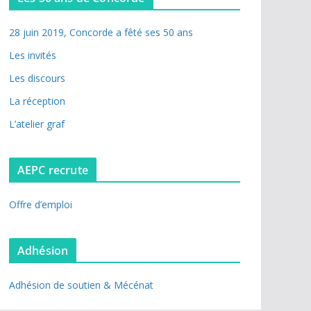
28 juin 2019, Concorde a fêté ses 50 ans
Les invités
Les discours
La réception
L’atelier graf
AEPC recrute
Offre d’emploi
Adhésion
Adhésion de soutien & Mécénat