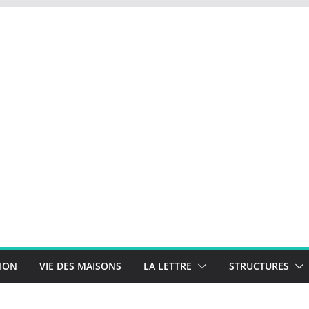
TION
VIE DES MAISONS
LA LETTRE
STRUCTURES