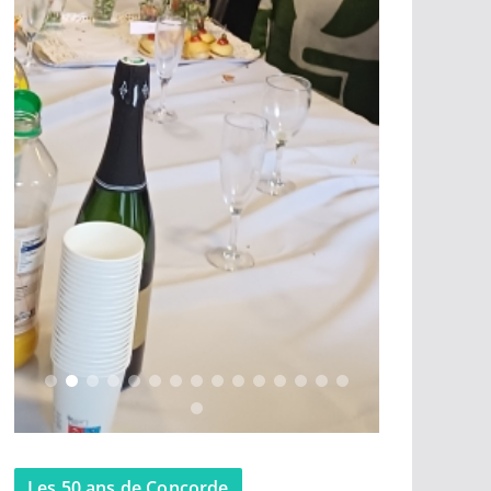
Les 50 ans de Concorde