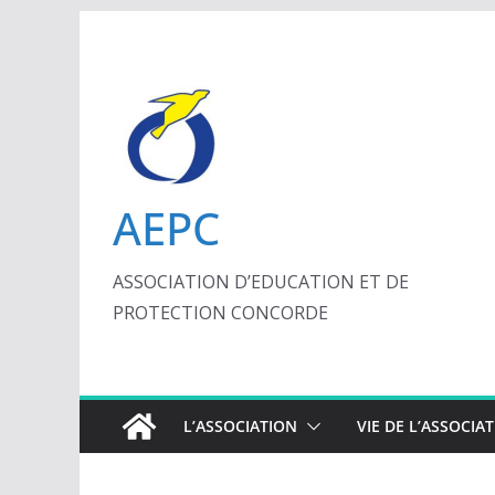
Passer
au
contenu
AEPC
ASSOCIATION D’EDUCATION ET DE
PROTECTION CONCORDE
L’ASSOCIATION
VIE DE L’ASSOCIA