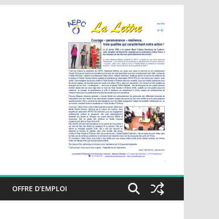
OFFRE D’EMPLOI