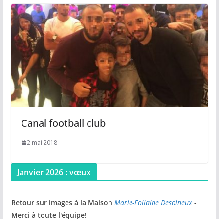
Canal football club
2 mai 2018
Janvier 2026 : vœux
Retour sur images à la Maison
Marie-Foilaine Desolneux
-
Merci à toute l'équipe!