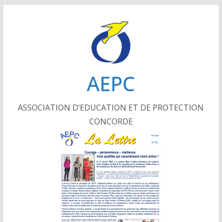
Passer
au
contenu
AEPC
ASSOCIATION D’EDUCATION ET DE PROTECTION
CONCORDE