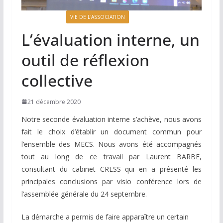
LA LETTRE N°75
VIE DE L'ASSOCIATION
L’évaluation interne, un
outil de réflexion
collective
21 décembre 2020
Notre seconde évaluation interne s’achève, nous avons
fait le choix d’établir un document commun pour
l’ensemble des MECS. Nous avons été accompagnés
tout au long de ce travail par Laurent BARBE,
consultant du cabinet CRESS qui en a présenté les
principales conclusions par visio conférence lors de
l’assemblée générale du 24 septembre.
La démarche a permis de faire apparaître un certain