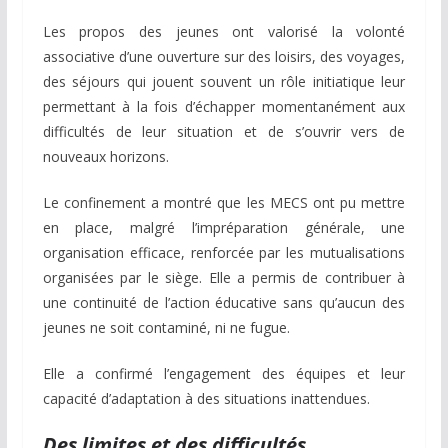
Les propos des jeunes ont valorisé la volonté
associative d’une ouverture sur des loisirs, des voyages,
des séjours qui jouent souvent un rôle initiatique leur
permettant à la fois d’échapper momentanément aux
difficultés de leur situation et de s’ouvrir vers de
nouveaux horizons.
Le confinement a montré que les MECS ont pu mettre
en place, malgré l’impréparation générale, une
organisation efficace, renforcée par les mutualisations
organisées par le siège. Elle a permis de contribuer à
une continuité de l’action éducative sans qu’aucun des
jeunes ne soit contaminé, ni ne fugue.
Elle a confirmé l’engagement des équipes et leur
capacité d’adaptation à des situations inattendues.
Des limites et des difficultés