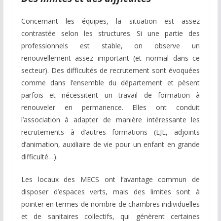
Concernant les équipes, la situation est assez
contrastée selon les structures. Si une partie des
professionnels est stable, on observe un
renouvellement assez important (et normal dans ce
secteur). Des difficultés de recrutement sont évoquées
comme dans l’ensemble du département et pèsent
parfois et nécessitent un travail de formation à
renouveler en permanence. Elles ont conduit
l’association à adapter de manière intéressante les
recrutements à d’autres formations (EJE, adjoints
d’animation, auxiliaire de vie pour un enfant en grande
difficulté…).
Les locaux des MECS ont l’avantage commun de
disposer d’espaces verts, mais des limites sont à
pointer en termes de nombre de chambres individuelles
et de sanitaires collectifs, qui génèrent certaines