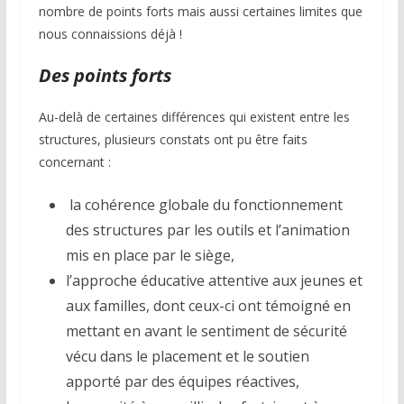
nombre de points forts mais aussi certaines limites que
nous connaissions déjà !
Des points forts
Au-delà de certaines différences qui existent entre les
structures, plusieurs constats ont pu être faits
concernant :
la cohérence globale du fonctionnement
des structures par les outils et l’animation
mis en place par le siège,
l’approche éducative attentive aux jeunes et
aux familles, dont ceux-ci ont témoigné en
mettant en avant le sentiment de sécurité
vécu dans le placement et le soutien
apporté par des équipes réactives,