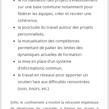
sur une base commune notamment pour
fédérer les équipes, créer et recréer une
cohérence,
la poursuite du travail autour des projets
personnalisés,
la mutualisation des compétences
permettant de pallier les limites des
dynamiques actuelles de formation
la mise en place d’un système
d’informations commun,
le travail en réseaux pour apporter un
soutien face aux difficultés rencontrées
(soin, loisirs, etc.).
Enfin, le confinement a montré la nécessité impérieuse
de développer les capacités à former les jeunes à