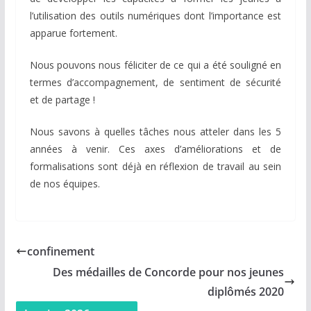
l’utilisation des outils numériques dont l’importance est
apparue fortement.
Nous pouvons nous féliciter de ce qui a été souligné en
termes d’accompagnement, de sentiment de sécurité
et de partage !
Nous savons à quelles tâches nous atteler dans les 5
années à venir. Ces axes d’améliorations et de
formalisations sont déjà en réflexion de travail au sein
de nos équipes.
confinement
Des médailles de Concorde pour nos jeunes
diplômés 2020