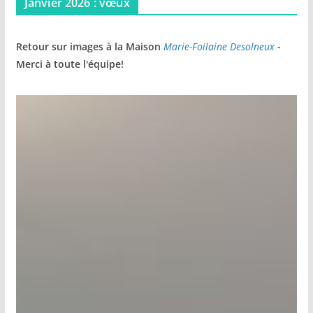
Janvier 2026 : vœux
Retour sur images à la Maison
Marie-Foilaine Desolneux
-
Merci à toute l'équipe!