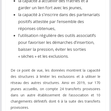
la capacité à accueillir des fratries et à
garder un lien fort avec les jeunes,
la capacité à s’inscrire dans des partenariats
positifs attestée par l’ensemble des
réponses obtenues,
l’utilisation régulière des outils associatifs
pour favoriser les démarches d’insertion,
baisser la pression, éviter les sorties
« sèches » et les exclusions.
De ce point de vue, les données montrent la capacité
des structures à limiter les exclusions et à utiliser le
réseau des autres structures. Ainsi en 2019, sur 170
jeunes accueillis, on compte 24 transferts provisoires
dans un autre établissement de l’association et 10
changements définitifs dont 6 à la suite des transferts
provisoires.