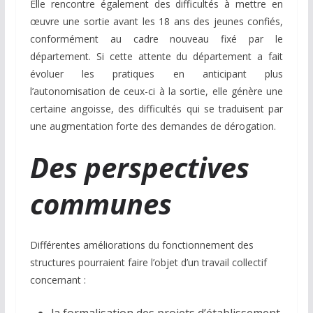
Elle rencontre également des difficultés à mettre en
œuvre une sortie avant les 18 ans des jeunes confiés,
conformément au cadre nouveau fixé par le
département. Si cette attente du département a fait
évoluer les pratiques en anticipant plus
l’autonomisation de ceux-ci à la sortie, elle génère une
certaine angoisse, des difficultés qui se traduisent par
une augmentation forte des demandes de dérogation.
Des perspectives
communes
Différentes améliorations du fonctionnement des
structures pourraient faire l’objet d’un travail collectif
concernant :
la formalisation des projets d’établissement