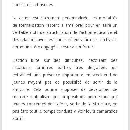
contraintes et risques.
Si l’action est clairement personnalisée, les modalités
de formalisation restent à améliorer pour en faire un
véritable outil de structuration de l’action éducative et
des relations avec les jeunes et leurs familles. Un travail
commun a été engagé et reste à conforter.
L’action bute sur des difficultés, découlant des
situations familiales parfois très dégradées qui
entrainent une présence importante en week-end de
jeunes n’ayant pas de possibilité de sortir de la
structure. Cela pourra supposer de développer de
manière mutualisée des propositions permettant aux
jeunes concernés de s’aérer, sortir de la structure, ne
pas être tout le temps conduits à voir leurs camarades
sortir…