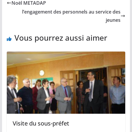
Noël METADAP
l’engagement des personnels au service des
jeunes
Vous pourrez aussi aimer
Visite du sous-préfet