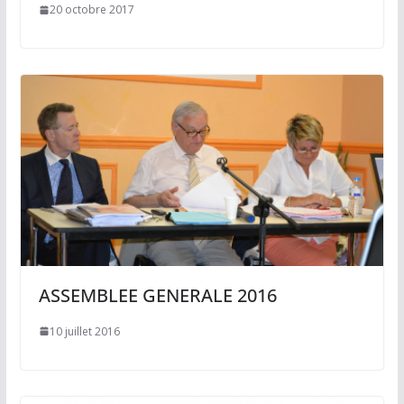
20 octobre 2017
ASSEMBLEE GENERALE 2016
10 juillet 2016