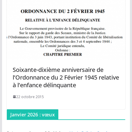
Soixante-dixième anniversaire de
l’Ordonnance du 2 Février 1945 relative
à l’enfance délinquante
22 octobre 2015
Janvier 2026 : vœux