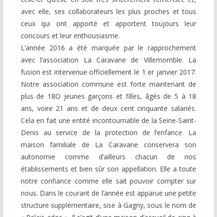
avec elle, ses collaborateurs les plus proches et tous
ceux qui ont apporté et apportent toujours leur
concours et leur enthousiasme.
L’année 2016 a été marquée par le rapprochement
avec l’association La Caravane de Villemomble. La
fusion est intervenue officiellement le 1 er janvier 2017.
Notre association commune est forte maintenant de
plus de 18O jeunes garçons et filles, âgés de 5 à 18
ans, voire 21 ans et de deux cent cinquante salariés.
Cela en fait une entité incontournable de la Seine-Saint-
Denis au service de la protection de l’enfance. La
maison familiale de La Caravane conservera son
autonomie comme d’ailleurs chacun de nos
établissements et bien sûr son appellation. Elle a toute
notre confiance comme elle sait pouvoir compter sur
nous. Dans le courant de l’année est apparue une petite
structure supplémentaire, sise à Gagny, sous le nom de