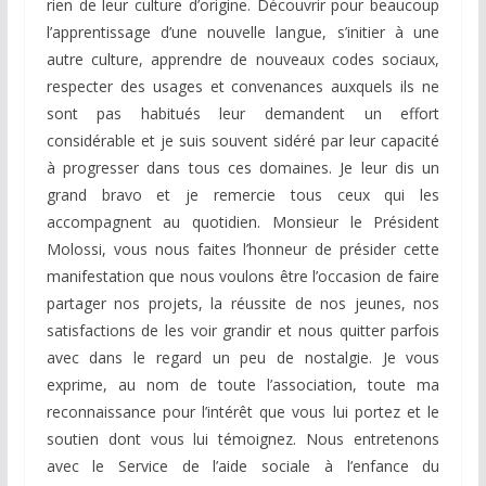
rien de leur culture d’origine. Découvrir pour beaucoup
l’apprentissage d’une nouvelle langue, s’initier à une
autre culture, apprendre de nouveaux codes sociaux,
respecter des usages et convenances auxquels ils ne
sont pas habitués leur demandent un effort
considérable et je suis souvent sidéré par leur capacité
à progresser dans tous ces domaines. Je leur dis un
grand bravo et je remercie tous ceux qui les
accompagnent au quotidien. Monsieur le Président
Molossi, vous nous faites l’honneur de présider cette
manifestation que nous voulons être l’occasion de faire
partager nos projets, la réussite de nos jeunes, nos
satisfactions de les voir grandir et nous quitter parfois
avec dans le regard un peu de nostalgie. Je vous
exprime, au nom de toute l’association, toute ma
reconnaissance pour l’intérêt que vous lui portez et le
soutien dont vous lui témoignez. Nous entretenons
avec le Service de l’aide sociale à l’enfance du