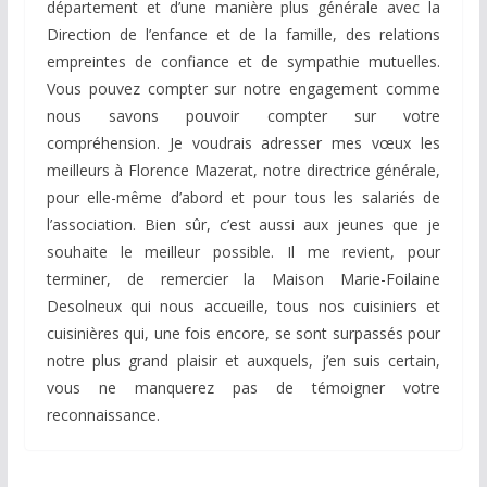
département et d’une manière plus générale avec la
Direction de l’enfance et de la famille, des relations
empreintes de confiance et de sympathie mutuelles.
Vous pouvez compter sur notre engagement comme
nous savons pouvoir compter sur votre
compréhension. Je voudrais adresser mes vœux les
meilleurs à Florence Mazerat, notre directrice générale,
pour elle-même d’abord et pour tous les salariés de
l’association. Bien sûr, c’est aussi aux jeunes que je
souhaite le meilleur possible. Il me revient, pour
terminer, de remercier la Maison Marie-Foilaine
Desolneux qui nous accueille, tous nos cuisiniers et
cuisinières qui, une fois encore, se sont surpassés pour
notre plus grand plaisir et auxquels, j’en suis certain,
vous ne manquerez pas de témoigner votre
reconnaissance.