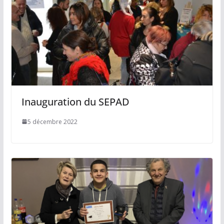
Inauguration du SEPAD
5 décembre 2022