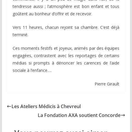
tendresse aussi ; l’atmosphère est bon enfant et tous
goûtent au bonheur d’offrir et de recevoir.
Vers 11 heures, chacun rejoint sa chambre. C’est déjà
terminé.
Ces moments festifs et joyeux, animés par des équipes
engagées, contrastent avec les reportages de certains
médias si prompts à dénoncer les carences de l’aide
sociale à l’enfance….
Pierre Girault
Les Ateliers Médicis à Chevreul
La Fondation AXA soutient Concorde