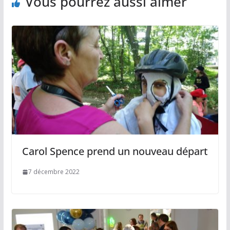
Vous pourrez aussi aimer
Carol Spence prend un nouveau départ
7 décembre 2022