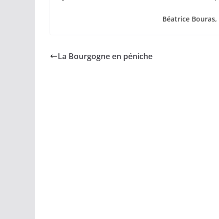
Béatrice Bouras,
La Bourgogne en péniche