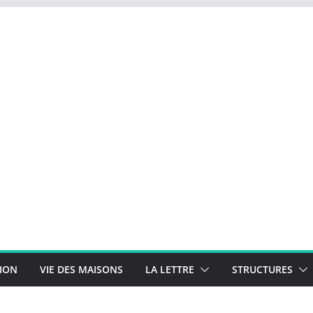
TION
VIE DES MAISONS
LA LETTRE
STRUCTURES