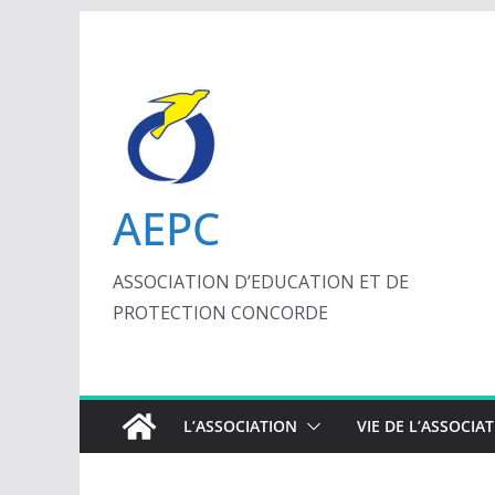
Passer
au
contenu
AEPC
ASSOCIATION D’EDUCATION ET DE
PROTECTION CONCORDE
L’ASSOCIATION
VIE DE L’ASSOCIA