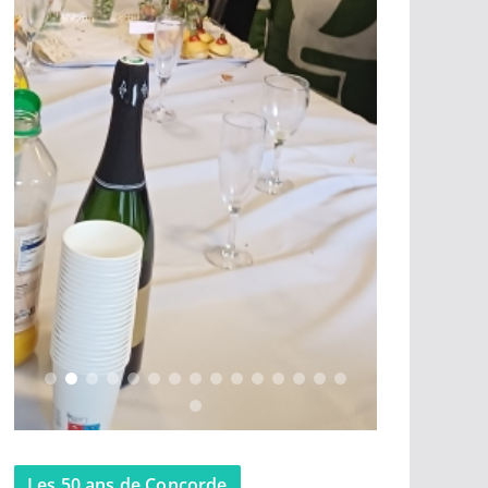
Les 50 ans de Concorde