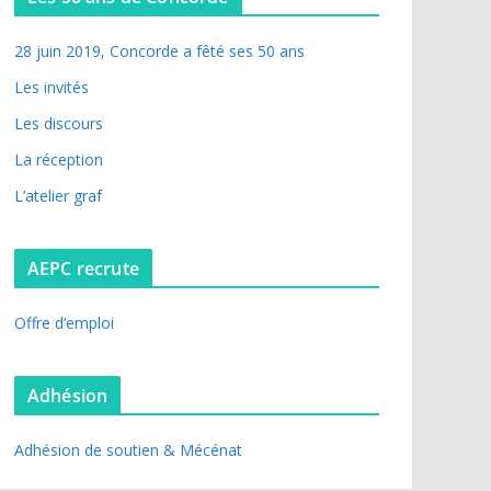
28 juin 2019, Concorde a fêté ses 50 ans
Les invités
Les discours
La réception
L’atelier graf
AEPC recrute
Offre d’emploi
Adhésion
Adhésion de soutien & Mécénat