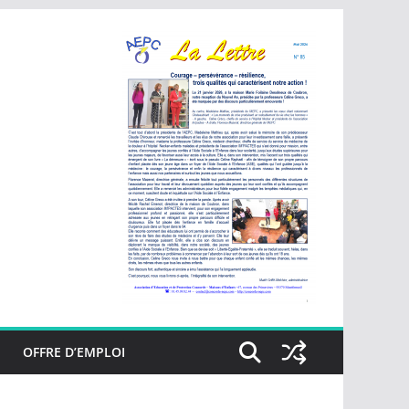
OFFRE D’EMPLOI