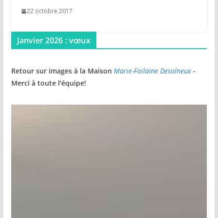
22 octobre 2017
Janvier 2026 : vœux
Retour sur images à la Maison
Marie-Foilaine Desolneux
-
Merci à toute l'équipe!