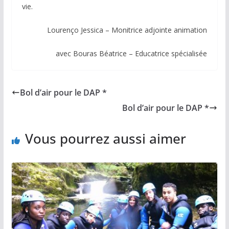
vie.
Lourenço Jessica – Monitrice adjointe animation
avec Bouras Béatrice – Educatrice spécialisée
Bol d’air pour le DAP *
Bol d’air pour le DAP *
Vous pourrez aussi aimer