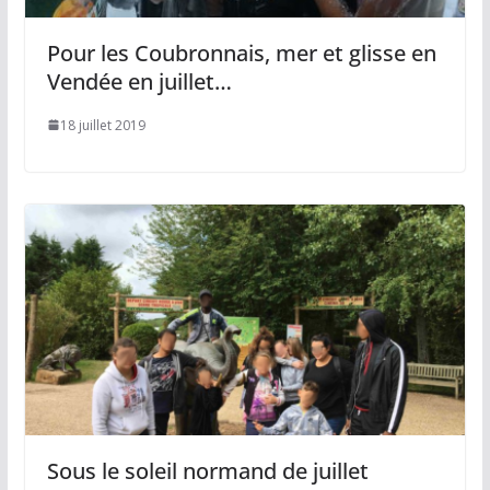
Pour les Coubronnais, mer et glisse en
Vendée en juillet…
18 juillet 2019
Sous le soleil normand de juillet