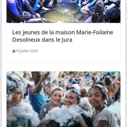
Les jeunes de la maison Marie-Foilaine
Desolneux dans le Jura
19 juillet 2020