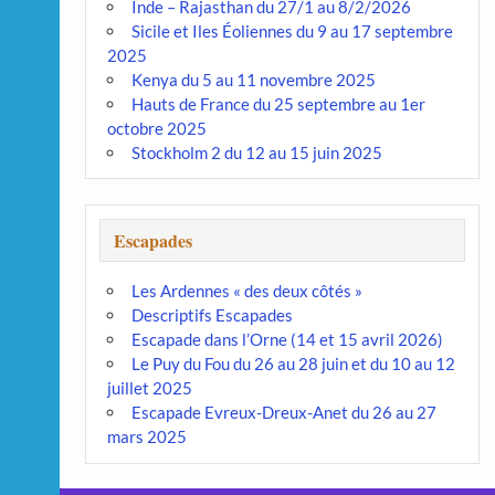
Inde – Rajasthan du 27/1 au 8/2/2026
Sicile et Iles Éoliennes du 9 au 17 septembre
2025
Kenya du 5 au 11 novembre 2025
Hauts de France du 25 septembre au 1er
octobre 2025
Stockholm 2 du 12 au 15 juin 2025
Escapades
Les Ardennes « des deux côtés »
Descriptifs Escapades
Escapade dans l’Orne (14 et 15 avril 2026)
Le Puy du Fou du 26 au 28 juin et du 10 au 12
juillet 2025
Escapade Evreux-Dreux-Anet du 26 au 27
mars 2025