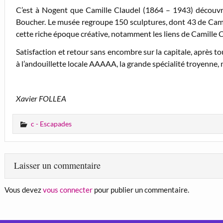
C’est à Nogent que Camille Claudel (1864 – 1943) découvre
Boucher. Le musée regroupe 150 sculptures, dont 43 de Camil
cette riche époque créative, notamment les liens de Camille 
Satisfaction et retour sans encombre sur la capitale, après t
à l’andouillette locale AAAAA, la grande spécialité troyenne,
Xavier FOLLEA
c - Escapades
Laisser un commentaire
Vous devez
vous connecter
pour publier un commentaire.