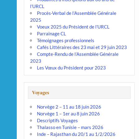
l’URCL
Procès-Verbal de l’Assemblée Générale
2025
Voeux 2025 du Président de l’URCL
Parrainage CL
Témoignages professionnels
Cafés Littéraires des 23 mai et 29 juin 2023
Compte-Rendu de l’Assemblée Générale
2023
Les Vœux du Président pour 2023
Voyages
Norvège 2 – 11 au 18 juin 2026
Norvège 1 – 1er au 8 juin 2026
Descriptifs Voyages
Thalasso en Tunisie – mars 2026
Inde – Rajasthan du 20/1 au 1/2/2026