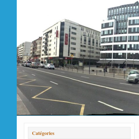
Catégories