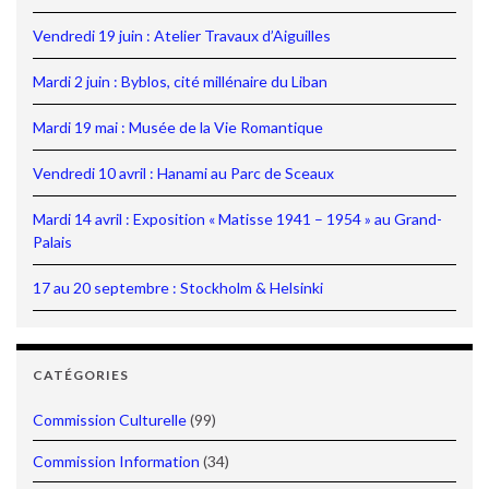
Vendredi 19 juin : Atelier Travaux d’Aiguilles
Mardi 2 juin : Byblos, cité millénaire du Liban
Mardi 19 mai : Musée de la Vie Romantique
Vendredi 10 avril : Hanami au Parc de Sceaux
Mardi 14 avril : Exposition « Matisse 1941 – 1954 » au Grand-
Palais
17 au 20 septembre : Stockholm & Helsinki
CATÉGORIES
Commission Culturelle
(99)
Commission Information
(34)