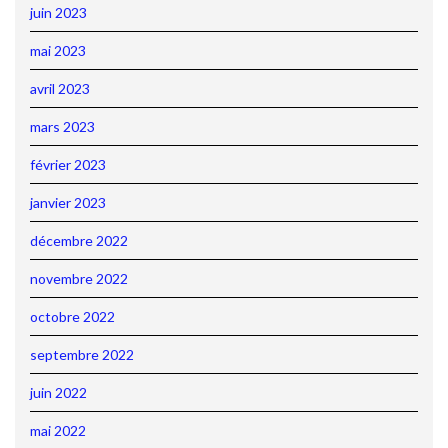
juin 2023
mai 2023
avril 2023
mars 2023
février 2023
janvier 2023
décembre 2022
novembre 2022
octobre 2022
septembre 2022
juin 2022
mai 2022