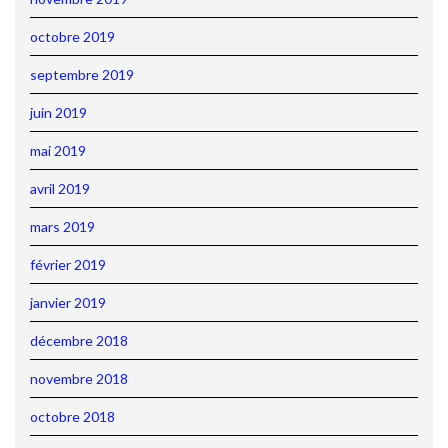
octobre 2019
septembre 2019
juin 2019
mai 2019
avril 2019
mars 2019
février 2019
janvier 2019
décembre 2018
novembre 2018
octobre 2018