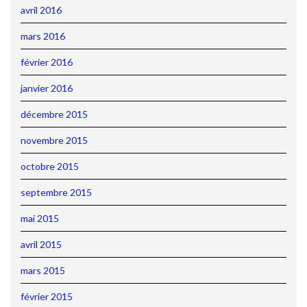
avril 2016
mars 2016
février 2016
janvier 2016
décembre 2015
novembre 2015
octobre 2015
septembre 2015
mai 2015
avril 2015
mars 2015
février 2015