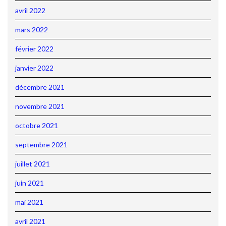
avril 2022
mars 2022
février 2022
janvier 2022
décembre 2021
novembre 2021
octobre 2021
septembre 2021
juillet 2021
juin 2021
mai 2021
avril 2021