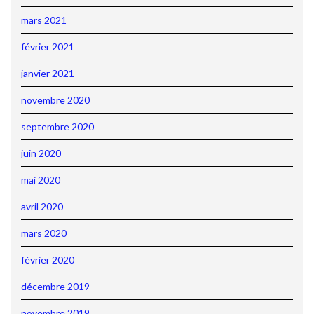
mars 2021
février 2021
janvier 2021
novembre 2020
septembre 2020
juin 2020
mai 2020
avril 2020
mars 2020
février 2020
décembre 2019
novembre 2019