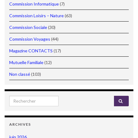
Commission Informatique
(7)
Commission Loisirs – Nature
(63)
Commission Sociale
(30)
Commission Voyages
(44)
Magazine CONTACTS
(17)
Mutuelle Familiale
(12)
Non classé
(103)
Search for:
ARCHIVES
juin 2026