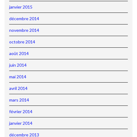
janvier 2015
décembre 2014
novembre 2014
octobre 2014
août 2014
juin 2014
mai 2014
avril 2014
mars 2014
février 2014
janvier 2014
décembre 2013