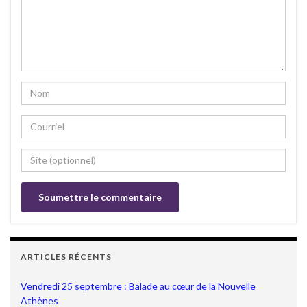
ARTICLES RÉCENTS
Vendredi 25 septembre : Balade au cœur de la Nouvelle
Athènes