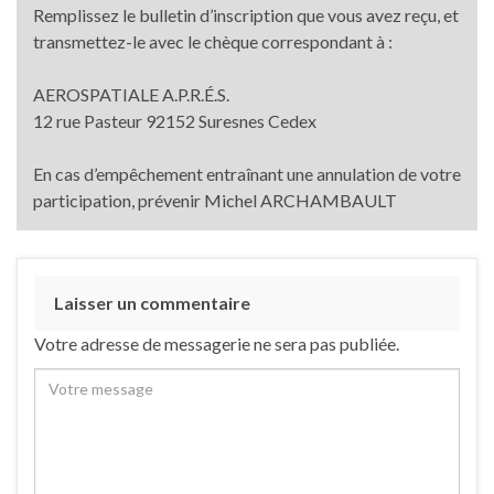
Remplissez le bulletin d’inscription que vous avez reçu, et
transmettez-le avec le chèque correspondant à :
AEROSPATIALE A.P.R.É.S.
12 rue Pasteur 92152 Suresnes Cedex
En cas d’empêchement entraînant une annulation de votre
participation, prévenir Michel ARCHAMBAULT
Laisser un commentaire
Votre adresse de messagerie ne sera pas publiée.