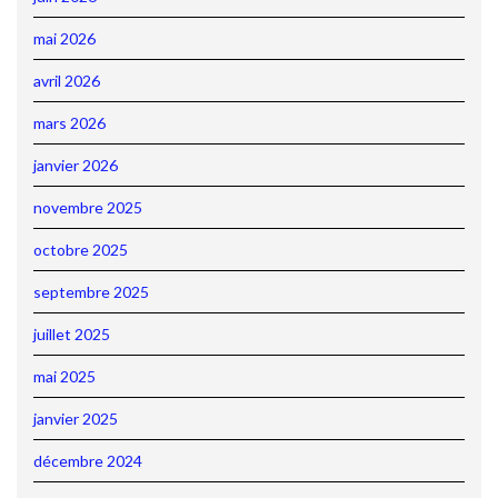
mai 2026
avril 2026
mars 2026
janvier 2026
novembre 2025
octobre 2025
septembre 2025
juillet 2025
mai 2025
janvier 2025
décembre 2024