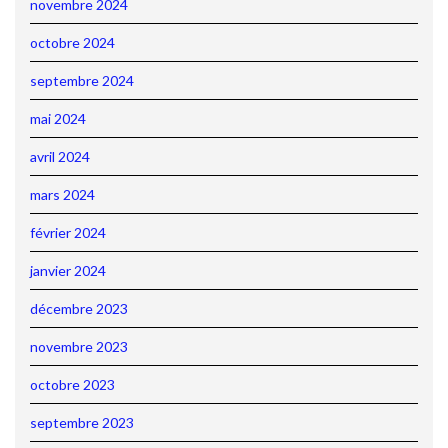
novembre 2024
octobre 2024
septembre 2024
mai 2024
avril 2024
mars 2024
février 2024
janvier 2024
décembre 2023
novembre 2023
octobre 2023
septembre 2023