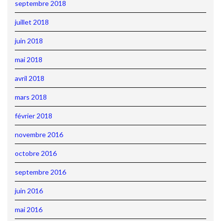
septembre 2018
juillet 2018
juin 2018
mai 2018
avril 2018
mars 2018
février 2018
novembre 2016
octobre 2016
septembre 2016
juin 2016
mai 2016