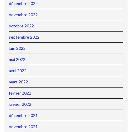
décembre 2022
novembre 2022
octobre 2022
septembre 2022
juin 2022
mai 2022
avril 2022
mars 2022
février 2022
janvier 2022
décembre 2021
novembre 2021