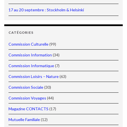
17 au 20 septembre : Stockholm & Helsinki
CATÉGORIES
Commission Culturelle
(99)
Commission Information
(34)
Commission Informatique
(7)
Commission Loisirs – Nature
(63)
Commission Sociale
(30)
Commission Voyages
(44)
Magazine CONTACTS
(17)
Mutuelle Familiale
(12)