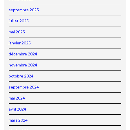
septembre 2025
juillet 2025
mai 2025
janvier 2025
décembre 2024
novembre 2024
octobre 2024
septembre 2024
mai 2024
avril 2024
mars 2024