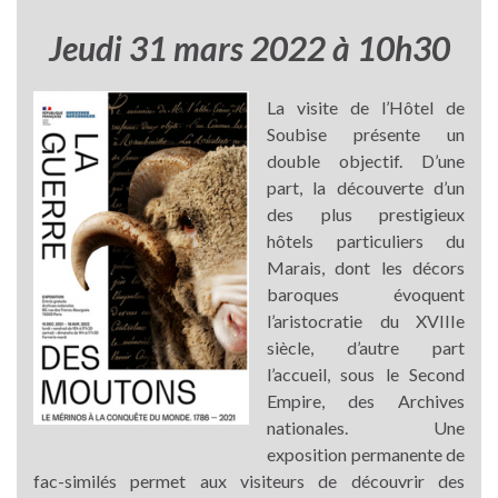
Jeudi 31 mars 2022 à 10h30
La visite de l’Hôtel de
Soubise présente un
double objectif. D’une
part, la découverte d’un
des plus prestigieux
hôtels particuliers du
Marais, dont les décors
baroques évoquent
l’aristocratie du XVIIIe
siècle, d’autre part
l’accueil, sous le Second
Empire, des Archives
nationales. Une
exposition permanente de
fac-similés permet aux visiteurs de découvrir des