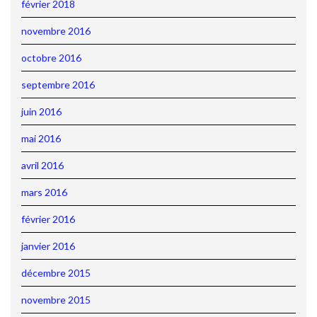
février 2018
novembre 2016
octobre 2016
septembre 2016
juin 2016
mai 2016
avril 2016
mars 2016
février 2016
janvier 2016
décembre 2015
novembre 2015