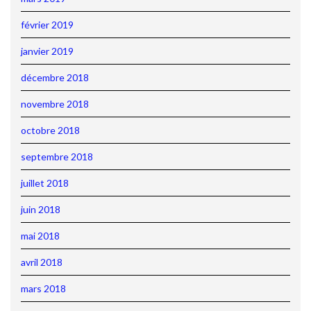
février 2019
janvier 2019
décembre 2018
novembre 2018
octobre 2018
septembre 2018
juillet 2018
juin 2018
mai 2018
avril 2018
mars 2018