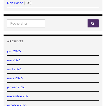
Non classé
(103)
Search for:
ARCHIVES
juin 2026
mai 2026
avril 2026
mars 2026
janvier 2026
novembre 2025
octobre 2025