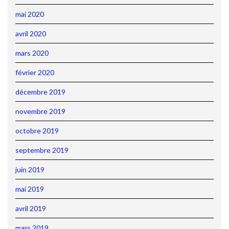
mai 2020
avril 2020
mars 2020
février 2020
décembre 2019
novembre 2019
octobre 2019
septembre 2019
juin 2019
mai 2019
avril 2019
mars 2019