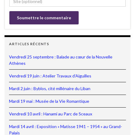
ARTICLES RÉCENTS
Vendredi 25 septembre : Balade au cœur de la Nouvelle
Athènes
Vendredi 19 juin : Atelier Travaux d’Aiguilles
Mardi 2 juin : Byblos, cité millénaire du Liban
Mardi 19 mai : Musée de la Vie Romantique
Vendredi 10 avril : Hanami au Parc de Sceaux
Mardi 14 avril : Exposition « Matisse 1941 – 1954 » au Grand-
Palais