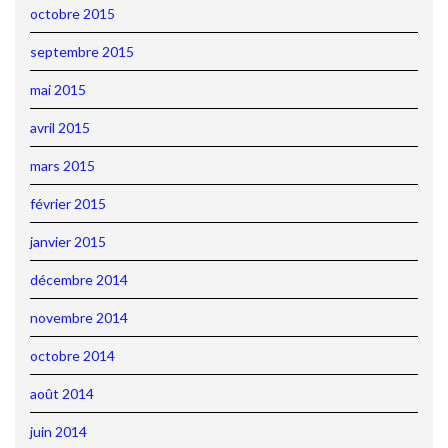
octobre 2015
septembre 2015
mai 2015
avril 2015
mars 2015
février 2015
janvier 2015
décembre 2014
novembre 2014
octobre 2014
août 2014
juin 2014