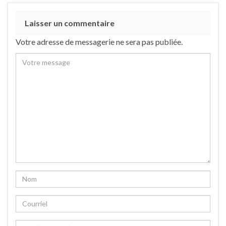
Laisser un commentaire
Votre adresse de messagerie ne sera pas publiée.