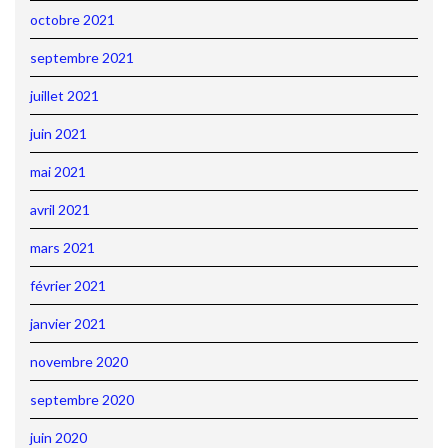
octobre 2021
septembre 2021
juillet 2021
juin 2021
mai 2021
avril 2021
mars 2021
février 2021
janvier 2021
novembre 2020
septembre 2020
juin 2020