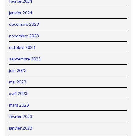
février 2024
janvier 2024
décembre 2023
novembre 2023
octobre 2023
septembre 2023
juin 2023
mai 2023
avril 2023
mars 2023
février 2023
janvier 2023