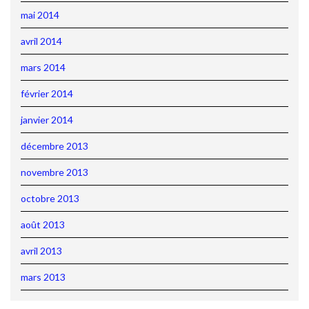
mai 2014
avril 2014
mars 2014
février 2014
janvier 2014
décembre 2013
novembre 2013
octobre 2013
août 2013
avril 2013
mars 2013