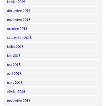
janvier 2019
décembre 2018
novembre 2018
octobre 2018
septembre 2018
juillet 2018
juin 2018
mai 2018
avril 2018
mars 2018
février 2018
novembre 2016