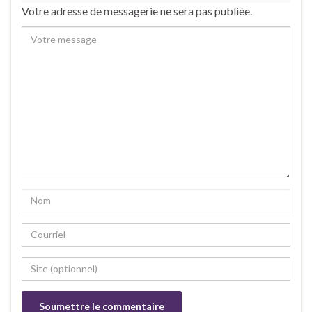
Votre adresse de messagerie ne sera pas publiée.