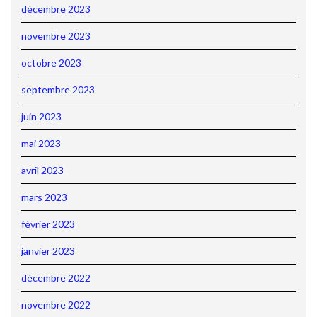
décembre 2023
novembre 2023
octobre 2023
septembre 2023
juin 2023
mai 2023
avril 2023
mars 2023
février 2023
janvier 2023
décembre 2022
novembre 2022