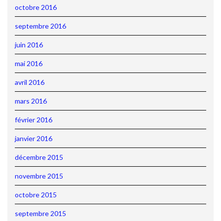
octobre 2016
septembre 2016
juin 2016
mai 2016
avril 2016
mars 2016
février 2016
janvier 2016
décembre 2015
novembre 2015
octobre 2015
septembre 2015