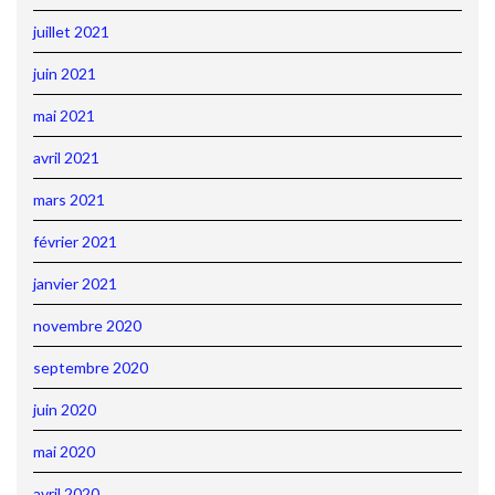
juillet 2021
juin 2021
mai 2021
avril 2021
mars 2021
février 2021
janvier 2021
novembre 2020
septembre 2020
juin 2020
mai 2020
avril 2020