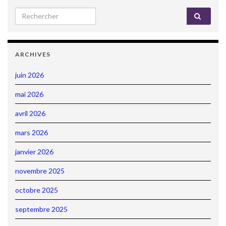
Search for:
ARCHIVES
juin 2026
mai 2026
avril 2026
mars 2026
janvier 2026
novembre 2025
octobre 2025
septembre 2025