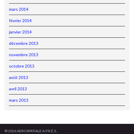
mars 2014
février 2014
janvier 2014
décembre 2013
novembre 2013
octobre 2013
août 2013
avril 2013
mars 2013
© 2026 AEROSPATIALE A.P.R.É.S..