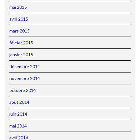
mai 2015
avril 2015
mars 2015
février 2015
janvier 2015
décembre 2014
novembre 2014
octobre 2014
août 2014
juin 2014
mai 2014
avril 2014