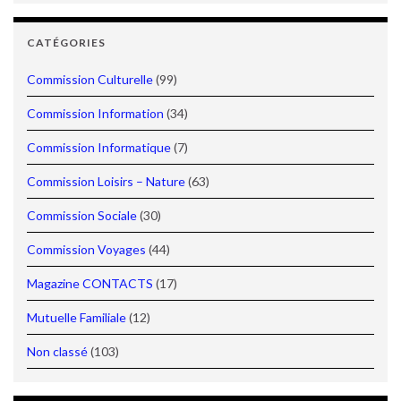
CATÉGORIES
Commission Culturelle
(99)
Commission Information
(34)
Commission Informatique
(7)
Commission Loisirs – Nature
(63)
Commission Sociale
(30)
Commission Voyages
(44)
Magazine CONTACTS
(17)
Mutuelle Familiale
(12)
Non classé
(103)