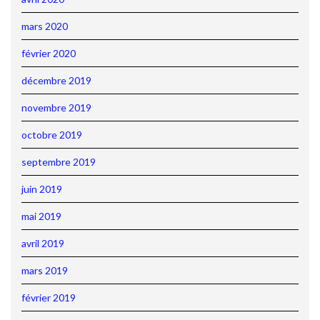
mars 2020
février 2020
décembre 2019
novembre 2019
octobre 2019
septembre 2019
juin 2019
mai 2019
avril 2019
mars 2019
février 2019