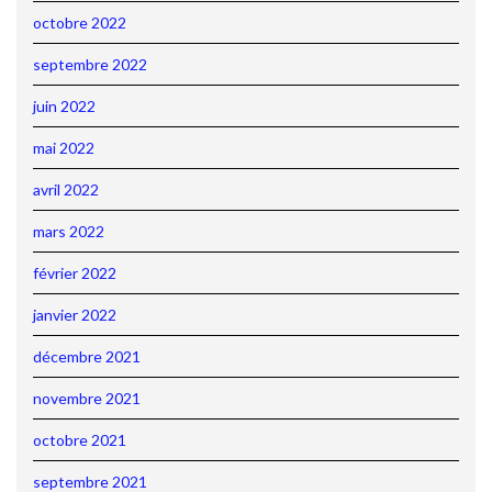
octobre 2022
septembre 2022
juin 2022
mai 2022
avril 2022
mars 2022
février 2022
janvier 2022
décembre 2021
novembre 2021
octobre 2021
septembre 2021