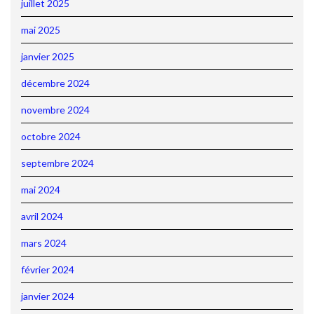
juillet 2025
mai 2025
janvier 2025
décembre 2024
novembre 2024
octobre 2024
septembre 2024
mai 2024
avril 2024
mars 2024
février 2024
janvier 2024