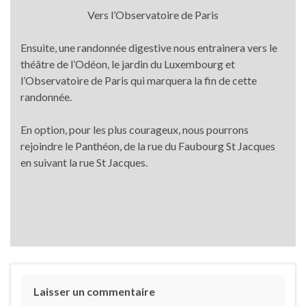
Vers l’Observatoire de Paris
Ensuite, une randonnée digestive nous entrainera vers le
théâtre de l’Odéon, le jardin du Luxembourg et
l’Observatoire de Paris qui marquera la fin de cette
randonnée.
En option, pour les plus courageux, nous pourrons
rejoindre le Panthéon, de la rue du Faubourg St Jacques
en suivant la rue St Jacques.
Laisser un commentaire