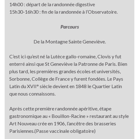
14h00 : départ de la randonnée digestive
15h30-16h30 : fin de la randonnée à l’Observatoire.
Parcours
De la Montagne Sainte Geneviève.
C’est ici qu’est né la Lutèce gallo-romaine, Clovis y fut
enterré ainsi que St Geneviève la Patronne de Paris. Bien
plus tard, les premières grandes écoles et universités,
Sorbonne, Collège de France y furent fondées. Le Pays
Latin du XVII° siècle devient en 1848 le Quartier Latin
que nous connaissons.
Après cette première randonnée apéritive, étape
gastronomique au « Bouillon-Racine » restaurant au style
Art Nouveau crée en 1906, l’ancêtre des brasseries
Parisiennes.(Passe vaccinale obligatoire)