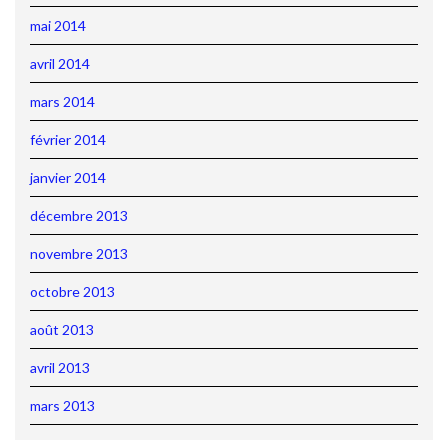
mai 2014
avril 2014
mars 2014
février 2014
janvier 2014
décembre 2013
novembre 2013
octobre 2013
août 2013
avril 2013
mars 2013