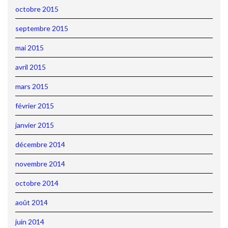
octobre 2015
septembre 2015
mai 2015
avril 2015
mars 2015
février 2015
janvier 2015
décembre 2014
novembre 2014
octobre 2014
août 2014
juin 2014