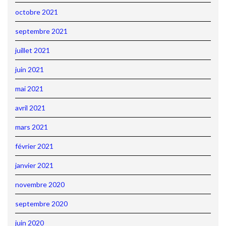
octobre 2021
septembre 2021
juillet 2021
juin 2021
mai 2021
avril 2021
mars 2021
février 2021
janvier 2021
novembre 2020
septembre 2020
juin 2020