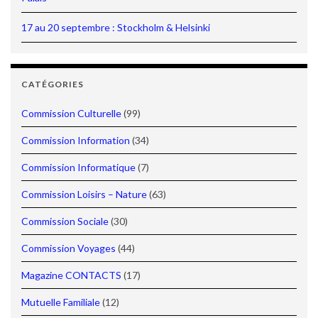
17 au 20 septembre : Stockholm & Helsinki
CATÉGORIES
Commission Culturelle
(99)
Commission Information
(34)
Commission Informatique
(7)
Commission Loisirs – Nature
(63)
Commission Sociale
(30)
Commission Voyages
(44)
Magazine CONTACTS
(17)
Mutuelle Familiale
(12)