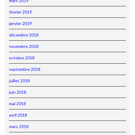
mars 2019
février 2019
janvier 2019
décembre 2018
novembre 2018
octobre 2018
septembre 2018
juillet 2018
juin 2018
mai 2018
avril 2018
mars 2018