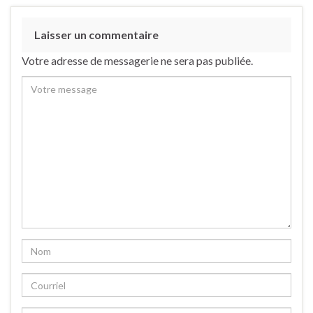
Laisser un commentaire
Votre adresse de messagerie ne sera pas publiée.