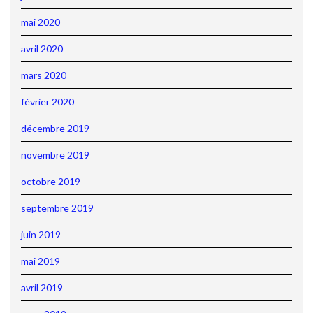
mai 2020
avril 2020
mars 2020
février 2020
décembre 2019
novembre 2019
octobre 2019
septembre 2019
juin 2019
mai 2019
avril 2019