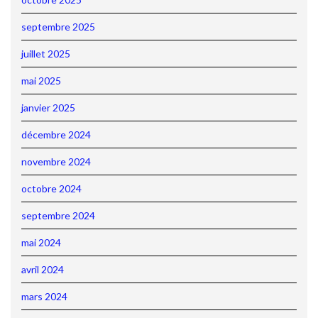
septembre 2025
juillet 2025
mai 2025
janvier 2025
décembre 2024
novembre 2024
octobre 2024
septembre 2024
mai 2024
avril 2024
mars 2024