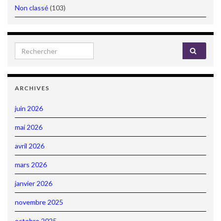
Non classé
(103)
Search for:
ARCHIVES
juin 2026
mai 2026
avril 2026
mars 2026
janvier 2026
novembre 2025
octobre 2025