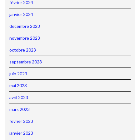
février 2024
janvier 2024
décembre 2023
novembre 2023
octobre 2023
septembre 2023
juin 2023
mai 2023
avril 2023
mars 2023
février 2023
janvier 2023