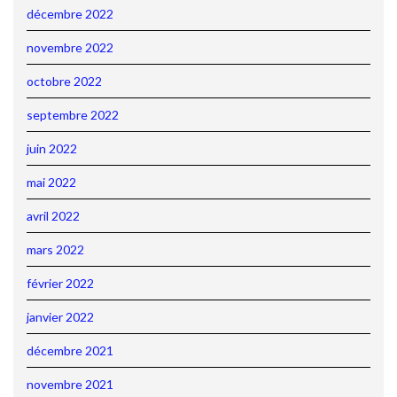
décembre 2022
novembre 2022
octobre 2022
septembre 2022
juin 2022
mai 2022
avril 2022
mars 2022
février 2022
janvier 2022
décembre 2021
novembre 2021