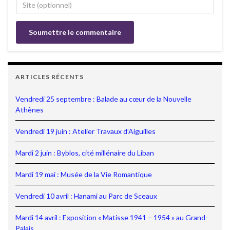
ARTICLES RÉCENTS
Vendredi 25 septembre : Balade au cœur de la Nouvelle
Athènes
Vendredi 19 juin : Atelier Travaux d’Aiguilles
Mardi 2 juin : Byblos, cité millénaire du Liban
Mardi 19 mai : Musée de la Vie Romantique
Vendredi 10 avril : Hanami au Parc de Sceaux
Mardi 14 avril : Exposition « Matisse 1941 – 1954 » au Grand-
Palais