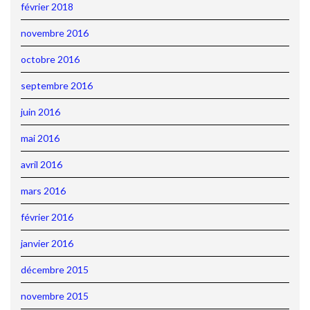
février 2018
novembre 2016
octobre 2016
septembre 2016
juin 2016
mai 2016
avril 2016
mars 2016
février 2016
janvier 2016
décembre 2015
novembre 2015