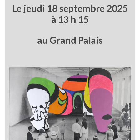
Le jeudi 18 septembre 2025
à 13 h 15
au Grand Palais