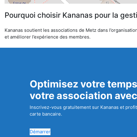
Pourquoi choisir Kananas pour la gest
Kananas soutient les associations de Metz dans l’organisation 
et améliorer l’expérience des membres.
Optimisez votre temps
votre association ave
Inscrivez-vous gratuitement sur Kananas et profit
carte bancaire.
Démarrer