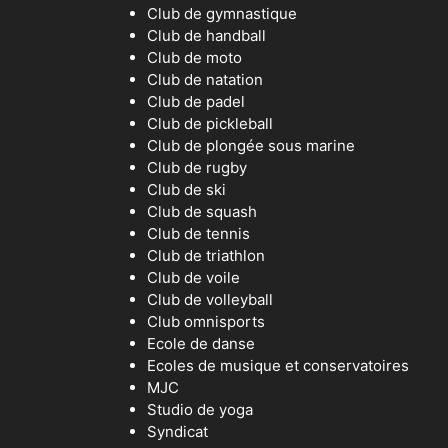
Club de gymnastique
Club de handball
Club de moto
Club de natation
Club de padel
Club de pickleball
Club de plongée sous marine
Club de rugby
Club de ski
Club de squash
Club de tennis
Club de triathlon
Club de voile
Club de volleyball
Club omnisports
Ecole de danse
Ecoles de musique et conservatoires
MJC
Studio de yoga
Syndicat