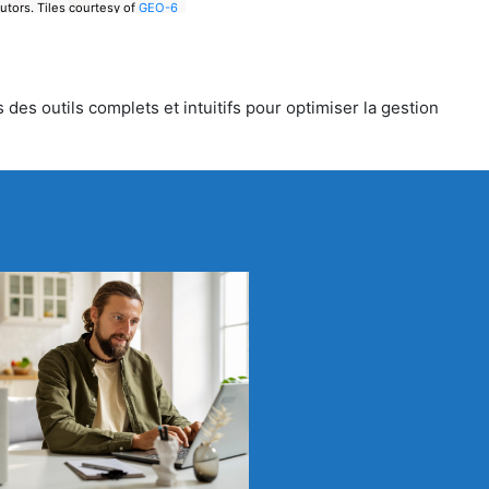
utors.
Tiles courtesy of
GEO-6
des outils complets et intuitifs pour optimiser la gestion