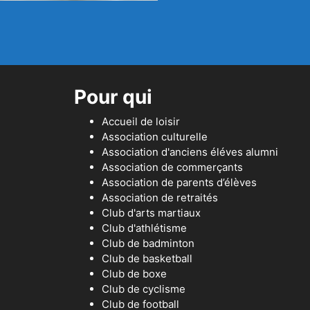
Pour qui
Accueil de loisir
Association culturelle
Association d'anciens éléves alumni
Association de commerçants
Association de parents d’élèves
Association de retraités
Club d'arts martiaux
Club d'athlétisme
Club de badminton
Club de basketball
Club de boxe
Club de cyclisme
Club de football