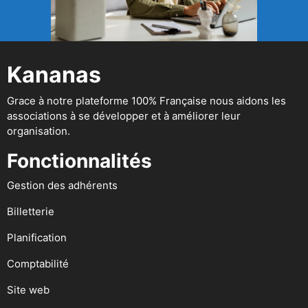
Kananas
Grace à notre plateforme 100% Française nous aidons les
associations à se développer et à améliorer leur
organisation.
Fonctionnalités
Gestion des adhérents
Billetterie
Planification
Comptabilité
Site web