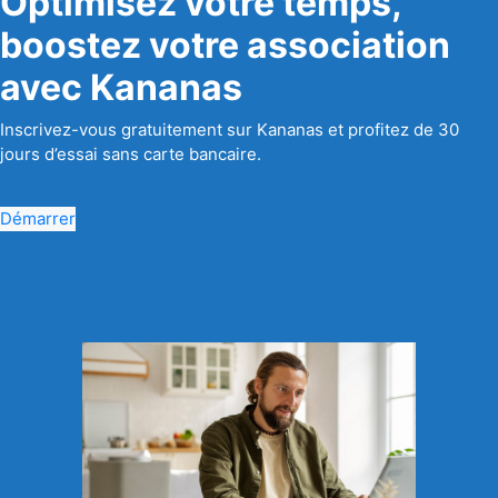
Optimisez votre temps,
boostez votre association
avec Kananas
Inscrivez-vous gratuitement sur Kananas et profitez de 30
jours d’essai sans carte bancaire.
Démarrer