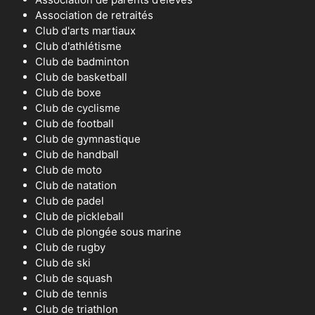
Association de retraités
Club d'arts martiaux
Club d'athlétisme
Club de badminton
Club de basketball
Club de boxe
Club de cyclisme
Club de football
Club de gymnastique
Club de handball
Club de moto
Club de natation
Club de padel
Club de pickleball
Club de plongée sous marine
Club de rugby
Club de ski
Club de squash
Club de tennis
Club de triathlon