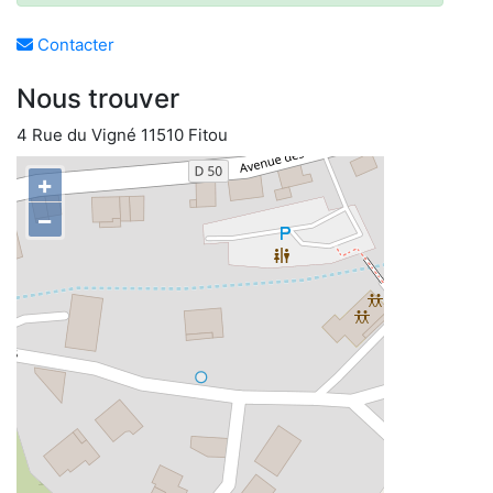
Contacter
Nous trouver
4 Rue du Vigné 11510 Fitou
+
−