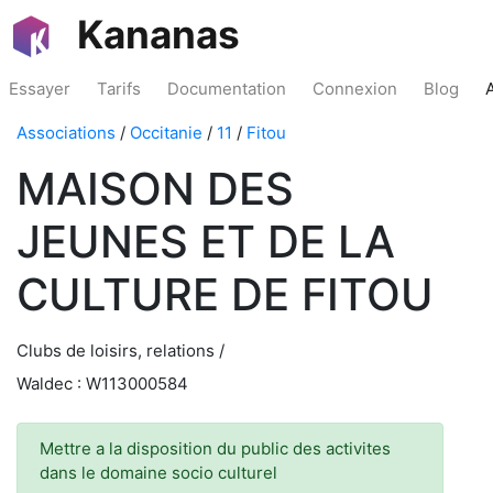
Kananas
Essayer
Tarifs
Documentation
Connexion
Blog
Associations
/
Occitanie
/
11
/
Fitou
MAISON DES
JEUNES ET DE LA
CULTURE DE FITOU
Clubs de loisirs, relations /
Waldec : W113000584
Mettre a la disposition du public des activites
dans le domaine socio culturel