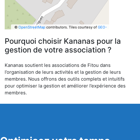
©
OpenStreetMap
contributors.
Tiles courtesy of
GEO-
6
Pourquoi choisir Kananas pour la
gestion de votre association ?
Kananas soutient les associations de Fitou dans
l’organisation de leurs activités et la gestion de leurs
membres. Nous offrons des outils complets et intuitifs
pour optimiser la gestion et améliorer l’expérience des
membres.