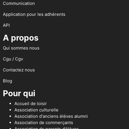
Communication
Application pour les adhérents
API
A propos
Qui sommes nous
Cgu / Cgv
Contactez nous
Blog
Pour qui
Accueil de loisir
Association culturelle
Association d'anciens éléves alumni
Association de commerçants
Association de parents d’élèves