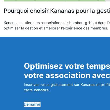
Pourquoi choisir Kananas pour la gest
Kananas soutient les associations de Hombourg-Haut dans l’org
optimiser la gestion et améliorer l’expérience des membres.
Optimisez votre temps
votre association ave
Inscrivez-vous gratuitement sur Kananas et profit
carte bancaire.
Démarrer