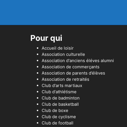
Pour qui
Accueil de loisir
Association culturelle
Association d'anciens éléves alumni
Association de commerçants
Association de parents d’élèves
Association de retraités
Club d'arts martiaux
Club d'athlétisme
Club de badminton
Club de basketball
Club de boxe
Club de cyclisme
Club de football