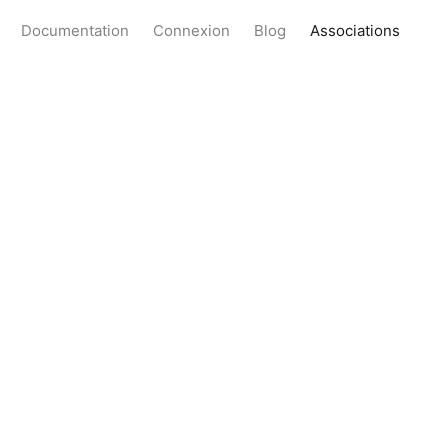
Documentation
Connexion
Blog
Associations