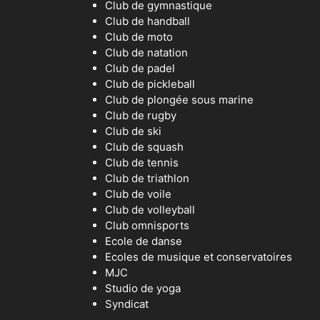
Club de gymnastique
Club de handball
Club de moto
Club de natation
Club de padel
Club de pickleball
Club de plongée sous marine
Club de rugby
Club de ski
Club de squash
Club de tennis
Club de triathlon
Club de voile
Club de volleyball
Club omnisports
Ecole de danse
Ecoles de musique et conservatoires
MJC
Studio de yoga
Syndicat