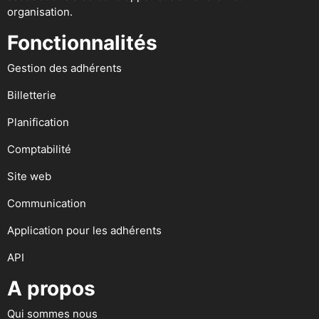
organisation.
Fonctionnalités
Gestion des adhérents
Billetterie
Planification
Comptabilité
Site web
Communication
Application pour les adhérents
API
A propos
Qui sommes nous