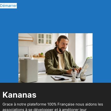
Démarrer
Kananas
Grace à notre plateforme 100% Française nous aidons les
associations à se développer et à améliorer leur