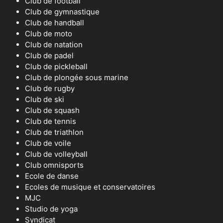
Club de football
Club de gymnastique
Club de handball
Club de moto
Club de natation
Club de padel
Club de pickleball
Club de plongée sous marine
Club de rugby
Club de ski
Club de squash
Club de tennis
Club de triathlon
Club de voile
Club de volleyball
Club omnisports
Ecole de danse
Ecoles de musique et conservatoires
MJC
Studio de yoga
Syndicat