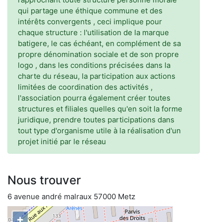
qui partage une éthique commune et des
intérêts convergents , ceci implique pour
chaque structure : l'utilisation de la marque
batigere, le cas échéant, en complément de sa
propre dénomination sociale et de son propre
logo , dans les conditions précisées dans la
charte du réseau, la participation aux actions
limitées de coordination des activités ,
l'association pourra également créer toutes
structures et filiales quelles qu'en soit la forme
juridique, prendre toutes participations dans
tout type d'organisme utile à la réalisation d'un
projet initié par le réseau
Nous trouver
6 avenue andré malraux 57000 Metz
+