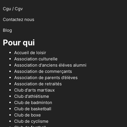
Cgu / Cgv
Contactez nous
Blog
Pour qui
Accueil de loisir
Association culturelle
Association d'anciens éléves alumni
Association de commerçants
Association de parents d’élèves
Association de retraités
Club d'arts martiaux
Club d'athlétisme
Club de badminton
Club de basketball
Club de boxe
Club de cyclisme