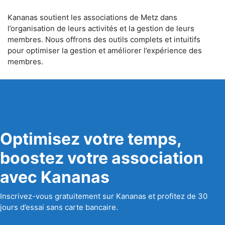
Kananas soutient les associations de Metz dans
l’organisation de leurs activités et la gestion de leurs
membres. Nous offrons des outils complets et intuitifs
pour optimiser la gestion et améliorer l’expérience des
membres.
Optimisez votre temps,
boostez votre association
avec Kananas
Inscrivez-vous gratuitement sur Kananas et profitez de 30
jours d’essai sans carte bancaire.