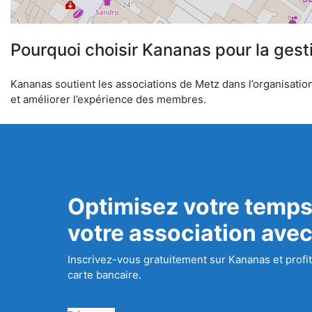
Pourquoi choisir Kananas pour la gest
Kananas soutient les associations de Metz dans l’organisation 
et améliorer l’expérience des membres.
Optimisez votre temps
votre association ave
Inscrivez-vous gratuitement sur Kananas et profit
carte bancaire.