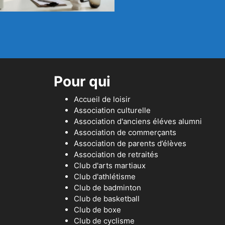
Pour qui
Accueil de loisir
Association culturelle
Association d'anciens éléves alumni
Association de commerçants
Association de parents d’élèves
Association de retraités
Club d'arts martiaux
Club d'athlétisme
Club de badminton
Club de basketball
Club de boxe
Club de cyclisme