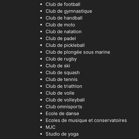
Club de football
Club de gymnastique
Club de handball
Club de moto
Club de natation
Club de padel
Club de pickleball
Club de plongée sous marine
Club de rugby
Club de ski
Club de squash
Club de tennis
Club de triathlon
Club de voile
Club de volleyball
Club omnisports
Ecole de danse
Ecoles de musique et conservatoires
MJC
Studio de yoga