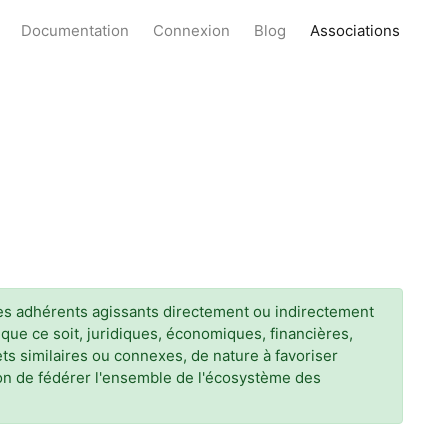
Documentation
Connexion
Blog
Associations
 ses adhérents agissants directement ou indirectement
que ce soit, juridiques, économiques, financières,
ets similaires ou connexes, de nature à favoriser
ion de fédérer l'ensemble de l'écosystème des