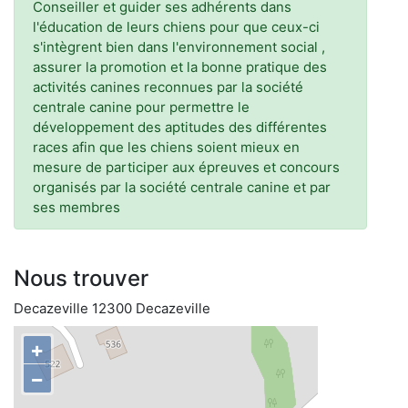
Conseiller et guider ses adhérents dans
l'éducation de leurs chiens pour que ceux-ci
s'intègrent bien dans l'environnement social ,
assurer la promotion et la bonne pratique des
activités canines reconnues par la société
centrale canine pour permettre le
développement des aptitudes des différentes
races afin que les chiens soient mieux en
mesure de participer aux épreuves et concours
organisés par la société centrale canine et par
ses membres
Nous trouver
Decazeville 12300 Decazeville
+
−