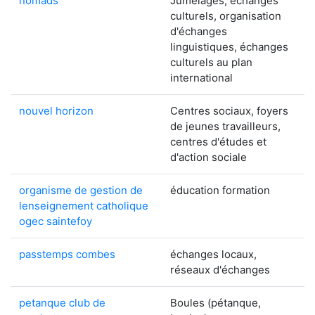
nomads
Jumelages, échanges
culturels, organisation
d'échanges
linguistiques, échanges
culturels au plan
international
nouvel horizon
Centres sociaux, foyers
de jeunes travailleurs,
centres d'études et
d'action sociale
organisme de gestion de
éducation formation
lenseignement catholique
ogec saintefoy
passtemps combes
échanges locaux,
réseaux d'échanges
petanque club de
Boules (pétanque,