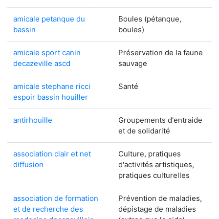
amicale petanque du
Boules (pétanque,
bassin
boules)
amicale sport canin
Préservation de la faune
decazeville ascd
sauvage
amicale stephane ricci
Santé
espoir bassin houiller
antirhouille
Groupements d'entraide
et de solidarité
association clair et net
Culture, pratiques
diffusion
d'activités artistiques,
pratiques culturelles
association de formation
Prévention de maladies,
et de recherche des
dépistage de maladies