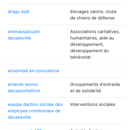
drago asbl
élevages canins, clubs
de chiens de défense
emmausaccueil
Associations caritatives,
decazeville
humanitaires, aide au
développement,
développement du
bénévolat
ensemble en conscience
entente tennis
Groupements d'entraide
decazevillefirmi
et de solidarité
equipe daction sociale des
Interventions sociales
employes communaux de
decazeville