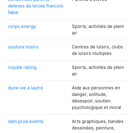
deleves de lecole francois
fabie
corps energy
Sports, activités de plein
air
couture loisirs
Centres de loisirs, clubs
de loisirs multiples
coyote racing
Sports, activités de plein
air
dune vie a lautre
Aide aux personnes en
danger, solitude,
désespoir, soutien
psychologique et moral
dam prod events
Arts graphiques, bandes
dessinées, peinture,