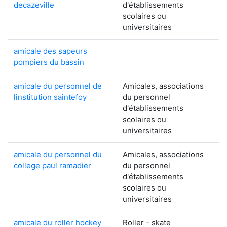
decazeville
d'établissements
scolaires ou
universitaires
amicale des sapeurs
pompiers du bassin
amicale du personnel de
Amicales, associations
linstitution saintefoy
du personnel
d'établissements
scolaires ou
universitaires
amicale du personnel du
Amicales, associations
college paul ramadier
du personnel
d'établissements
scolaires ou
universitaires
amicale du roller hockey
Roller - skate