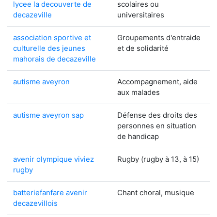
lycee la decouverte de
scolaires ou
decazeville
universitaires
association sportive et
Groupements d'entraide
culturelle des jeunes
et de solidarité
mahorais de decazeville
autisme aveyron
Accompagnement, aide
aux malades
autisme aveyron sap
Défense des droits des
personnes en situation
de handicap
avenir olympique viviez
Rugby (rugby à 13, à 15)
rugby
batteriefanfare avenir
Chant choral, musique
decazevillois