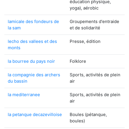
éducation physique,
yoga), aérobic
lamicale des fondeurs de
Groupements d'entraide
la sam
et de solidarité
lecho des vallees et des
Presse, édition
monts
la bourree du pays noir
Folklore
la compagnie des archers
Sports, activités de plein
du bassin
air
la mediterranee
Sports, activités de plein
air
la petanque decazevilloise
Boules (pétanque,
boules)