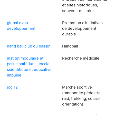
et sites historiques,
souvenir militaire
global expo
Promotion d'initiatives
developpement
de développement
durable
hand ball club du bassin
Handball
institut modulaire et
Recherche médicale
participatif dutilit locale
scientifique et educative
impulse
jog 12
Marche sportive
(randonnée pédestre,
raid, trekking, course
orientation)