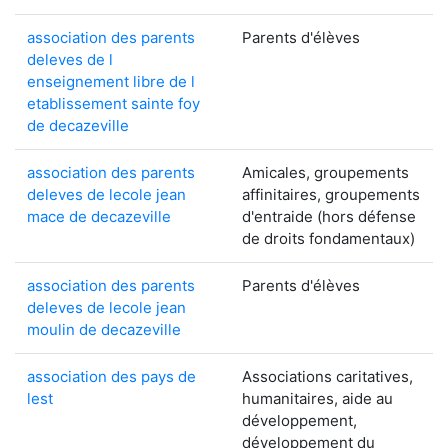
association des parents
Parents d'élèves
deleves de l
enseignement libre de l
etablissement sainte foy
de decazeville
association des parents
Amicales, groupements
deleves de lecole jean
affinitaires, groupements
mace de decazeville
d'entraide (hors défense
de droits fondamentaux)
association des parents
Parents d'élèves
deleves de lecole jean
moulin de decazeville
association des pays de
Associations caritatives,
lest
humanitaires, aide au
développement,
développement du