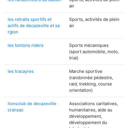
air
les retraits sportifs et
Sports, activités de plein
actifs de decazeville et sa
air
rgion
les tontons riders
Sports mécaniques
(sport automobile, moto,
trial)
les tracayres
Marche sportive
(randonnée pédestre,
raid, trekking, course
orientation)
lionsclub de decazeville
Associations caritatives,
cransac
humanitaires, aide au
développement,
développement du