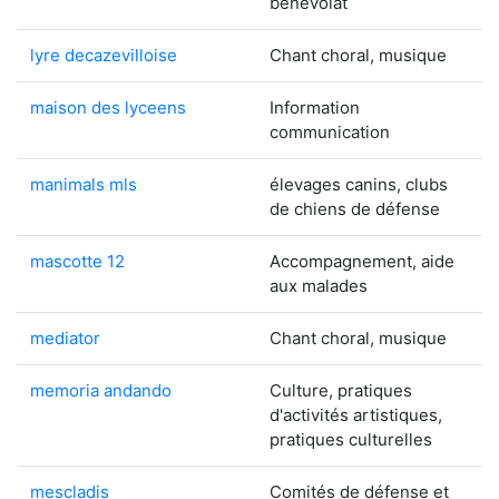
bénévolat
lyre decazevilloise
Chant choral, musique
maison des lyceens
Information
communication
manimals mls
élevages canins, clubs
de chiens de défense
mascotte 12
Accompagnement, aide
aux malades
mediator
Chant choral, musique
memoria andando
Culture, pratiques
d'activités artistiques,
pratiques culturelles
mescladis
Comités de défense et