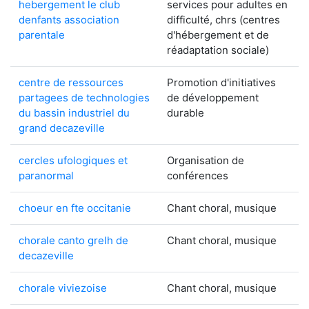
hebergement le club
services pour adultes en
denfants association
difficulté, chrs (centres
parentale
d'hébergement et de
réadaptation sociale)
centre de ressources
Promotion d'initiatives
partagees de technologies
de développement
du bassin industriel du
durable
grand decazeville
cercles ufologiques et
Organisation de
paranormal
conférences
choeur en fte occitanie
Chant choral, musique
chorale canto grelh de
Chant choral, musique
decazeville
chorale viviezoise
Chant choral, musique