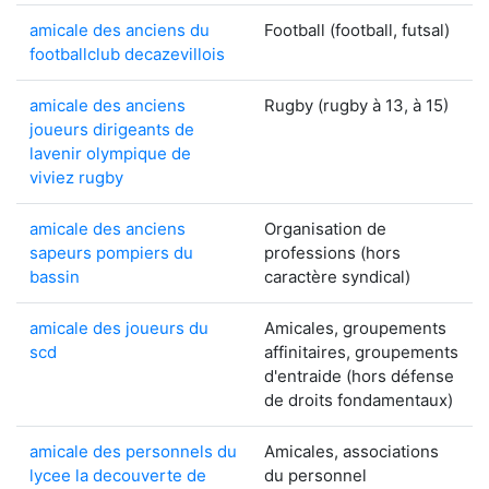
amicale des anciens du
Football (football, futsal)
footballclub decazevillois
amicale des anciens
Rugby (rugby à 13, à 15)
joueurs dirigeants de
lavenir olympique de
viviez rugby
amicale des anciens
Organisation de
sapeurs pompiers du
professions (hors
bassin
caractère syndical)
amicale des joueurs du
Amicales, groupements
scd
affinitaires, groupements
d'entraide (hors défense
de droits fondamentaux)
amicale des personnels du
Amicales, associations
lycee la decouverte de
du personnel