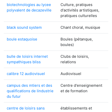
biotechnologies au lycee
Culture, pratiques
polyvalent de decazeville
d'activités artistiques,
pratiques culturelles
black sound system
Chant choral, musique
boule estaquoise
Boules (pétanque,
boules)
bulle de loisirs internet
Clubs de loisirs,
sympathiques bliss
relations
calibre 12 audiovisuel
Audiovisuel
campus des mtiers et des
Centre d'enseignement
qualifications de lindustrie
et de formation
du futur
centre de loisirs sans
établissements et