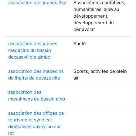
association des jeunes 2kz
Associations caritatives,
humanitaires, aide au
développement,
développement du
bénévolat
association des jeunes
Santé
medecins du bassin
decazevillois ajmbd
association des medecins
Sports, activités de plein
de lhpital de decazeville
air
association des
musulmans du bassin amb
association des offices de
tourisme et syndicat
dinitiatives daveyron sur
lot