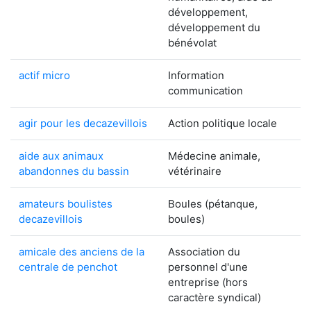
développement,
développement du
bénévolat
actif micro
Information
communication
agir pour les decazevillois
Action politique locale
aide aux animaux
Médecine animale,
abandonnes du bassin
vétérinaire
amateurs boulistes
Boules (pétanque,
decazevillois
boules)
amicale des anciens de la
Association du
centrale de penchot
personnel d'une
entreprise (hors
caractère syndical)