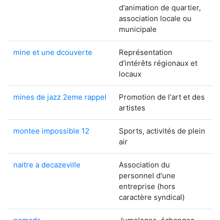
d'animation de quartier,
association locale ou
municipale
mine et une dcouverte
Représentation
d'intérêts régionaux et
locaux
mines de jazz 2eme rappel
Promotion de l'art et des
artistes
montee impossible 12
Sports, activités de plein
air
naitre a decazeville
Association du
personnel d'une
entreprise (hors
caractère syndical)