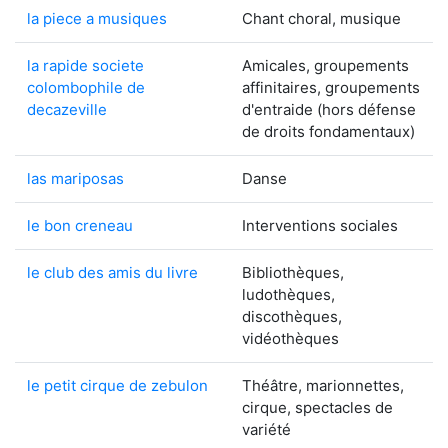
la piece a musiques
Chant choral, musique
la rapide societe
Amicales, groupements
colombophile de
affinitaires, groupements
decazeville
d'entraide (hors défense
de droits fondamentaux)
las mariposas
Danse
le bon creneau
Interventions sociales
le club des amis du livre
Bibliothèques,
ludothèques,
discothèques,
vidéothèques
le petit cirque de zebulon
Théâtre, marionnettes,
cirque, spectacles de
variété