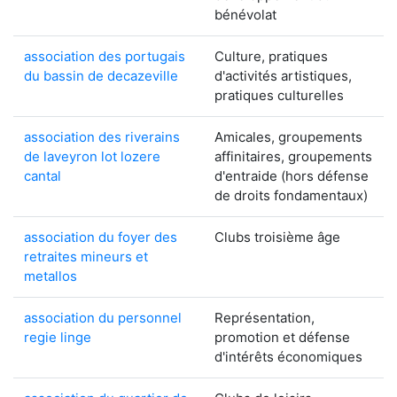
bénévolat
association des portugais
Culture, pratiques
du bassin de decazeville
d'activités artistiques,
pratiques culturelles
association des riverains
Amicales, groupements
de laveyron lot lozere
affinitaires, groupements
cantal
d'entraide (hors défense
de droits fondamentaux)
association du foyer des
Clubs troisième âge
retraites mineurs et
metallos
association du personnel
Représentation,
regie linge
promotion et défense
d'intérêts économiques