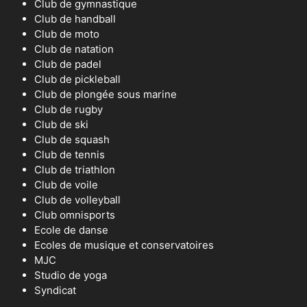
Club de gymnastique
Club de handball
Club de moto
Club de natation
Club de padel
Club de pickleball
Club de plongée sous marine
Club de rugby
Club de ski
Club de squash
Club de tennis
Club de triathlon
Club de voile
Club de volleyball
Club omnisports
Ecole de danse
Ecoles de musique et conservatoires
MJC
Studio de yoga
Syndicat