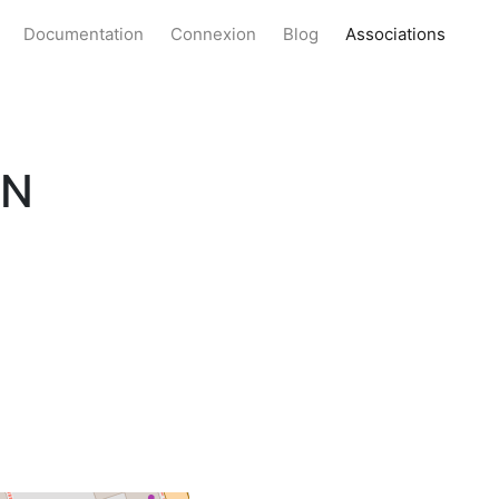
Documentation
Connexion
Blog
Associations
IN