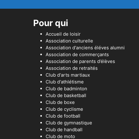
Pour qui
Accueil de loisir
Association culturelle
Association d'anciens éléves alumni
Association de commerçants
Association de parents d’élèves
Association de retraités
Club d'arts martiaux
Club d'athlétisme
Club de badminton
Club de basketball
Club de boxe
Club de cyclisme
Club de football
Club de gymnastique
Club de handball
Club de moto