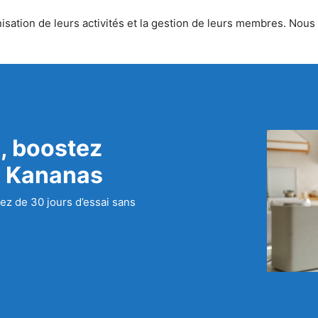
sation de leurs activités et la gestion de leurs membres. Nous o
, boostez
c Kananas
ez de 30 jours d’essai sans