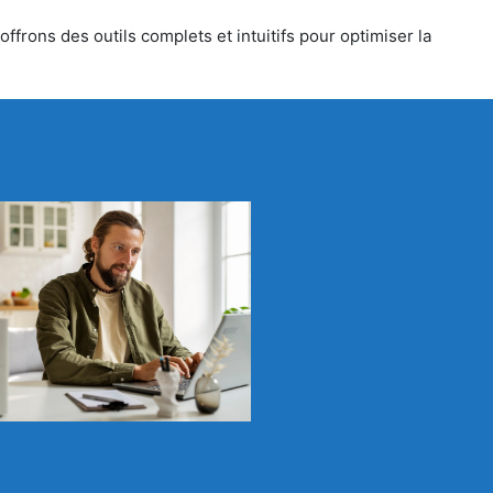
ffrons des outils complets et intuitifs pour optimiser la