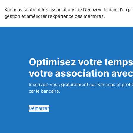
Kananas soutient les associations de Decazeville dans l’organi
gestion et améliorer l’expérience des membres.
Optimisez votre temps
votre association ave
Inscrivez-vous gratuitement sur Kananas et profit
carte bancaire.
Démarrer