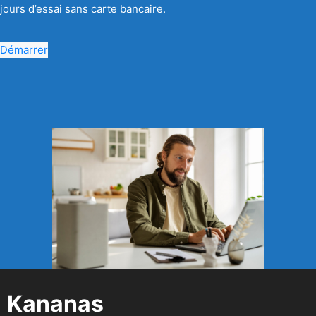
jours d’essai sans carte bancaire.
Démarrer
Kananas