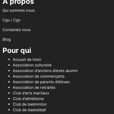
A propos
Qui sommes nous
Cgu / Cgv
Contactez nous
Blog
Pour qui
Accueil de loisir
Association culturelle
Association d'anciens éléves alumni
Association de commerçants
Association de parents d’élèves
Association de retraités
Club d'arts martiaux
Club d'athlétisme
Club de badminton
Club de basketball