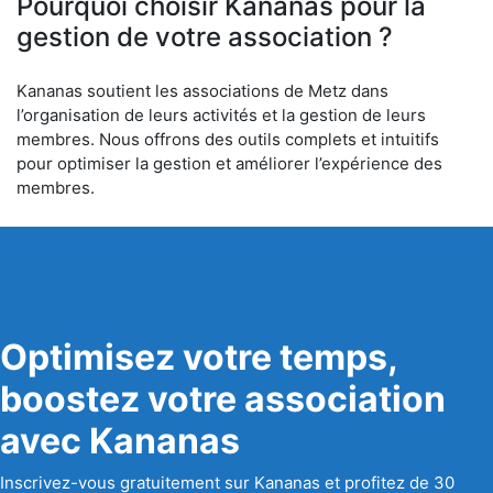
Pourquoi choisir Kananas pour la
gestion de votre association ?
Kananas soutient les associations de Metz dans
l’organisation de leurs activités et la gestion de leurs
membres. Nous offrons des outils complets et intuitifs
pour optimiser la gestion et améliorer l’expérience des
membres.
Optimisez votre temps,
boostez votre association
avec Kananas
Inscrivez-vous gratuitement sur Kananas et profitez de 30