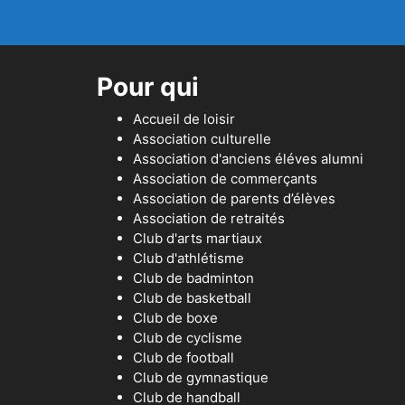
Pour qui
Accueil de loisir
Association culturelle
Association d'anciens éléves alumni
Association de commerçants
Association de parents d’élèves
Association de retraités
Club d'arts martiaux
Club d'athlétisme
Club de badminton
Club de basketball
Club de boxe
Club de cyclisme
Club de football
Club de gymnastique
Club de handball