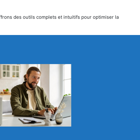
rons des outils complets et intuitifs pour optimiser la