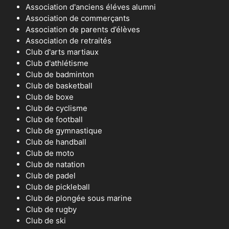
Association d'anciens éléves alumni
Association de commerçants
Association de parents d’élèves
Association de retraités
Club d'arts martiaux
Club d'athlétisme
Club de badminton
Club de basketball
Club de boxe
Club de cyclisme
Club de football
Club de gymnastique
Club de handball
Club de moto
Club de natation
Club de padel
Club de pickleball
Club de plongée sous marine
Club de rugby
Club de ski