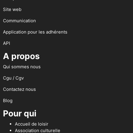
Site web
Communication
Application pour les adhérents
API
A propos
Qui sommes nous
Cgu / Cgv
Contactez nous
Blog
Pour qui
Accueil de loisir
Association culturelle