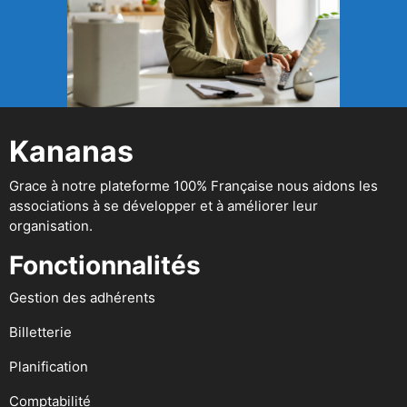
Kananas
Grace à notre plateforme 100% Française nous aidons les
associations à se développer et à améliorer leur
organisation.
Fonctionnalités
Gestion des adhérents
Billetterie
Planification
Comptabilité