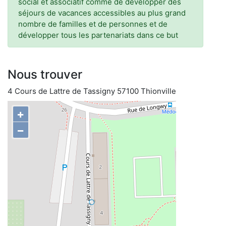
social et associatif comme de développer des
séjours de vacances accessibles au plus grand
nombre de familles et de personnes et de
développer tous les partenariats dans ce but
Nous trouver
4 Cours de Lattre de Tassigny 57100 Thionville
+
−