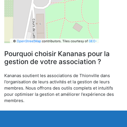
©
OpenStreetMap
contributors.
Tiles courtesy of
GEO-
6
Pourquoi choisir Kananas pour la
gestion de votre association ?
Kananas soutient les associations de Thionville dans
l’organisation de leurs activités et la gestion de leurs
membres. Nous offrons des outils complets et intuitifs
pour optimiser la gestion et améliorer l’expérience des
membres.