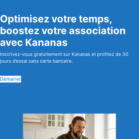
Optimisez votre temps,
boostez votre association
avec Kananas
Inscrivez-vous gratuitement sur Kananas et profitez de 30
jours d’essai sans carte bancaire.
Démarrer