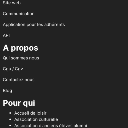
Site web
Communication
Application pour les adhérents
API
A propos
Qui sommes nous
Cgu / Cgv
Contactez nous
Blog
Pour qui
Accueil de loisir
Association culturelle
Association d'anciens éléves alumni