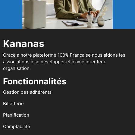
Kananas
Grace à notre plateforme 100% Française nous aidons les
associations à se développer et à améliorer leur
organisation.
Fonctionnalités
Gestion des adhérents
Billetterie
Planification
Comptabilité