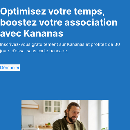
Optimisez votre temps,
boostez votre association
avec Kananas
Inscrivez-vous gratuitement sur Kananas et profitez de 30
jours d’essai sans carte bancaire.
Démarrer