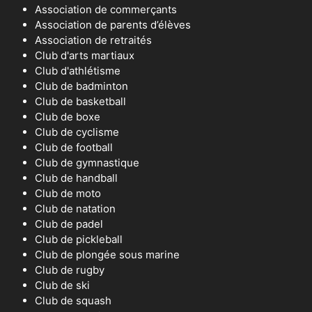
Association de commerçants
Association de parents d’élèves
Association de retraités
Club d'arts martiaux
Club d'athlétisme
Club de badminton
Club de basketball
Club de boxe
Club de cyclisme
Club de football
Club de gymnastique
Club de handball
Club de moto
Club de natation
Club de padel
Club de pickleball
Club de plongée sous marine
Club de rugby
Club de ski
Club de squash