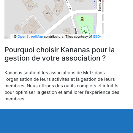
©
OpenStreetMap
contributors.
Tiles courtesy of
GEO-
6
Pourquoi choisir Kananas pour la
gestion de votre association ?
Kananas soutient les associations de Metz dans
l’organisation de leurs activités et la gestion de leurs
membres. Nous offrons des outils complets et intuitifs
pour optimiser la gestion et améliorer l’expérience des
membres.