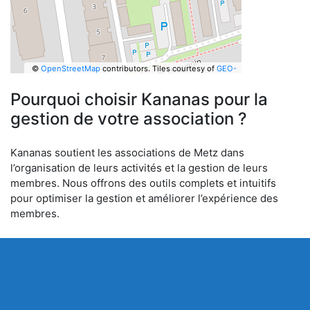
©
OpenStreetMap
contributors.
Tiles courtesy of
GEO-
6
Pourquoi choisir Kananas pour la
gestion de votre association ?
Kananas soutient les associations de Metz dans
l’organisation de leurs activités et la gestion de leurs
membres. Nous offrons des outils complets et intuitifs
pour optimiser la gestion et améliorer l’expérience des
membres.