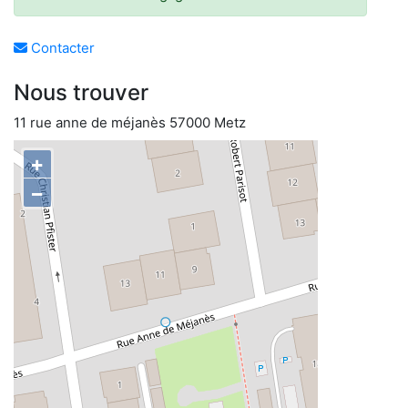
Contacter
Nous trouver
11 rue anne de méjanès 57000 Metz
+
−