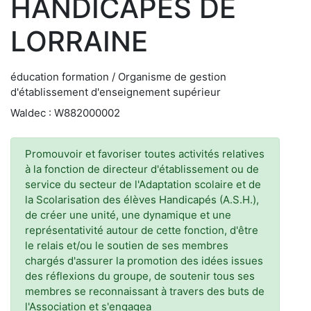
HANDICAPES DE
LORRAINE
éducation formation / Organisme de gestion
d'établissement d'enseignement supérieur
Waldec : W882000002
Promouvoir et favoriser toutes activités relatives
à la fonction de directeur d'établissement ou de
service du secteur de l'Adaptation scolaire et de
la Scolarisation des élèves Handicapés (A.S.H.),
de créer une unité, une dynamique et une
représentativité autour de cette fonction, d'être
le relais et/ou le soutien de ses membres
chargés d'assurer la promotion des idées issues
des réflexions du groupe, de soutenir tous ses
membres se reconnaissant à travers des buts de
l'Association et s'engagea