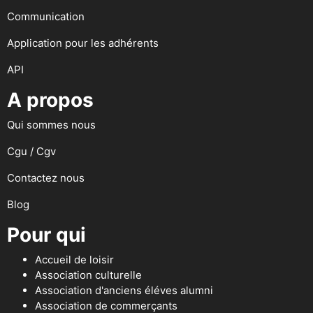
Communication
Application pour les adhérents
API
A propos
Qui sommes nous
Cgu / Cgv
Contactez nous
Blog
Pour qui
Accueil de loisir
Association culturelle
Association d'anciens éléves alumni
Association de commerçants