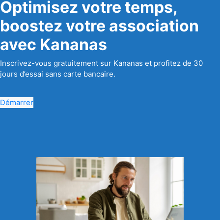
Optimisez votre temps,
boostez votre association
avec Kananas
Inscrivez-vous gratuitement sur Kananas et profitez de 30
jours d’essai sans carte bancaire.
Démarrer