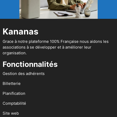
Kananas
Grace à notre plateforme 100% Française nous aidons les
associations à se développer et à améliorer leur
organisation.
Fonctionnalités
Gestion des adhérents
Billetterie
Planification
Comptabilité
Site web