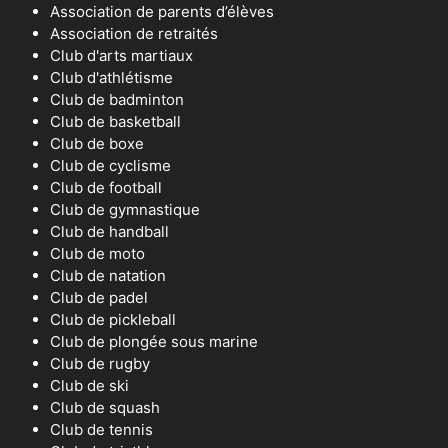
Association de parents d’élèves
Association de retraités
Club d'arts martiaux
Club d'athlétisme
Club de badminton
Club de basketball
Club de boxe
Club de cyclisme
Club de football
Club de gymnastique
Club de handball
Club de moto
Club de natation
Club de padel
Club de pickleball
Club de plongée sous marine
Club de rugby
Club de ski
Club de squash
Club de tennis