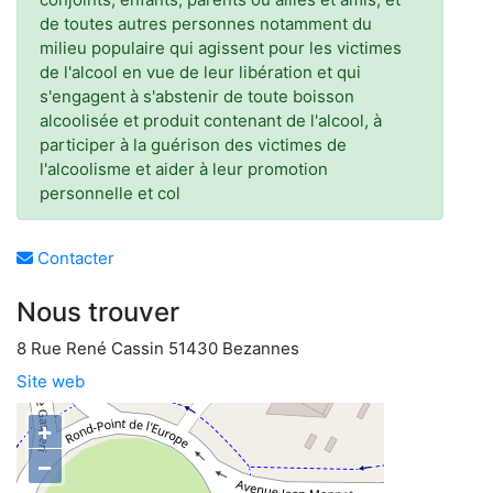
de toutes autres personnes notamment du
milieu populaire qui agissent pour les victimes
de l'alcool en vue de leur libération et qui
s'engagent à s'abstenir de toute boisson
alcoolisée et produit contenant de l'alcool, à
participer à la guérison des victimes de
l'alcoolisme et aider à leur promotion
personnelle et col
Contacter
Nous trouver
8 Rue René Cassin 51430 Bezannes
Site web
+
−