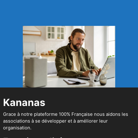
Kananas
Grace à notre plateforme 100% Française nous aidons les
associations à se développer et à améliorer leur
organisation.