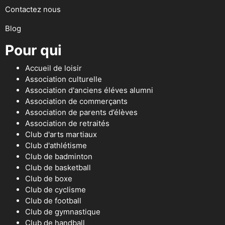
Contactez nous
Blog
Pour qui
Accueil de loisir
Association culturelle
Association d'anciens éléves alumni
Association de commerçants
Association de parents d’élèves
Association de retraités
Club d'arts martiaux
Club d'athlétisme
Club de badminton
Club de basketball
Club de boxe
Club de cyclisme
Club de football
Club de gymnastique
Club de handball