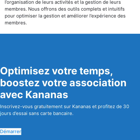
l’organisation de leurs activités et la gestion de leurs
membres. Nous offrons des outils complets et intuitifs
pour optimiser la gestion et améliorer l’expérience des
membres.
Optimisez votre temps,
boostez votre association
avec Kananas
Inscrivez-vous gratuitement sur Kananas et profitez de 30
jours d’essai sans carte bancaire.
Démarrer