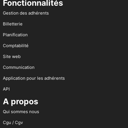
Fonctionnalités
Gestion des adhérents
Billetterie
Planification
Comptabilité
Site web
Communication
Application pour les adhérents
API
A propos
Qui sommes nous
Cgu / Cgv