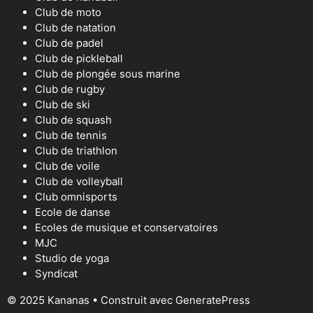
Club de moto
Club de natation
Club de padel
Club de pickleball
Club de plongée sous marine
Club de rugby
Club de ski
Club de squash
Club de tennis
Club de triathlon
Club de voile
Club de volleyball
Club omnisports
Ecole de danse
Ecoles de musique et conservatoires
MJC
Studio de yoga
Syndicat
© 2025 Kananas
• Construit avec
GeneratePress