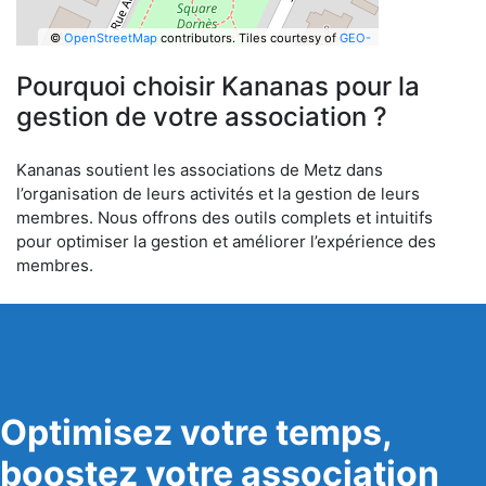
©
OpenStreetMap
contributors.
Tiles courtesy of
GEO-
6
Pourquoi choisir Kananas pour la
gestion de votre association ?
Kananas soutient les associations de Metz dans
l’organisation de leurs activités et la gestion de leurs
membres. Nous offrons des outils complets et intuitifs
pour optimiser la gestion et améliorer l’expérience des
membres.
Optimisez votre temps,
boostez votre association