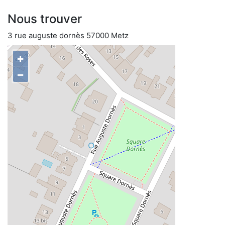
Nous trouver
3 rue auguste dornès 57000 Metz
+
−