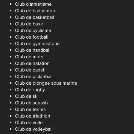
Club d'athlétisme
Club de badminton
Club de basketball
Club de boxe
Club de cyclisme
Club de football
Club de gymnastique
Club de handball
Club de moto
Club de natation
Club de padel
Club de pickleball
Club de plongée sous marine
Club de rugby
Club de ski
Club de squash
Club de tennis
Club de triathlon
Club de voile
Club de volleyball