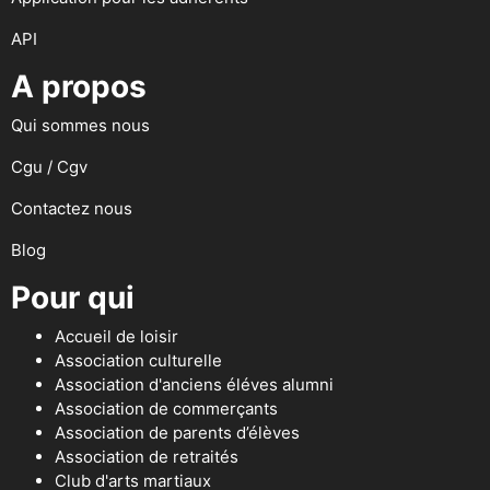
API
A propos
Qui sommes nous
Cgu / Cgv
Contactez nous
Blog
Pour qui
Accueil de loisir
Association culturelle
Association d'anciens éléves alumni
Association de commerçants
Association de parents d’élèves
Association de retraités
Club d'arts martiaux