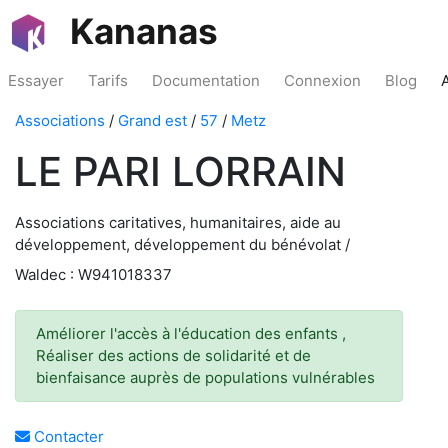
Kananas
Essayer
Tarifs
Documentation
Connexion
Blog
Associations
/
Grand est
/
57
/
Metz
LE PARI LORRAIN
Associations caritatives, humanitaires, aide au
développement, développement du bénévolat /
Waldec : W941018337
Améliorer l'accès à l'éducation des enfants ,
Réaliser des actions de solidarité et de
bienfaisance auprès de populations vulnérables
Contacter