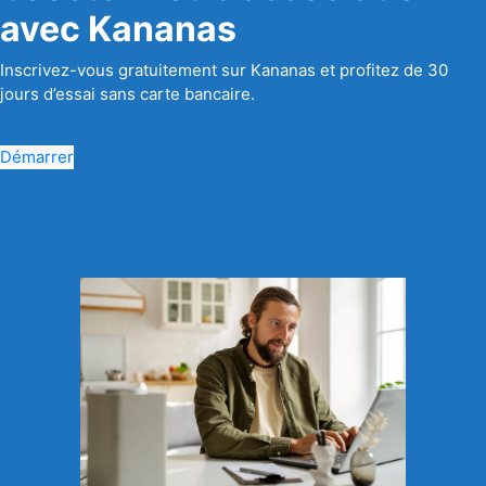
avec Kananas
Inscrivez-vous gratuitement sur Kananas et profitez de 30
jours d’essai sans carte bancaire.
Démarrer