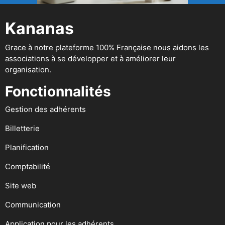
Kananas
Grace à notre plateforme 100% Française nous aidons les
associations à se développer et à améliorer leur
organisation.
Fonctionnalités
Gestion des adhérents
Billetterie
Planification
Comptabilité
Site web
Communication
Application pour les adhérents