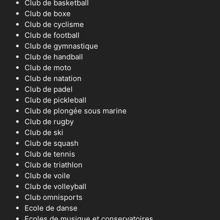
Club de basketball
Club de boxe
Club de cyclisme
Club de football
Club de gymnastique
Club de handball
Club de moto
Club de natation
Club de padel
Club de pickleball
Club de plongée sous marine
Club de rugby
Club de ski
Club de squash
Club de tennis
Club de triathlon
Club de voile
Club de volleyball
Club omnisports
Ecole de danse
Ecoles de musique et conservatoires