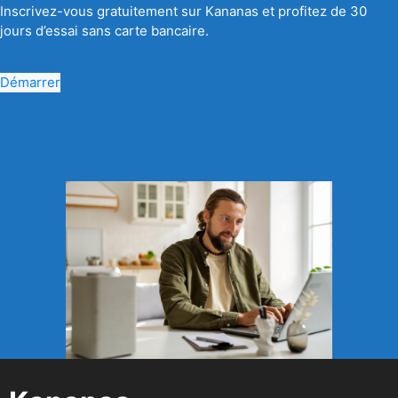
Inscrivez-vous gratuitement sur Kananas et profitez de 30
jours d’essai sans carte bancaire.
Démarrer