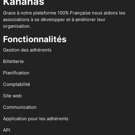
Kananas
Grace à notre plateforme 100% Française nous aidons les
associations à se développer et à améliorer leur
organisation.
Fonctionnalités
Gestion des adhérents
Billetterie
Planification
Comptabilité
Site web
Communication
Application pour les adhérents
API