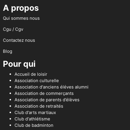
A propos
Qui sommes nous
Cgu / Cgv
Contactez nous
Blog
Pour qui
Accueil de loisir
Association culturelle
Association d'anciens éléves alumni
Association de commerçants
Association de parents d’élèves
Association de retraités
Club d'arts martiaux
Club d'athlétisme
Club de badminton