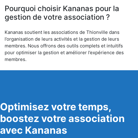
Pourquoi choisir Kananas pour la
gestion de votre association ?
Kananas soutient les associations de Thionville dans
l’organisation de leurs activités et la gestion de leurs
membres. Nous offrons des outils complets et intuitifs
pour optimiser la gestion et améliorer l’expérience des
membres.
Optimisez votre temps,
boostez votre association
avec Kananas