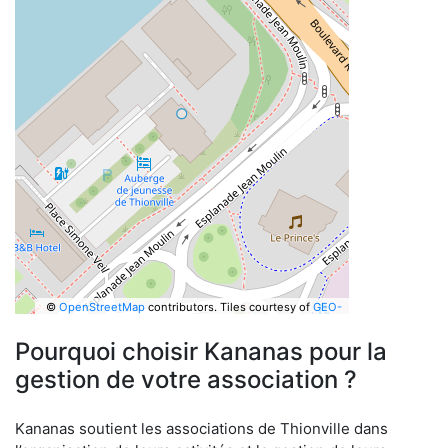
©
OpenStreetMap
contributors.
Tiles courtesy of
GEO-
6
Pourquoi choisir Kananas pour la
gestion de votre association ?
Kananas soutient les associations de Thionville dans