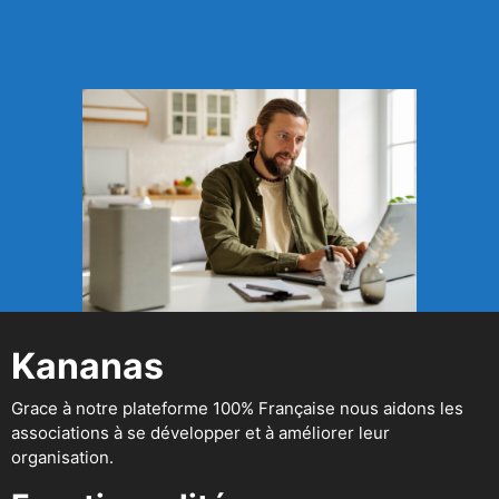
Kananas
Grace à notre plateforme 100% Française nous aidons les
associations à se développer et à améliorer leur
organisation.