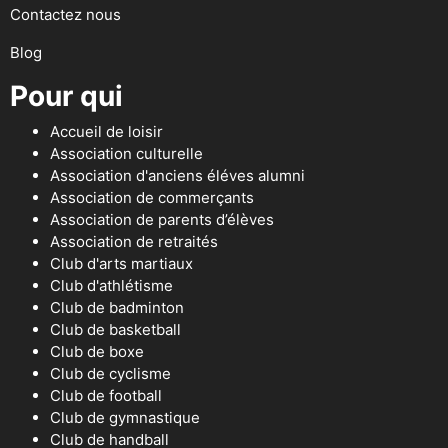
Contactez nous
Blog
Pour qui
Accueil de loisir
Association culturelle
Association d'anciens éléves alumni
Association de commerçants
Association de parents d’élèves
Association de retraités
Club d'arts martiaux
Club d'athlétisme
Club de badminton
Club de basketball
Club de boxe
Club de cyclisme
Club de football
Club de gymnastique
Club de handball