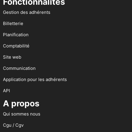
Fonctionnalités
Gestion des adhérents
Billetterie
Planification
Comptabilité
Site web
Communication
Application pour les adhérents
API
A propos
Qui sommes nous
Cgu / Cgv