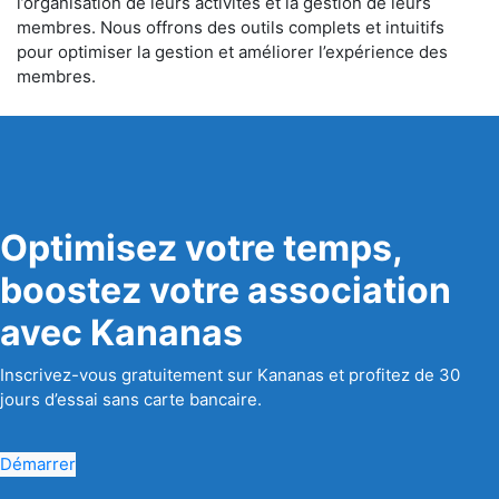
l’organisation de leurs activités et la gestion de leurs
membres. Nous offrons des outils complets et intuitifs
pour optimiser la gestion et améliorer l’expérience des
membres.
Optimisez votre temps,
boostez votre association
avec Kananas
Inscrivez-vous gratuitement sur Kananas et profitez de 30
jours d’essai sans carte bancaire.
Démarrer