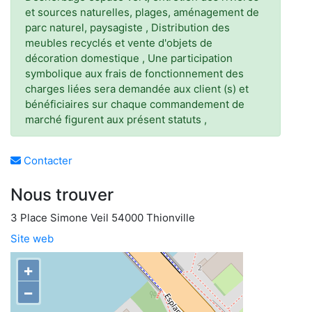
et sources naturelles, plages, aménagement de
parc naturel, paysagiste , Distribution des
meubles recyclés et vente d'objets de
décoration domestique , Une participation
symbolique aux frais de fonctionnement des
charges liées sera demandée aux client (s) et
bénéficiaires sur chaque commandement de
marché figurent aux présent statuts ,
Contacter
Nous trouver
3 Place Simone Veil 54000 Thionville
Site web
+
−