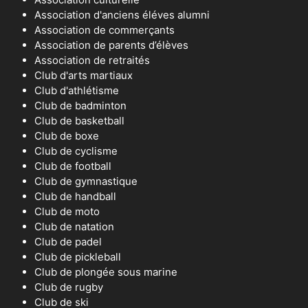
Association d'anciens éléves alumni
Association de commerçants
Association de parents d’élèves
Association de retraités
Club d'arts martiaux
Club d'athlétisme
Club de badminton
Club de basketball
Club de boxe
Club de cyclisme
Club de football
Club de gymnastique
Club de handball
Club de moto
Club de natation
Club de padel
Club de pickleball
Club de plongée sous marine
Club de rugby
Club de ski