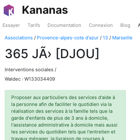
Kananas
Essayer
Tarifs
Documentation
Connexion
Blog
Associations
/
Provence-alpes-cote d'azur
/
13
/
Marseille
365 JÃ› [DJOU]
Interventions sociales /
Waldec : W133034409
Proposer aux particuliers des services d'aide à
la personne afin de faciliter le quotidien via la
réalisation des services à la famille tels que la
garde d'enfants de plus de 3 ans à domicile,
l'assistance administrative à domicile mais aussi
les services du quotidien tels que l'entretien et
travaux ménager, la livraison de courses à