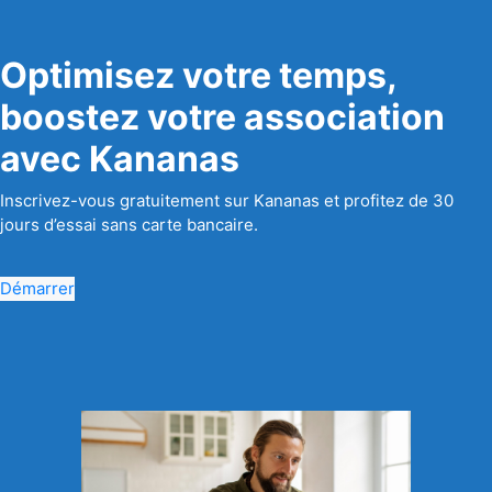
Optimisez votre temps,
boostez votre association
avec Kananas
Inscrivez-vous gratuitement sur Kananas et profitez de 30
jours d’essai sans carte bancaire.
Démarrer