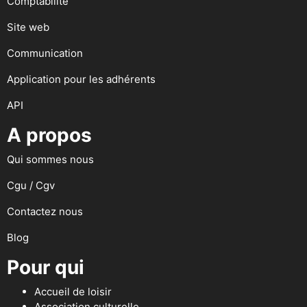
Comptabilité
Site web
Communication
Application pour les adhérents
API
A propos
Qui sommes nous
Cgu / Cgv
Contactez nous
Blog
Pour qui
Accueil de loisir
Association culturelle