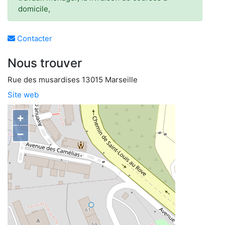
domicile,
Contacter
Nous trouver
Rue des musardises 13015 Marseille
Site web
+
−