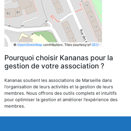
©
OpenStreetMap
contributors.
Tiles courtesy of
GEO-
6
Pourquoi choisir Kananas pour la
gestion de votre association ?
Kananas soutient les associations de Marseille dans
l’organisation de leurs activités et la gestion de leurs
membres. Nous offrons des outils complets et intuitifs
pour optimiser la gestion et améliorer l’expérience des
membres.