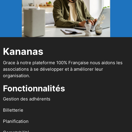
Kananas
Grace à notre plateforme 100% Française nous aidons les
associations à se développer et à améliorer leur
organisation.
Fonctionnalités
Gestion des adhérents
Billetterie
Planification