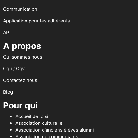
Communication
Application pour les adhérents
API
A propos
Qui sommes nous
Cgu / Cgv
Contactez nous
Blog
Pour qui
Accueil de loisir
Association culturelle
Association d'anciens éléves alumni
Association de commerçants