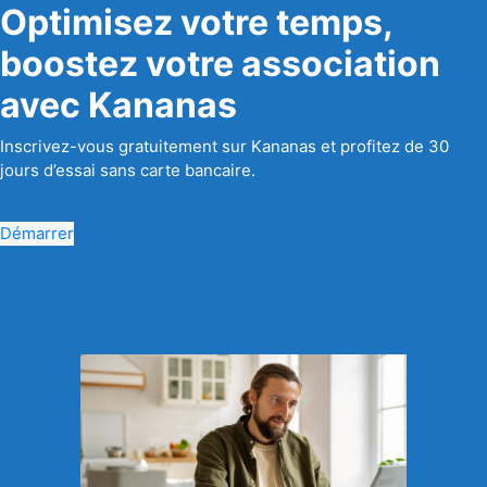
Optimisez votre temps,
boostez votre association
avec Kananas
Inscrivez-vous gratuitement sur Kananas et profitez de 30
jours d’essai sans carte bancaire.
Démarrer