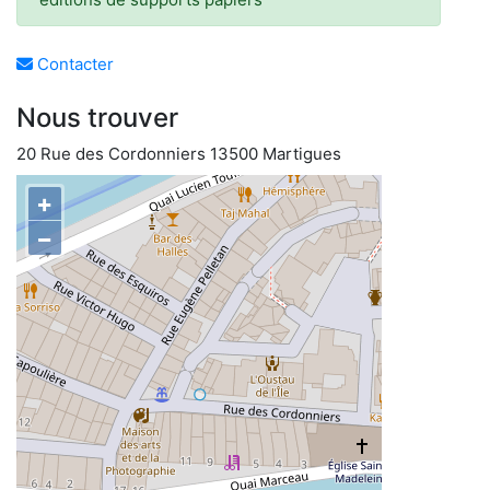
Contacter
Nous trouver
20 Rue des Cordonniers 13500 Martigues
+
−