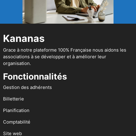
Kananas
Grace à notre plateforme 100% Française nous aidons les
associations à se développer et à améliorer leur
organisation.
Fonctionnalités
Gestion des adhérents
Billetterie
Planification
Comptabilité
Site web