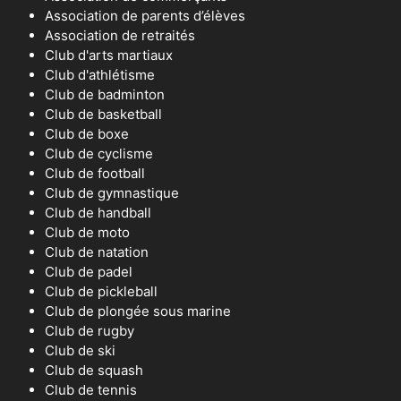
Association de parents d’élèves
Association de retraités
Club d'arts martiaux
Club d'athlétisme
Club de badminton
Club de basketball
Club de boxe
Club de cyclisme
Club de football
Club de gymnastique
Club de handball
Club de moto
Club de natation
Club de padel
Club de pickleball
Club de plongée sous marine
Club de rugby
Club de ski
Club de squash
Club de tennis