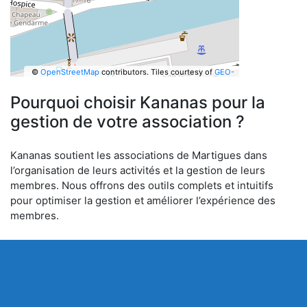
©
OpenStreetMap
contributors.
Tiles courtesy of
GEO-
6
Pourquoi choisir Kananas pour la
gestion de votre association ?
Kananas soutient les associations de Martigues dans
l’organisation de leurs activités et la gestion de leurs
membres. Nous offrons des outils complets et intuitifs
pour optimiser la gestion et améliorer l’expérience des
membres.