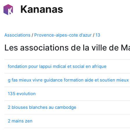
Kananas
Associations
/
Provence-alpes-cote d'azur
/
13
Les associations de la ville de M
fondation pour lappui mdical et social en afrique
g fas mieux vivre guidance formation aide et soutien mieux 
135 evolution
2 blouses blanches au cambodge
2 mains zen