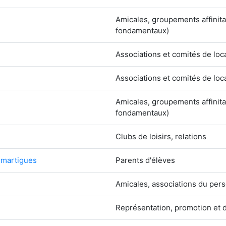
Amicales, groupements affinita
fondamentaux)
Associations et comités de loc
Associations et comités de loc
Amicales, groupements affinita
fondamentaux)
Clubs de loisirs, relations
n martigues
Parents d'élèves
Amicales, associations du pers
Représentation, promotion et 