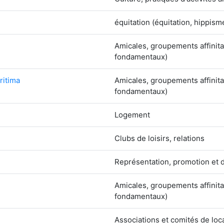
équitation (équitation, hippis
Amicales, groupements affinita
fondamentaux)
ritima
Amicales, groupements affinita
fondamentaux)
Logement
Clubs de loisirs, relations
Représentation, promotion et 
Amicales, groupements affinita
fondamentaux)
Associations et comités de loc