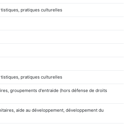
rtistiques, pratiques culturelles
rtistiques, pratiques culturelles
ires, groupements d'entraide (hors défense de droits
anitaires, aide au développement, développement du