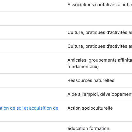
Associations caritatives à but 
Culture, pratiques d'activités a
Culture, pratiques d'activités a
Amicales, groupements affinita
fondamentaux)
Ressources naturelles
Aide à l'emploi, développement
tion de soi et acquisition de
Action socioculturelle
éducation formation