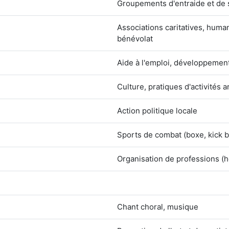
Groupements d'entraide et de s
Associations caritatives, hum
bénévolat
Aide à l'emploi, développement
Culture, pratiques d'activités a
Action politique locale
Sports de combat (boxe, kick bo
Organisation de professions (h
Chant choral, musique