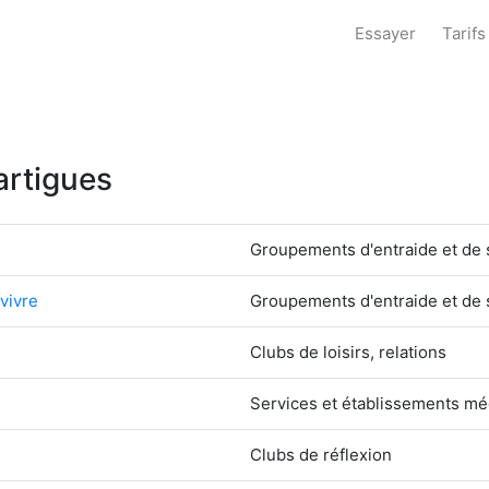
Essayer
Tarifs
artigues
Groupements d'entraide et de s
vivre
Groupements d'entraide et de s
Clubs de loisirs, relations
Services et établissements mé
Clubs de réflexion