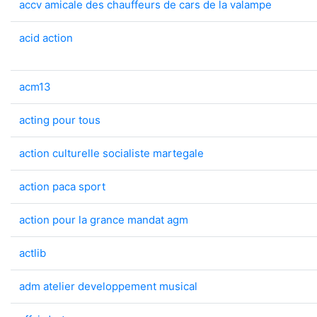
accv amicale des chauffeurs de cars de la valampe
acid action
acm13
acting pour tous
action culturelle socialiste martegale
action paca sport
action pour la grance mandat agm
actlib
adm atelier developpement musical