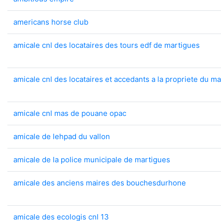
americans horse club
amicale cnl des locataires des tours edf de martigues
amicale cnl des locataires et accedants a la propriete du ma
amicale cnl mas de pouane opac
amicale de lehpad du vallon
amicale de la police municipale de martigues
amicale des anciens maires des bouchesdurhone
amicale des ecologis cnl 13