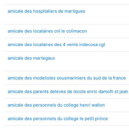
amicale des hospitaliers de martigues
amicale des locataires cnl le colimacon
amicale des locataires des 4 vents indecosa cgt
amicale des martegaux
amicale des modelistes sousmariniers du sud de la france
amicale des parents deleves de lecole enric damofli st jea
amicale des personnels du college henri wallon
amicale des personnels du college le petit prince