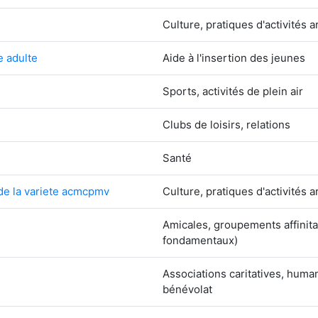
Culture, pratiques d'activités a
e adulte
Aide à l'insertion des jeunes
Sports, activités de plein air
Clubs de loisirs, relations
Santé
de la variete acmcpmv
Culture, pratiques d'activités a
Amicales, groupements affinita
fondamentaux)
Associations caritatives, hum
bénévolat