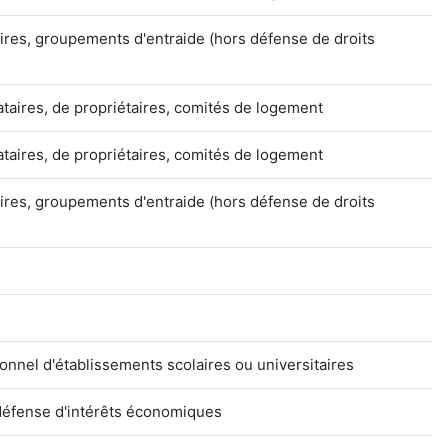
ires, groupements d'entraide (hors défense de droits
ataires, de propriétaires, comités de logement
ataires, de propriétaires, comités de logement
ires, groupements d'entraide (hors défense de droits
onnel d'établissements scolaires ou universitaires
défense d'intérêts économiques