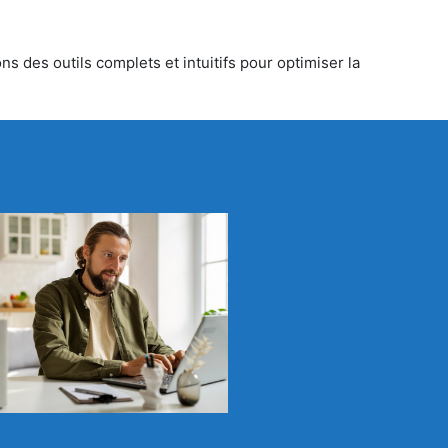
s des outils complets et intuitifs pour optimiser la