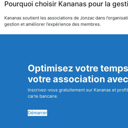
Pourquoi choisir Kananas pour la gest
Kananas soutient les associations de Jonzac dans l’organisatio
gestion et améliorer l’expérience des membres.
Optimisez votre temps
votre association ave
Inscrivez-vous gratuitement sur Kananas et profit
carte bancaire.
Démarrer