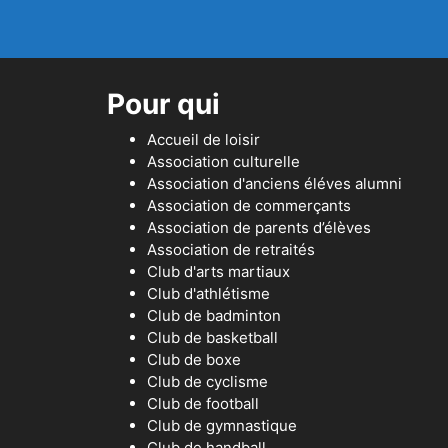
Pour qui
Accueil de loisir
Association culturelle
Association d'anciens éléves alumni
Association de commerçants
Association de parents d’élèves
Association de retraités
Club d'arts martiaux
Club d'athlétisme
Club de badminton
Club de basketball
Club de boxe
Club de cyclisme
Club de football
Club de gymnastique
Club de handball