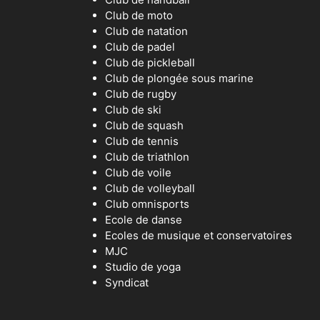
Club de moto
Club de natation
Club de padel
Club de pickleball
Club de plongée sous marine
Club de rugby
Club de ski
Club de squash
Club de tennis
Club de triathlon
Club de voile
Club de volleyball
Club omnisports
Ecole de danse
Ecoles de musique et conservatoires
MJC
Studio de yoga
Syndicat