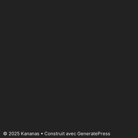
© 2025 Kananas
• Construit avec
GeneratePress